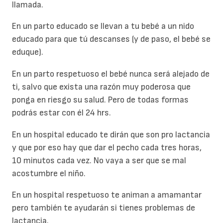
llamada.
En un parto educado se llevan a tu bebé a un nido
educado para que tú descanses (y de paso, el bebé se
eduque).
En un parto respetuoso el bebé nunca será alejado de
ti, salvo que exista una razón muy poderosa que
ponga en riesgo su salud. Pero de todas formas
podrás estar con él 24 hrs.
En un hospital educado te dirán que son pro lactancia
y que por eso hay que dar el pecho cada tres horas,
10 minutos cada vez. No vaya a ser que se mal
acostumbre el niño.
En un hospital respetuoso te animan a amamantar
pero también te ayudarán si tienes problemas de
lactancia.