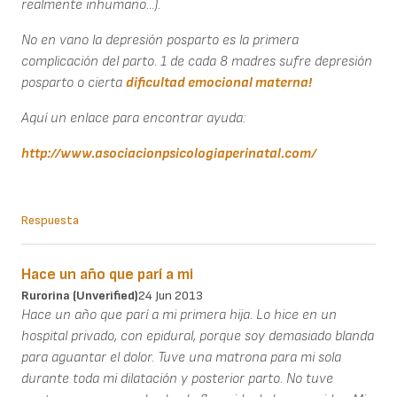
realmente inhumano...).
No en vano la depresión posparto es la primera
complicación del parto. 1 de cada 8 madres sufre depresión
posparto o cierta
dificultad emocional materna!
Aquí un enlace para encontrar ayuda:
http://www.asociacionpsicologiaperinatal.com/
Respuesta
Hace un año que parí a mi
Rurorina (unverified)
24 Jun 2013
Hace un año que parí a mi primera hija. Lo hice en un
hospital privado, con epidural, porque soy demasiado blanda
para aguantar el dolor. Tuve una matrona para mi sola
durante toda mi dilatación y posterior parto. No tuve