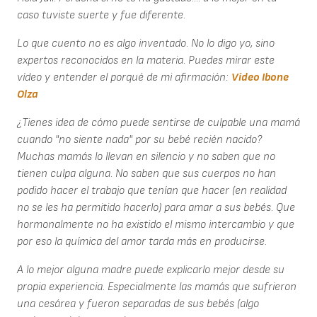
caso tuviste suerte y fue diferente.
Lo que cuento no es algo inventado. No lo digo yo, sino
expertos reconocidos en la materia. Puedes mirar este
vídeo y entender el porqué de mi afirmación:
Vídeo Ibone
Olza
¿Tienes idea de cómo puede sentirse de culpable una mamá
cuando "no siente nada" por su bebé recién nacido?
Muchas mamás lo llevan en silencio y no saben que no
tienen culpa alguna. No saben que sus cuerpos no han
podido hacer el trabajo que tenían que hacer (en realidad
no se les ha permitido hacerlo) para amar a sus bebés. Que
hormonalmente no ha existido el mismo intercambio y que
por eso la química del amor tarda más en producirse.
A lo mejor alguna madre puede explicarlo mejor desde su
propia experiencia. Especialmente las mamás que sufrieron
una cesárea y fueron separadas de sus bebés (algo