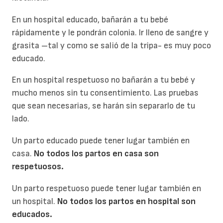
En un hospital educado, bañarán a tu bebé
rápidamente y le pondrán colonia. Ir lleno de sangre y
grasita –tal y como se salió de la tripa- es muy poco
educado.
En un hospital respetuoso no bañarán a tu bebé y
mucho menos sin tu consentimiento. Las pruebas
que sean necesarias, se harán sin separarlo de tu
lado.
Un parto educado puede tener lugar también en
casa.
No todos los partos en casa son
respetuosos.
Un parto respetuoso puede tener lugar también en
un hospital.
No todos los partos en hospital son
educados.