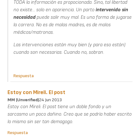
TODA la información es propocionada. Sino, tal libertad
no existe... solo en apariencia. Un parto
intervenido
sin
necesidad
puede salir muy mal. Es una forma de jugarse
la carrera. No es de malas madres, es de malos
médicos/matronas.
Las intervenciones están muy bien (y para eso están)
cuando son necesarias. Cuando no, sobran.
Respuesta
Estoy con Mireli. El post
MM (unverified)
24 Jun 2013
Estoy con Mireli. El post tiene un doble fondo y un
sarcasmo un poco dañino. Creo que se podría haber escrito
lo mismo sin ser tan demagogo.
Respuesta