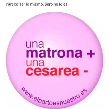
Parece ser lo mismo, pero no lo es.