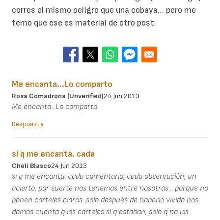
corres el mismo peligro que una cobaya… pero me
temo que ese es material de otro post.
Me encanta...Lo comparto
Rosa Comadrona (unverified)
24 Jun 2013
Me encanta...Lo comparto
Respuesta
sí q me encanta. cada
Cheli Blasco
24 Jun 2013
sí q me encanta. cada comentario, cada observación, un
acierto. por suerte nos tenemos entre nosotras... porque no
ponen carteles claros. solo después de haberlo vivido nos
damos cuenta q los carteles sí q estaban, solo q no los