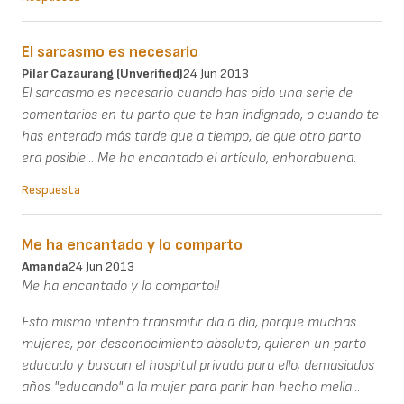
El sarcasmo es necesario
Pilar Cazaurang (unverified)
24 Jun 2013
El sarcasmo es necesario cuando has oido una serie de
comentarios en tu parto que te han indignado, o cuando te
has enterado más tarde que a tiempo, de que otro parto
era posible... Me ha encantado el artículo, enhorabuena.
Respuesta
Me ha encantado y lo comparto
Amanda
24 Jun 2013
Me ha encantado y lo comparto!!
Esto mismo intento transmitir día a día, porque muchas
mujeres, por desconocimiento absoluto, quieren un parto
educado y buscan el hospital privado para ello; demasiados
años "educando" a la mujer para parir han hecho mella...