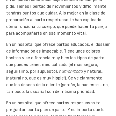
pide. Tienes libertad de movimientos y difícilmente
tendrás puntos que cuidar. A lo mejor en la clase de
preparación al parto respetuoso te han explicado
cómo funciona tu cuerpo, qué puede hacer tu pareja
para acompañarte en ese momento vital.
En un hospital que ofrece partos educados, el dossier
de información es impecable. Tiene unos colores
bonitos y se diferencia muy bien los tipos de parto
que puedes tener: medicalizado (el más seguro,
segurísimo, por supuesto),
humanizado
y natural…
(natural no, que es muy hippie!). Se ve claramente
que los deseos de la cliente (perdón, la paciente… no,
tampoco: la usuaria) son de máxima prioridad.
En un hospital que ofrece partos respetuosos te
preguntan por tu plan de parto. Y no importa que lo