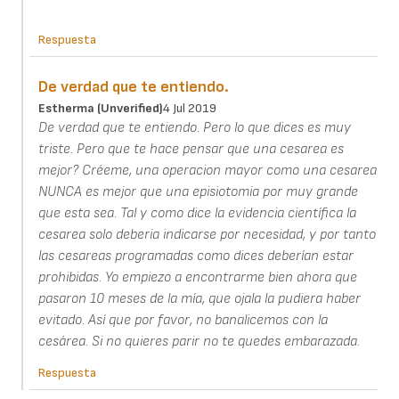
Respuesta
De verdad que te entiendo.
Estherma (unverified)
4 Jul 2019
De verdad que te entiendo. Pero lo que dices es muy
triste. Pero que te hace pensar que una cesarea es
mejor? Créeme, una operacion mayor como una cesarea
NUNCA es mejor que una episiotomia por muy grande
que esta sea. Tal y como dice la evidencia científica la
cesarea solo deberia indicarse por necesidad, y por tanto
las cesareas programadas como dices deberían estar
prohibidas. Yo empiezo a encontrarme bien ahora que
pasaron 10 meses de la mía, que ojala la pudiera haber
evitado. Así que por favor, no banalicemos con la
cesárea. Si no quieres parir no te quedes embarazada.
Respuesta