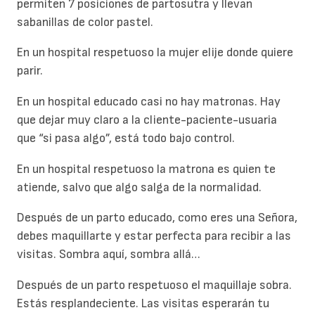
permiten 7 posiciones de partosutra y llevan
sabanillas de color pastel.
En un hospital respetuoso la mujer elije donde quiere
parir.
En un hospital educado casi no hay matronas. Hay
que dejar muy claro a la cliente-paciente-usuaria
que “si pasa algo”, está todo bajo control.
En un hospital respetuoso la matrona es quien te
atiende, salvo que algo salga de la normalidad.
Después de un parto educado, como eres una Señora,
debes maquillarte y estar perfecta para recibir a las
visitas. Sombra aquí, sombra allá…
Después de un parto respetuoso el maquillaje sobra.
Estás resplandeciente. Las visitas esperarán tu