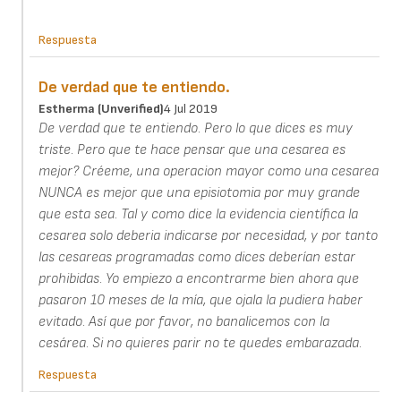
Respuesta
De verdad que te entiendo.
Estherma (unverified)
4 Jul 2019
De verdad que te entiendo. Pero lo que dices es muy
triste. Pero que te hace pensar que una cesarea es
mejor? Créeme, una operacion mayor como una cesarea
NUNCA es mejor que una episiotomia por muy grande
que esta sea. Tal y como dice la evidencia científica la
cesarea solo deberia indicarse por necesidad, y por tanto
las cesareas programadas como dices deberían estar
prohibidas. Yo empiezo a encontrarme bien ahora que
pasaron 10 meses de la mía, que ojala la pudiera haber
evitado. Así que por favor, no banalicemos con la
cesárea. Si no quieres parir no te quedes embarazada.
Respuesta