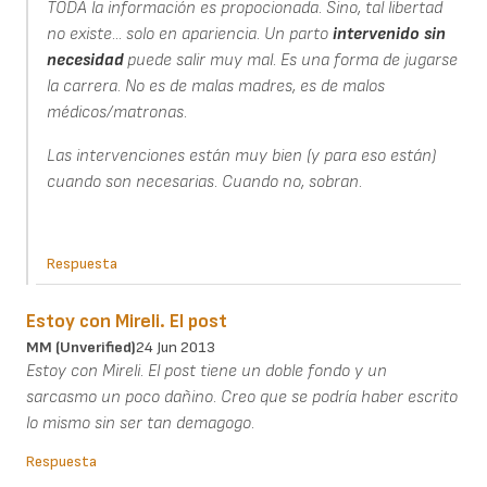
TODA la información es propocionada. Sino, tal libertad
no existe... solo en apariencia. Un parto
intervenido
sin
necesidad
puede salir muy mal. Es una forma de jugarse
la carrera. No es de malas madres, es de malos
médicos/matronas.
Las intervenciones están muy bien (y para eso están)
cuando son necesarias. Cuando no, sobran.
Respuesta
Estoy con Mireli. El post
MM (unverified)
24 Jun 2013
Estoy con Mireli. El post tiene un doble fondo y un
sarcasmo un poco dañino. Creo que se podría haber escrito
lo mismo sin ser tan demagogo.
Respuesta