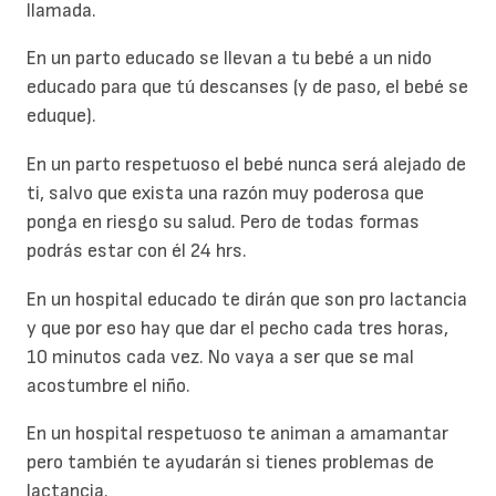
llamada.
En un parto educado se llevan a tu bebé a un nido
educado para que tú descanses (y de paso, el bebé se
eduque).
En un parto respetuoso el bebé nunca será alejado de
ti, salvo que exista una razón muy poderosa que
ponga en riesgo su salud. Pero de todas formas
podrás estar con él 24 hrs.
En un hospital educado te dirán que son pro lactancia
y que por eso hay que dar el pecho cada tres horas,
10 minutos cada vez. No vaya a ser que se mal
acostumbre el niño.
En un hospital respetuoso te animan a amamantar
pero también te ayudarán si tienes problemas de
lactancia.