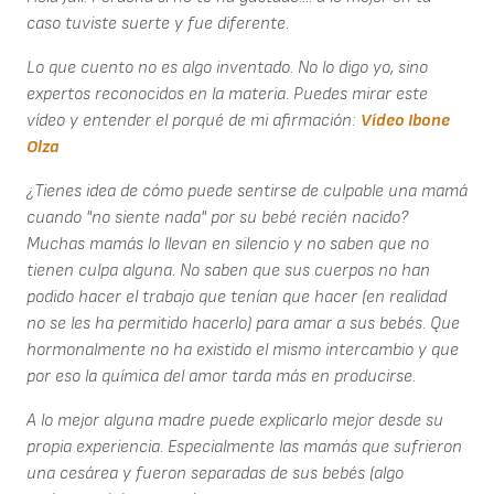
caso tuviste suerte y fue diferente.
Lo que cuento no es algo inventado. No lo digo yo, sino
expertos reconocidos en la materia. Puedes mirar este
vídeo y entender el porqué de mi afirmación:
Vídeo Ibone
Olza
¿Tienes idea de cómo puede sentirse de culpable una mamá
cuando "no siente nada" por su bebé recién nacido?
Muchas mamás lo llevan en silencio y no saben que no
tienen culpa alguna. No saben que sus cuerpos no han
podido hacer el trabajo que tenían que hacer (en realidad
no se les ha permitido hacerlo) para amar a sus bebés. Que
hormonalmente no ha existido el mismo intercambio y que
por eso la química del amor tarda más en producirse.
A lo mejor alguna madre puede explicarlo mejor desde su
propia experiencia. Especialmente las mamás que sufrieron
una cesárea y fueron separadas de sus bebés (algo