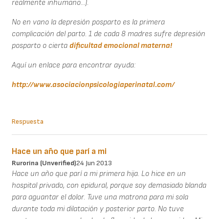
realmente inhumano...).
No en vano la depresión posparto es la primera
complicación del parto. 1 de cada 8 madres sufre depresión
posparto o cierta
dificultad emocional materna!
Aquí un enlace para encontrar ayuda:
http://www.asociacionpsicologiaperinatal.com/
Respuesta
Hace un año que parí a mi
Rurorina (unverified)
24 Jun 2013
Hace un año que parí a mi primera hija. Lo hice en un
hospital privado, con epidural, porque soy demasiado blanda
para aguantar el dolor. Tuve una matrona para mi sola
durante toda mi dilatación y posterior parto. No tuve