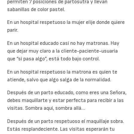
permiten 7 posiciones de partosutra y llevan
sabanillas de color pastel.
En un hospital respetuoso la mujer elije donde quiere
parir.
En un hospital educado casi no hay matronas. Hay
que dejar muy claro a la cliente-paciente-usuaria
que “si pasa algo”, está todo bajo control.
En un hospital respetuoso la matrona es quien te
atiende, salvo que algo salga de la normalidad.
Después de un parto educado, como eres una Señora,
debes maquillarte y estar perfecta para recibir a las
visitas. Sombra aquí, sombra allá…
Después de un parto respetuoso el maquillaje sobra.
Estás resplandeciente. Las visitas esperarán tu