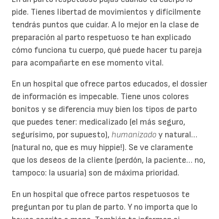
pide. Tienes libertad de movimientos y difícilmente
tendrás puntos que cuidar. A lo mejor en la clase de
preparación al parto respetuoso te han explicado
cómo funciona tu cuerpo, qué puede hacer tu pareja
para acompañarte en ese momento vital.
En un hospital que ofrece partos educados, el dossier
de información es impecable. Tiene unos colores
bonitos y se diferencia muy bien los tipos de parto
que puedes tener: medicalizado (el más seguro,
segurísimo, por supuesto),
humanizado
y natural…
(natural no, que es muy hippie!). Se ve claramente
que los deseos de la cliente (perdón, la paciente… no,
tampoco: la usuaria) son de máxima prioridad.
En un hospital que ofrece partos respetuosos te
preguntan por tu plan de parto. Y no importa que lo