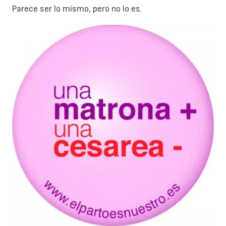
Parece ser lo mismo, pero no lo es.