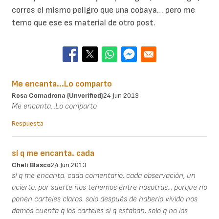
corres el mismo peligro que una cobaya… pero me
temo que ese es material de otro post.
Me encanta...Lo comparto
Rosa Comadrona (unverified)
24 Jun 2013
Me encanta...Lo comparto
Respuesta
sí q me encanta. cada
Cheli Blasco
24 Jun 2013
sí q me encanta. cada comentario, cada observación, un
acierto. por suerte nos tenemos entre nosotras... porque no
ponen carteles claros. solo después de haberlo vivido nos
damos cuenta q los carteles sí q estaban, solo q no los