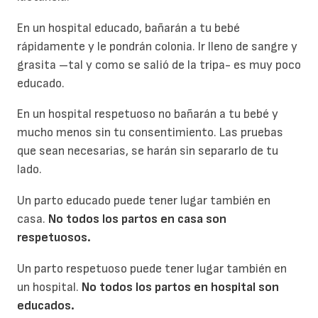
En un hospital educado, bañarán a tu bebé
rápidamente y le pondrán colonia. Ir lleno de sangre y
grasita –tal y como se salió de la tripa- es muy poco
educado.
En un hospital respetuoso no bañarán a tu bebé y
mucho menos sin tu consentimiento. Las pruebas
que sean necesarias, se harán sin separarlo de tu
lado.
Un parto educado puede tener lugar también en
casa.
No todos los partos en casa son
respetuosos.
Un parto respetuoso puede tener lugar también en
un hospital.
No todos los partos en hospital son
educados.