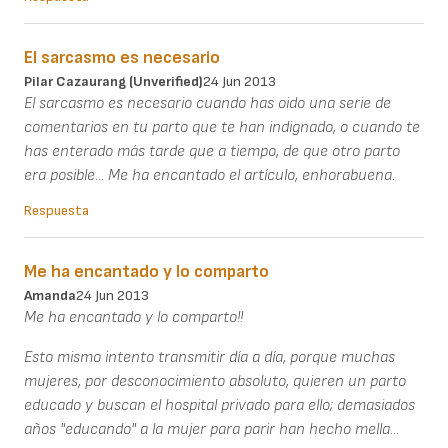
El sarcasmo es necesario
Pilar Cazaurang (unverified)
24 Jun 2013
El sarcasmo es necesario cuando has oido una serie de
comentarios en tu parto que te han indignado, o cuando te
has enterado más tarde que a tiempo, de que otro parto
era posible... Me ha encantado el artículo, enhorabuena.
Respuesta
Me ha encantado y lo comparto
Amanda
24 Jun 2013
Me ha encantado y lo comparto!!
Esto mismo intento transmitir día a día, porque muchas
mujeres, por desconocimiento absoluto, quieren un parto
educado y buscan el hospital privado para ello; demasiados
años "educando" a la mujer para parir han hecho mella...