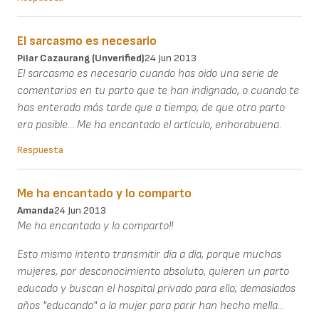
El sarcasmo es necesario
Pilar Cazaurang (unverified)
24 Jun 2013
El sarcasmo es necesario cuando has oido una serie de
comentarios en tu parto que te han indignado, o cuando te
has enterado más tarde que a tiempo, de que otro parto
era posible... Me ha encantado el artículo, enhorabuena.
Respuesta
Me ha encantado y lo comparto
Amanda
24 Jun 2013
Me ha encantado y lo comparto!!
Esto mismo intento transmitir día a día, porque muchas
mujeres, por desconocimiento absoluto, quieren un parto
educado y buscan el hospital privado para ello; demasiados
años "educando" a la mujer para parir han hecho mella...