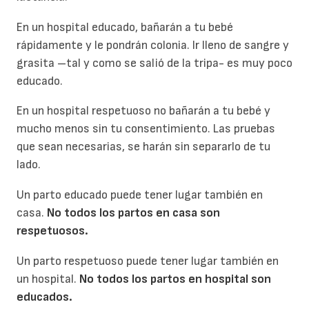
En un hospital educado, bañarán a tu bebé
rápidamente y le pondrán colonia. Ir lleno de sangre y
grasita –tal y como se salió de la tripa- es muy poco
educado.
En un hospital respetuoso no bañarán a tu bebé y
mucho menos sin tu consentimiento. Las pruebas
que sean necesarias, se harán sin separarlo de tu
lado.
Un parto educado puede tener lugar también en
casa.
No todos los partos en casa son
respetuosos.
Un parto respetuoso puede tener lugar también en
un hospital.
No todos los partos en hospital son
educados.