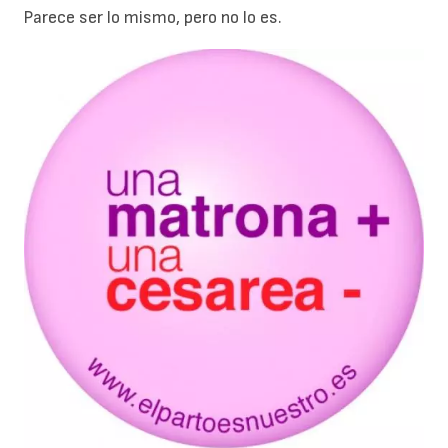
Parece ser lo mismo, pero no lo es.