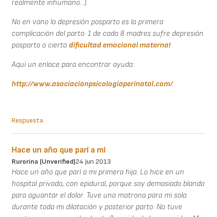
realmente inhumano...).
No en vano la depresión posparto es la primera
complicación del parto. 1 de cada 8 madres sufre depresión
posparto o cierta
dificultad emocional materna!
Aquí un enlace para encontrar ayuda:
http://www.asociacionpsicologiaperinatal.com/
Respuesta
Hace un año que parí a mi
Rurorina (unverified)
24 Jun 2013
Hace un año que parí a mi primera hija. Lo hice en un
hospital privado, con epidural, porque soy demasiado blanda
para aguantar el dolor. Tuve una matrona para mi sola
durante toda mi dilatación y posterior parto. No tuve