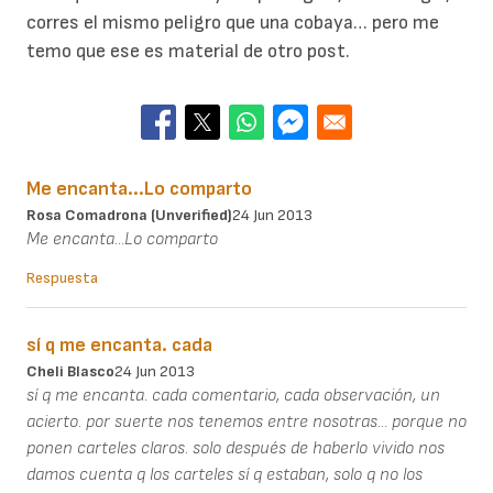
corres el mismo peligro que una cobaya… pero me
temo que ese es material de otro post.
Me encanta...Lo comparto
Rosa Comadrona (unverified)
24 Jun 2013
Me encanta...Lo comparto
Respuesta
sí q me encanta. cada
Cheli Blasco
24 Jun 2013
sí q me encanta. cada comentario, cada observación, un
acierto. por suerte nos tenemos entre nosotras... porque no
ponen carteles claros. solo después de haberlo vivido nos
damos cuenta q los carteles sí q estaban, solo q no los