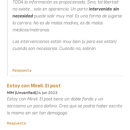
TODA la información es propocionada. Sino, tal libertad
no existe... solo en apariencia. Un parto
intervenido
sin
necesidad
puede salir muy mal. Es una forma de jugarse
la carrera. No es de malas madres, es de malos
médicos/matronas.
Las intervenciones están muy bien (y para eso están)
cuando son necesarias. Cuando no, sobran.
Respuesta
Estoy con Mireli. El post
MM (unverified)
24 Jun 2013
Estoy con Mireli. El post tiene un doble fondo y un
sarcasmo un poco dañino. Creo que se podría haber escrito
lo mismo sin ser tan demagogo.
Respuesta