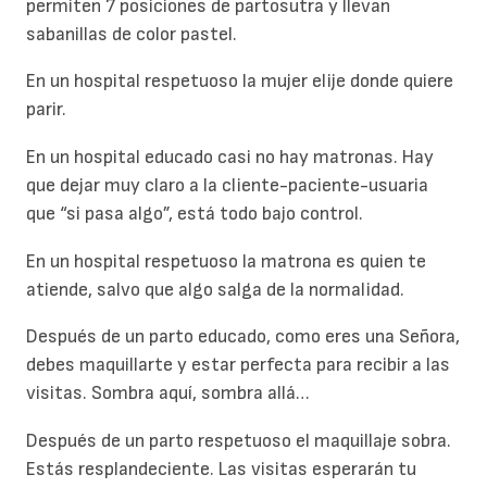
permiten 7 posiciones de partosutra y llevan
sabanillas de color pastel.
En un hospital respetuoso la mujer elije donde quiere
parir.
En un hospital educado casi no hay matronas. Hay
que dejar muy claro a la cliente-paciente-usuaria
que “si pasa algo”, está todo bajo control.
En un hospital respetuoso la matrona es quien te
atiende, salvo que algo salga de la normalidad.
Después de un parto educado, como eres una Señora,
debes maquillarte y estar perfecta para recibir a las
visitas. Sombra aquí, sombra allá…
Después de un parto respetuoso el maquillaje sobra.
Estás resplandeciente. Las visitas esperarán tu