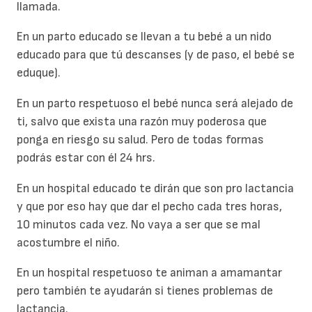
llamada.
En un parto educado se llevan a tu bebé a un nido
educado para que tú descanses (y de paso, el bebé se
eduque).
En un parto respetuoso el bebé nunca será alejado de
ti, salvo que exista una razón muy poderosa que
ponga en riesgo su salud. Pero de todas formas
podrás estar con él 24 hrs.
En un hospital educado te dirán que son pro lactancia
y que por eso hay que dar el pecho cada tres horas,
10 minutos cada vez. No vaya a ser que se mal
acostumbre el niño.
En un hospital respetuoso te animan a amamantar
pero también te ayudarán si tienes problemas de
lactancia.