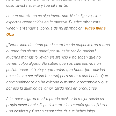
caso tuviste suerte y fue diferente.
Lo que cuento no es algo inventado. No lo digo yo, sino
expertos reconocidos en la materia. Puedes mirar este
vídeo y entender el porqué de mi afirmación:
Vídeo Ibone
Olza
¿Tienes idea de cómo puede sentirse de culpable una mamá
cuando "no siente nada" por su bebé recién nacido?
Muchas mamás lo llevan en silencio y no saben que no
tienen culpa alguna. No saben que sus cuerpos no han
podido hacer el trabajo que tenían que hacer (en realidad
no se les ha permitido hacerlo) para amar a sus bebés. Que
hormonalmente no ha existido el mismo intercambio y que
por eso la química del amor tarda más en producirse.
A lo mejor alguna madre puede explicarlo mejor desde su
propia experiencia. Especialmente las mamás que sufrieron
una cesárea y fueron separadas de sus bebés (algo