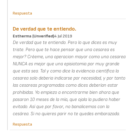
Respuesta
De verdad que te entiendo.
Estherma (unverified)
4 Jul 2019
De verdad que te entiendo. Pero lo que dices es muy
triste. Pero que te hace pensar que una cesarea es
mejor? Créeme, una operacion mayor como una cesarea
NUNCA es mejor que una episiotomia por muy grande
que esta sea. Tal y como dice la evidencia científica la
cesarea solo deberia indicarse por necesidad, y por tanto
las cesareas programadas como dices deberían estar
prohibidas. Yo empiezo a encontrarme bien ahora que
pasaron 10 meses de la mía, que ojala la pudiera haber
evitado. Así que por favor, no banalicemos con la
cesárea. Si no quieres parir no te quedes embarazada.
Respuesta