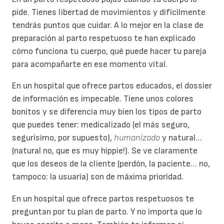
pide. Tienes libertad de movimientos y difícilmente
tendrás puntos que cuidar. A lo mejor en la clase de
preparación al parto respetuoso te han explicado
cómo funciona tu cuerpo, qué puede hacer tu pareja
para acompañarte en ese momento vital.
En un hospital que ofrece partos educados, el dossier
de información es impecable. Tiene unos colores
bonitos y se diferencia muy bien los tipos de parto
que puedes tener: medicalizado (el más seguro,
segurísimo, por supuesto),
humanizado
y natural…
(natural no, que es muy hippie!). Se ve claramente
que los deseos de la cliente (perdón, la paciente… no,
tampoco: la usuaria) son de máxima prioridad.
En un hospital que ofrece partos respetuosos te
preguntan por tu plan de parto. Y no importa que lo