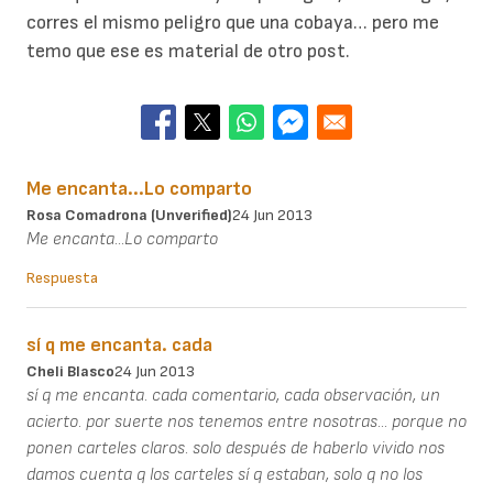
corres el mismo peligro que una cobaya… pero me
temo que ese es material de otro post.
Me encanta...Lo comparto
Rosa Comadrona (unverified)
24 Jun 2013
Me encanta...Lo comparto
Respuesta
sí q me encanta. cada
Cheli Blasco
24 Jun 2013
sí q me encanta. cada comentario, cada observación, un
acierto. por suerte nos tenemos entre nosotras... porque no
ponen carteles claros. solo después de haberlo vivido nos
damos cuenta q los carteles sí q estaban, solo q no los