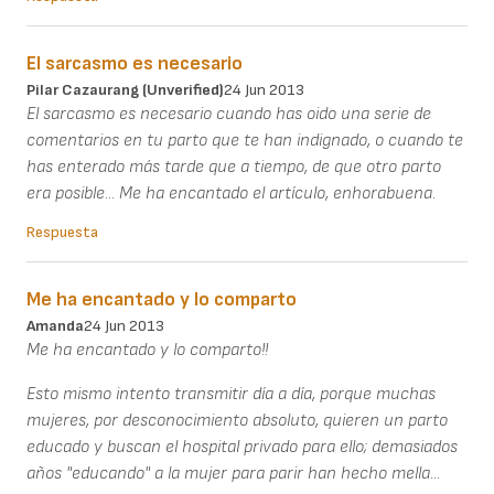
El sarcasmo es necesario
Pilar Cazaurang (unverified)
24 Jun 2013
El sarcasmo es necesario cuando has oido una serie de
comentarios en tu parto que te han indignado, o cuando te
has enterado más tarde que a tiempo, de que otro parto
era posible... Me ha encantado el artículo, enhorabuena.
Respuesta
Me ha encantado y lo comparto
Amanda
24 Jun 2013
Me ha encantado y lo comparto!!
Esto mismo intento transmitir día a día, porque muchas
mujeres, por desconocimiento absoluto, quieren un parto
educado y buscan el hospital privado para ello; demasiados
años "educando" a la mujer para parir han hecho mella...