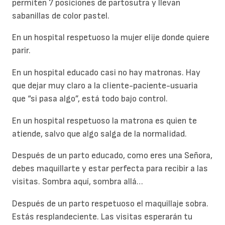
permiten 7 posiciones de partosutra y llevan
sabanillas de color pastel.
En un hospital respetuoso la mujer elije donde quiere
parir.
En un hospital educado casi no hay matronas. Hay
que dejar muy claro a la cliente-paciente-usuaria
que “si pasa algo”, está todo bajo control.
En un hospital respetuoso la matrona es quien te
atiende, salvo que algo salga de la normalidad.
Después de un parto educado, como eres una Señora,
debes maquillarte y estar perfecta para recibir a las
visitas. Sombra aquí, sombra allá…
Después de un parto respetuoso el maquillaje sobra.
Estás resplandeciente. Las visitas esperarán tu