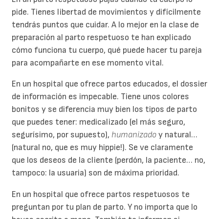
pide. Tienes libertad de movimientos y difícilmente
tendrás puntos que cuidar. A lo mejor en la clase de
preparación al parto respetuoso te han explicado
cómo funciona tu cuerpo, qué puede hacer tu pareja
para acompañarte en ese momento vital.
En un hospital que ofrece partos educados, el dossier
de información es impecable. Tiene unos colores
bonitos y se diferencia muy bien los tipos de parto
que puedes tener: medicalizado (el más seguro,
segurísimo, por supuesto),
humanizado
y natural…
(natural no, que es muy hippie!). Se ve claramente
que los deseos de la cliente (perdón, la paciente… no,
tampoco: la usuaria) son de máxima prioridad.
En un hospital que ofrece partos respetuosos te
preguntan por tu plan de parto. Y no importa que lo