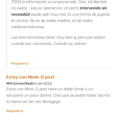
TODA la información es propocionada. Sino, tal libertad
no existe... solo en apariencia. Un parto
intervenido
sin
necesidad
puede salir muy mal. Es una forma de jugarse
la carrera. No es de malas madres, es de malos
médicos/matronas.
Las intervenciones están muy bien (y para eso están)
cuando son necesarias. Cuando no, sobran.
Respuesta
Estoy con Mireli. El post
MM (unverified)
24 Jun 2013
Estoy con Mireli. El post tiene un doble fondo y un
sarcasmo un poco dañino. Creo que se podría haber escrito
lo mismo sin ser tan demagogo.
Respuesta