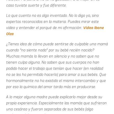
caso tuviste suerte y fue diferente.
Lo que cuento no es algo inventado. No lo digo yo, sino
expertos reconocidos en la materia. Puedes mirar este
vídeo y entender el porqué de mi afirmación:
Vídeo Ibone
Olza
¿Tienes idea de cómo puede sentirse de culpable una mamá
cuando "no siente nada" por su bebé recién nacido?
Muchas mamás lo llevan en silencio y no saben que no
tienen culpa alguna. No saben que sus cuerpos no han
podido hacer el trabajo que tenían que hacer (en realidad
no se les ha permitido hacerlo) para amar a sus bebés. Que
hormonalmente no ha existido el mismo intercambio y que
por eso la química del amor tarda más en producirse.
A lo mejor alguna madre puede explicarlo mejor desde su
propia experiencia. Especialmente las mamás que sufrieron
una cesárea y fueron separadas de sus bebés (algo