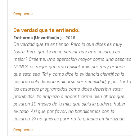
Respuesta
De verdad que te entiendo.
Estherma (unverified)
4 Jul 2019
De verdad que te entiendo. Pero lo que dices es muy
triste. Pero que te hace pensar que una cesarea es
mejor? Créeme, una operacion mayor como una cesarea
NUNCA es mejor que una episiotomia por muy grande
que esta sea. Tal y como dice la evidencia científica la
cesarea solo deberia indicarse por necesidad, y por tanto
las cesareas programadas como dices deberían estar
prohibidas. Yo empiezo a encontrarme bien ahora que
pasaron 10 meses de la mía, que ojala la pudiera haber
evitado. Así que por favor, no banalicemos con la
cesárea. Si no quieres parir no te quedes embarazada.
Respuesta