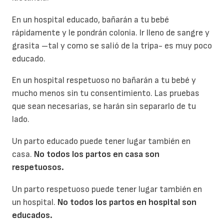
En un hospital educado, bañarán a tu bebé
rápidamente y le pondrán colonia. Ir lleno de sangre y
grasita –tal y como se salió de la tripa- es muy poco
educado.
En un hospital respetuoso no bañarán a tu bebé y
mucho menos sin tu consentimiento. Las pruebas
que sean necesarias, se harán sin separarlo de tu
lado.
Un parto educado puede tener lugar también en
casa.
No todos los partos en casa son
respetuosos.
Un parto respetuoso puede tener lugar también en
un hospital.
No todos los partos en hospital son
educados.