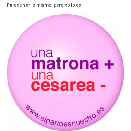
Parece ser lo mismo, pero no lo es.