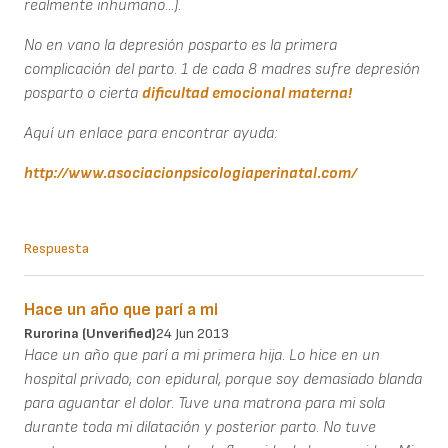
realmente inhumano...).
No en vano la depresión posparto es la primera
complicación del parto. 1 de cada 8 madres sufre depresión
posparto o cierta
dificultad emocional materna!
Aquí un enlace para encontrar ayuda:
http://www.asociacionpsicologiaperinatal.com/
Respuesta
Hace un año que parí a mi
Rurorina (unverified)
24 Jun 2013
Hace un año que parí a mi primera hija. Lo hice en un
hospital privado, con epidural, porque soy demasiado blanda
para aguantar el dolor. Tuve una matrona para mi sola
durante toda mi dilatación y posterior parto. No tuve