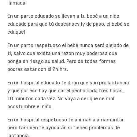
llamada.
En un parto educado se llevan a tu bebé a un nido
educado para que tú descanses (y de paso, el bebé se
eduque).
En un parto respetuoso el bebé nunca será alejado de
ti, salvo que exista una razón muy poderosa que
ponga en riesgo su salud. Pero de todas formas
podrás estar con él 24 hrs.
En un hospital educado te dirán que son pro lactancia
y que por eso hay que dar el pecho cada tres horas,
10 minutos cada vez. No vaya a ser que se mal
acostumbre el niño.
En un hospital respetuoso te animan a amamantar
pero también te ayudarán si tienes problemas de
lactancia.