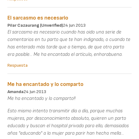
El sarcasmo es necesario
Pilar Cazaurang (unverified)
24 Jun 2013
El sarcasmo es necesario cuando has oido una serie de
comentarios en tu parto que te han indignado, o cuando te
has enterado más tarde que a tiempo, de que otro parto
era posible... Me ha encantado el artículo, enhorabuena.
Respuesta
Me ha encantado y lo comparto
Amanda
24 Jun 2013
Me ha encantado y lo comparto!!
Esto mismo intento transmitir día a día, porque muchas
mujeres, por desconocimiento absoluto, quieren un parto
educado y buscan el hospital privado para ello; demasiados
años "educando" a la mujer para parir han hecho mella...