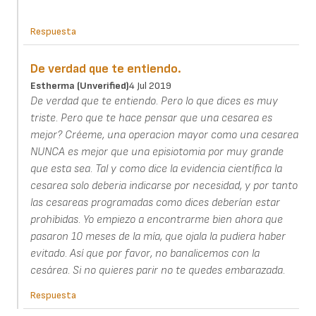
Respuesta
De verdad que te entiendo.
Estherma (unverified)
4 Jul 2019
De verdad que te entiendo. Pero lo que dices es muy
triste. Pero que te hace pensar que una cesarea es
mejor? Créeme, una operacion mayor como una cesarea
NUNCA es mejor que una episiotomia por muy grande
que esta sea. Tal y como dice la evidencia científica la
cesarea solo deberia indicarse por necesidad, y por tanto
las cesareas programadas como dices deberían estar
prohibidas. Yo empiezo a encontrarme bien ahora que
pasaron 10 meses de la mía, que ojala la pudiera haber
evitado. Así que por favor, no banalicemos con la
cesárea. Si no quieres parir no te quedes embarazada.
Respuesta