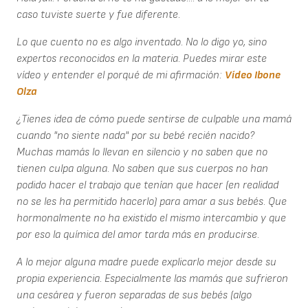
caso tuviste suerte y fue diferente.
Lo que cuento no es algo inventado. No lo digo yo, sino
expertos reconocidos en la materia. Puedes mirar este
vídeo y entender el porqué de mi afirmación:
Vídeo Ibone
Olza
¿Tienes idea de cómo puede sentirse de culpable una mamá
cuando "no siente nada" por su bebé recién nacido?
Muchas mamás lo llevan en silencio y no saben que no
tienen culpa alguna. No saben que sus cuerpos no han
podido hacer el trabajo que tenían que hacer (en realidad
no se les ha permitido hacerlo) para amar a sus bebés. Que
hormonalmente no ha existido el mismo intercambio y que
por eso la química del amor tarda más en producirse.
A lo mejor alguna madre puede explicarlo mejor desde su
propia experiencia. Especialmente las mamás que sufrieron
una cesárea y fueron separadas de sus bebés (algo