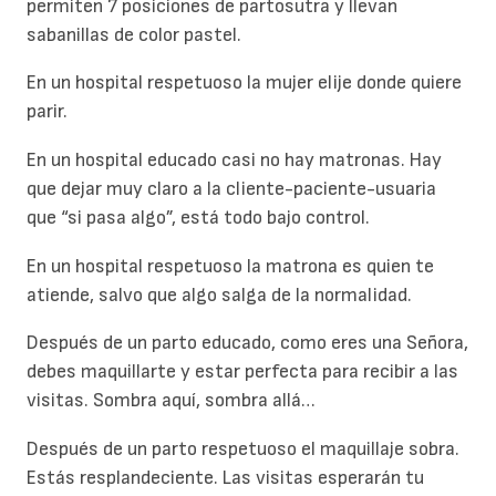
permiten 7 posiciones de partosutra y llevan
sabanillas de color pastel.
En un hospital respetuoso la mujer elije donde quiere
parir.
En un hospital educado casi no hay matronas. Hay
que dejar muy claro a la cliente-paciente-usuaria
que “si pasa algo”, está todo bajo control.
En un hospital respetuoso la matrona es quien te
atiende, salvo que algo salga de la normalidad.
Después de un parto educado, como eres una Señora,
debes maquillarte y estar perfecta para recibir a las
visitas. Sombra aquí, sombra allá…
Después de un parto respetuoso el maquillaje sobra.
Estás resplandeciente. Las visitas esperarán tu