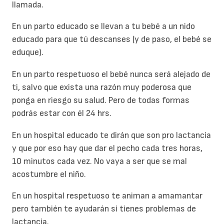
llamada.
En un parto educado se llevan a tu bebé a un nido
educado para que tú descanses (y de paso, el bebé se
eduque).
En un parto respetuoso el bebé nunca será alejado de
ti, salvo que exista una razón muy poderosa que
ponga en riesgo su salud. Pero de todas formas
podrás estar con él 24 hrs.
En un hospital educado te dirán que son pro lactancia
y que por eso hay que dar el pecho cada tres horas,
10 minutos cada vez. No vaya a ser que se mal
acostumbre el niño.
En un hospital respetuoso te animan a amamantar
pero también te ayudarán si tienes problemas de
lactancia.