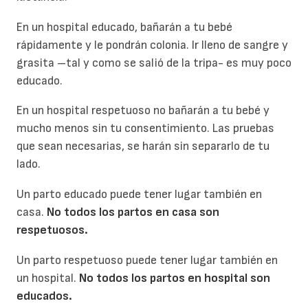
En un hospital educado, bañarán a tu bebé
rápidamente y le pondrán colonia. Ir lleno de sangre y
grasita –tal y como se salió de la tripa- es muy poco
educado.
En un hospital respetuoso no bañarán a tu bebé y
mucho menos sin tu consentimiento. Las pruebas
que sean necesarias, se harán sin separarlo de tu
lado.
Un parto educado puede tener lugar también en
casa.
No todos los partos en casa son
respetuosos.
Un parto respetuoso puede tener lugar también en
un hospital.
No todos los partos en hospital son
educados.