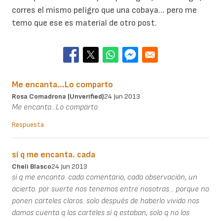
corres el mismo peligro que una cobaya… pero me
temo que ese es material de otro post.
Me encanta...Lo comparto
Rosa Comadrona (unverified)
24 Jun 2013
Me encanta...Lo comparto
Respuesta
sí q me encanta. cada
Cheli Blasco
24 Jun 2013
sí q me encanta. cada comentario, cada observación, un
acierto. por suerte nos tenemos entre nosotras... porque no
ponen carteles claros. solo después de haberlo vivido nos
damos cuenta q los carteles sí q estaban, solo q no los