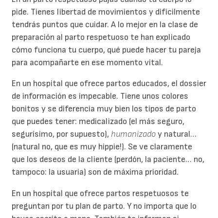
pide. Tienes libertad de movimientos y difícilmente
tendrás puntos que cuidar. A lo mejor en la clase de
preparación al parto respetuoso te han explicado
cómo funciona tu cuerpo, qué puede hacer tu pareja
para acompañarte en ese momento vital.
En un hospital que ofrece partos educados, el dossier
de información es impecable. Tiene unos colores
bonitos y se diferencia muy bien los tipos de parto
que puedes tener: medicalizado (el más seguro,
segurísimo, por supuesto),
humanizado
y natural…
(natural no, que es muy hippie!). Se ve claramente
que los deseos de la cliente (perdón, la paciente… no,
tampoco: la usuaria) son de máxima prioridad.
En un hospital que ofrece partos respetuosos te
preguntan por tu plan de parto. Y no importa que lo