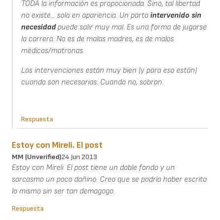
TODA la información es propocionada. Sino, tal libertad
no existe... solo en apariencia. Un parto
intervenido
sin
necesidad
puede salir muy mal. Es una forma de jugarse
la carrera. No es de malas madres, es de malos
médicos/matronas.
Las intervenciones están muy bien (y para eso están)
cuando son necesarias. Cuando no, sobran.
Respuesta
Estoy con Mireli. El post
MM (unverified)
24 Jun 2013
Estoy con Mireli. El post tiene un doble fondo y un
sarcasmo un poco dañino. Creo que se podría haber escrito
lo mismo sin ser tan demagogo.
Respuesta