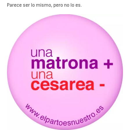
Parece ser lo mismo, pero no lo es.