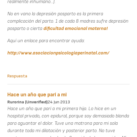
realmente inhumano...).
No en vano la depresión posparto es la primera
complicación del parto. 1 de cada 8 madres sufre depresión
posparto o cierta
dificultad emocional materna!
Aquí un enlace para encontrar ayuda:
http://www.asociacionpsicologiaperinatal.com/
Respuesta
Hace un año que parí a mi
Rurorina (unverified)
24 Jun 2013
Hace un año que parí a mi primera hija. Lo hice en un
hospital privado, con epidural, porque soy demasiado blanda
para aguantar el dolor. Tuve una matrona para mi sola
durante toda mi dilatación y posterior parto. No tuve