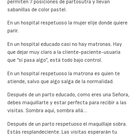
permiten 7 posiciones de partosutra y llevan
sabanillas de color pastel.
En un hospital respetuoso la mujer elije donde quiere
parir.
En un hospital educado casi no hay matronas. Hay
que dejar muy claro a la cliente-paciente-usuaria
que “si pasa algo”, está todo bajo control.
En un hospital respetuoso la matrona es quien te
atiende, salvo que algo salga de la normalidad.
Después de un parto educado, como eres una Señora,
debes maquillarte y estar perfecta para recibir a las
visitas. Sombra aquí, sombra allá…
Después de un parto respetuoso el maquillaje sobra.
Estás resplandeciente. Las visitas esperarán tu