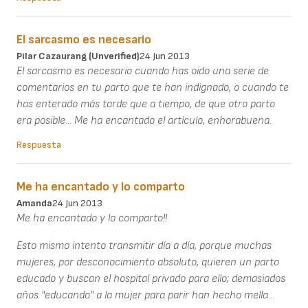
El sarcasmo es necesario
Pilar Cazaurang (unverified)
24 Jun 2013
El sarcasmo es necesario cuando has oido una serie de
comentarios en tu parto que te han indignado, o cuando te
has enterado más tarde que a tiempo, de que otro parto
era posible... Me ha encantado el artículo, enhorabuena.
Respuesta
Me ha encantado y lo comparto
Amanda
24 Jun 2013
Me ha encantado y lo comparto!!
Esto mismo intento transmitir día a día, porque muchas
mujeres, por desconocimiento absoluto, quieren un parto
educado y buscan el hospital privado para ello; demasiados
años "educando" a la mujer para parir han hecho mella...