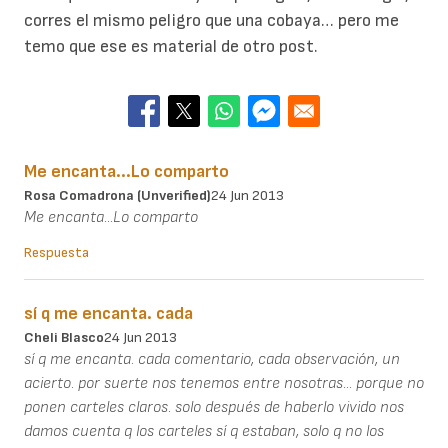
corres el mismo peligro que una cobaya… pero me
temo que ese es material de otro post.
Me encanta...Lo comparto
Rosa Comadrona (unverified)
24 Jun 2013
Me encanta...Lo comparto
Respuesta
sí q me encanta. cada
Cheli Blasco
24 Jun 2013
sí q me encanta. cada comentario, cada observación, un
acierto. por suerte nos tenemos entre nosotras... porque no
ponen carteles claros. solo después de haberlo vivido nos
damos cuenta q los carteles sí q estaban, solo q no los