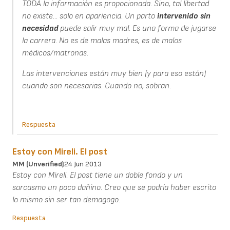
TODA la información es propocionada. Sino, tal libertad
no existe... solo en apariencia. Un parto
intervenido
sin
necesidad
puede salir muy mal. Es una forma de jugarse
la carrera. No es de malas madres, es de malos
médicos/matronas.
Las intervenciones están muy bien (y para eso están)
cuando son necesarias. Cuando no, sobran.
Respuesta
Estoy con Mireli. El post
MM (unverified)
24 Jun 2013
Estoy con Mireli. El post tiene un doble fondo y un
sarcasmo un poco dañino. Creo que se podría haber escrito
lo mismo sin ser tan demagogo.
Respuesta