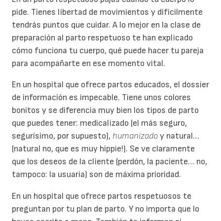
pide. Tienes libertad de movimientos y difícilmente
tendrás puntos que cuidar. A lo mejor en la clase de
preparación al parto respetuoso te han explicado
cómo funciona tu cuerpo, qué puede hacer tu pareja
para acompañarte en ese momento vital.
En un hospital que ofrece partos educados, el dossier
de información es impecable. Tiene unos colores
bonitos y se diferencia muy bien los tipos de parto
que puedes tener: medicalizado (el más seguro,
segurísimo, por supuesto),
humanizado
y natural…
(natural no, que es muy hippie!). Se ve claramente
que los deseos de la cliente (perdón, la paciente… no,
tampoco: la usuaria) son de máxima prioridad.
En un hospital que ofrece partos respetuosos te
preguntan por tu plan de parto. Y no importa que lo