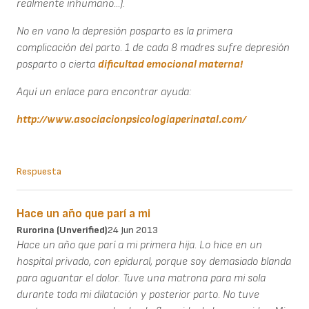
realmente inhumano...).
No en vano la depresión posparto es la primera
complicación del parto. 1 de cada 8 madres sufre depresión
posparto o cierta
dificultad emocional materna!
Aquí un enlace para encontrar ayuda:
http://www.asociacionpsicologiaperinatal.com/
Respuesta
Hace un año que parí a mi
Rurorina (unverified)
24 Jun 2013
Hace un año que parí a mi primera hija. Lo hice en un
hospital privado, con epidural, porque soy demasiado blanda
para aguantar el dolor. Tuve una matrona para mi sola
durante toda mi dilatación y posterior parto. No tuve