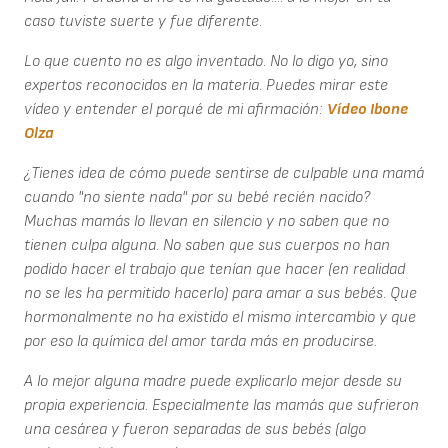
caso tuviste suerte y fue diferente.
Lo que cuento no es algo inventado. No lo digo yo, sino
expertos reconocidos en la materia. Puedes mirar este
vídeo y entender el porqué de mi afirmación:
Vídeo Ibone
Olza
¿Tienes idea de cómo puede sentirse de culpable una mamá
cuando "no siente nada" por su bebé recién nacido?
Muchas mamás lo llevan en silencio y no saben que no
tienen culpa alguna. No saben que sus cuerpos no han
podido hacer el trabajo que tenían que hacer (en realidad
no se les ha permitido hacerlo) para amar a sus bebés. Que
hormonalmente no ha existido el mismo intercambio y que
por eso la química del amor tarda más en producirse.
A lo mejor alguna madre puede explicarlo mejor desde su
propia experiencia. Especialmente las mamás que sufrieron
una cesárea y fueron separadas de sus bebés (algo