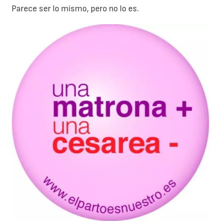
Parece ser lo mismo, pero no lo es.