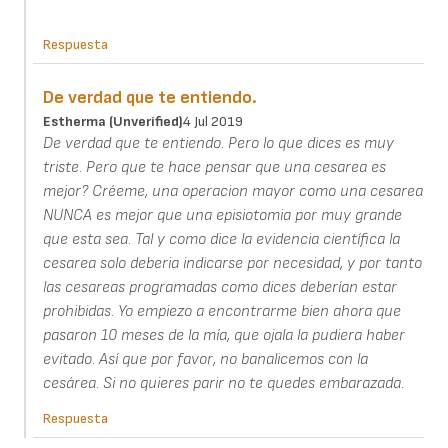
Respuesta
De verdad que te entiendo.
Estherma (unverified)
4 Jul 2019
De verdad que te entiendo. Pero lo que dices es muy
triste. Pero que te hace pensar que una cesarea es
mejor? Créeme, una operacion mayor como una cesarea
NUNCA es mejor que una episiotomia por muy grande
que esta sea. Tal y como dice la evidencia científica la
cesarea solo deberia indicarse por necesidad, y por tanto
las cesareas programadas como dices deberían estar
prohibidas. Yo empiezo a encontrarme bien ahora que
pasaron 10 meses de la mía, que ojala la pudiera haber
evitado. Así que por favor, no banalicemos con la
cesárea. Si no quieres parir no te quedes embarazada.
Respuesta