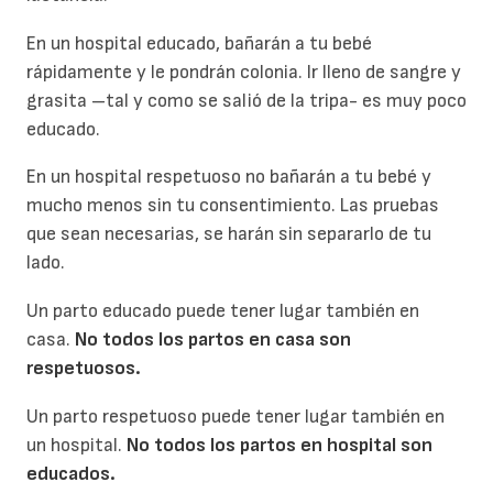
En un hospital educado, bañarán a tu bebé
rápidamente y le pondrán colonia. Ir lleno de sangre y
grasita –tal y como se salió de la tripa- es muy poco
educado.
En un hospital respetuoso no bañarán a tu bebé y
mucho menos sin tu consentimiento. Las pruebas
que sean necesarias, se harán sin separarlo de tu
lado.
Un parto educado puede tener lugar también en
casa.
No todos los partos en casa son
respetuosos.
Un parto respetuoso puede tener lugar también en
un hospital.
No todos los partos en hospital son
educados.