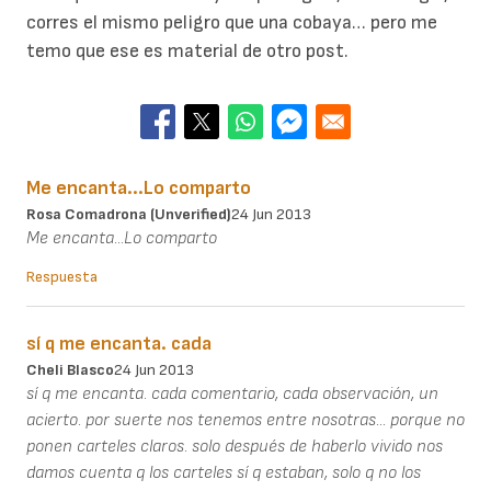
corres el mismo peligro que una cobaya… pero me
temo que ese es material de otro post.
Me encanta...Lo comparto
Rosa Comadrona (unverified)
24 Jun 2013
Me encanta...Lo comparto
Respuesta
sí q me encanta. cada
Cheli Blasco
24 Jun 2013
sí q me encanta. cada comentario, cada observación, un
acierto. por suerte nos tenemos entre nosotras... porque no
ponen carteles claros. solo después de haberlo vivido nos
damos cuenta q los carteles sí q estaban, solo q no los