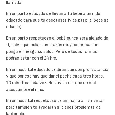
llamada.
En un parto educado se llevan a tu bebé a un nido
educado para que tú descanses (y de paso, el bebé se
eduque).
En un parto respetuoso el bebé nunca será alejado de
ti, salvo que exista una razón muy poderosa que
ponga en riesgo su salud. Pero de todas formas
podrás estar con él 24 hrs.
En un hospital educado te dirán que son pro lactancia
y que por eso hay que dar el pecho cada tres horas,
10 minutos cada vez. No vaya a ser que se mal
acostumbre el niño.
En un hospital respetuoso te animan a amamantar
pero también te ayudarán si tienes problemas de
lactancia.