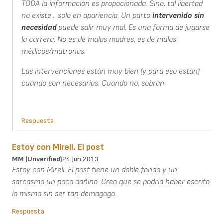
TODA la información es propocionada. Sino, tal libertad
no existe... solo en apariencia. Un parto
intervenido
sin
necesidad
puede salir muy mal. Es una forma de jugarse
la carrera. No es de malas madres, es de malos
médicos/matronas.
Las intervenciones están muy bien (y para eso están)
cuando son necesarias. Cuando no, sobran.
Respuesta
Estoy con Mireli. El post
MM (unverified)
24 Jun 2013
Estoy con Mireli. El post tiene un doble fondo y un
sarcasmo un poco dañino. Creo que se podría haber escrito
lo mismo sin ser tan demagogo.
Respuesta