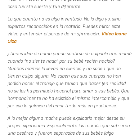
caso tuviste suerte y fue diferente.
Lo que cuento no es algo inventado. No lo digo yo, sino
expertos reconocidos en la materia. Puedes mirar este
vídeo y entender el porqué de mi afirmación:
Vídeo Ibone
Olza
¿Tienes idea de cómo puede sentirse de culpable una mamá
cuando "no siente nada" por su bebé recién nacido?
Muchas mamás lo llevan en silencio y no saben que no
tienen culpa alguna. No saben que sus cuerpos no han
podido hacer el trabajo que tenían que hacer (en realidad
no se les ha permitido hacerlo) para amar a sus bebés. Que
hormonalmente no ha existido el mismo intercambio y que
por eso la química del amor tarda más en producirse.
A lo mejor alguna madre puede explicarlo mejor desde su
propia experiencia. Especialmente las mamás que sufrieron
una cesárea y fueron separadas de sus bebés (algo