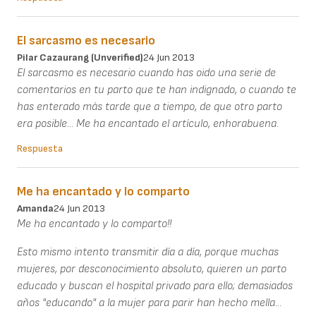
El sarcasmo es necesario
Pilar Cazaurang (unverified)
24 Jun 2013
El sarcasmo es necesario cuando has oido una serie de
comentarios en tu parto que te han indignado, o cuando te
has enterado más tarde que a tiempo, de que otro parto
era posible... Me ha encantado el artículo, enhorabuena.
Respuesta
Me ha encantado y lo comparto
Amanda
24 Jun 2013
Me ha encantado y lo comparto!!
Esto mismo intento transmitir día a día, porque muchas
mujeres, por desconocimiento absoluto, quieren un parto
educado y buscan el hospital privado para ello; demasiados
años "educando" a la mujer para parir han hecho mella...