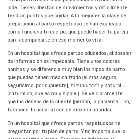
pide. Tienes libertad de movimientos y difícilmente
tendrás puntos que cuidar. A lo mejor en la clase de
preparación al parto respetuoso te han explicado
cómo funciona tu cuerpo, qué puede hacer tu pareja
para acompañarte en ese momento vital.
En un hospital que ofrece partos educados, el dossier
de información es impecable. Tiene unos colores
bonitos y se diferencia muy bien los tipos de parto
que puedes tener: medicalizado (el más seguro,
segurísimo, por supuesto),
humanizado
y natural…
(natural no, que es muy hippie!). Se ve claramente
que los deseos de la cliente (perdón, la paciente… no,
tampoco: la usuaria) son de máxima prioridad.
En un hospital que ofrece partos respetuosos te
preguntan por tu plan de parto. Y no importa que lo