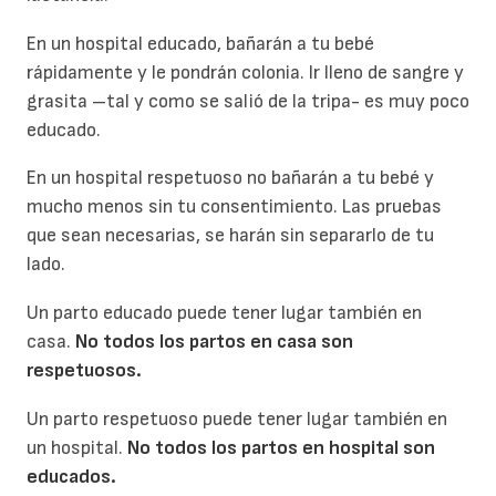
En un hospital educado, bañarán a tu bebé
rápidamente y le pondrán colonia. Ir lleno de sangre y
grasita –tal y como se salió de la tripa- es muy poco
educado.
En un hospital respetuoso no bañarán a tu bebé y
mucho menos sin tu consentimiento. Las pruebas
que sean necesarias, se harán sin separarlo de tu
lado.
Un parto educado puede tener lugar también en
casa.
No todos los partos en casa son
respetuosos.
Un parto respetuoso puede tener lugar también en
un hospital.
No todos los partos en hospital son
educados.