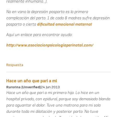
realmente inhumano...).
No en vano la depresión posparto es la primera
complicación del parto. 1 de cada 8 madres sufre depresión
posparto o cierta
dificultad emocional materna!
Aquí un enlace para encontrar ayuda:
http://www.asociacionpsicologiaperinatal.com/
Respuesta
Hace un año que parí a mi
Rurorina (unverified)
24 Jun 2013
Hace un año que parí a mi primera hija. Lo hice en un
hospital privado, con epidural, porque soy demasiado blanda
para aguantar el dolor. Tuve una matrona para mi sola
durante toda mi dilatación y posterior parto. No tuve