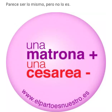
Parece ser lo mismo, pero no lo es.