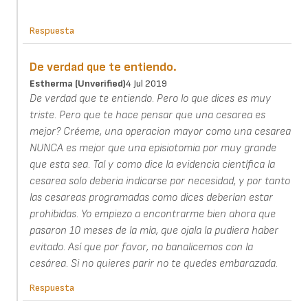
Respuesta
De verdad que te entiendo.
Estherma (unverified)
4 Jul 2019
De verdad que te entiendo. Pero lo que dices es muy
triste. Pero que te hace pensar que una cesarea es
mejor? Créeme, una operacion mayor como una cesarea
NUNCA es mejor que una episiotomia por muy grande
que esta sea. Tal y como dice la evidencia científica la
cesarea solo deberia indicarse por necesidad, y por tanto
las cesareas programadas como dices deberían estar
prohibidas. Yo empiezo a encontrarme bien ahora que
pasaron 10 meses de la mía, que ojala la pudiera haber
evitado. Así que por favor, no banalicemos con la
cesárea. Si no quieres parir no te quedes embarazada.
Respuesta