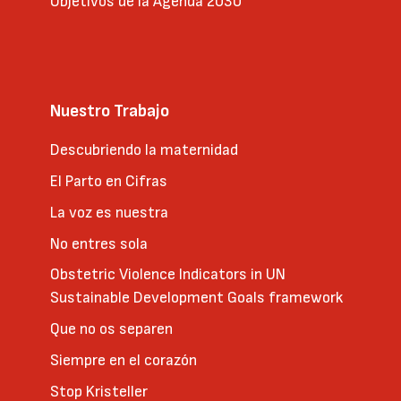
Objetivos de la Agenda 2030
Nuestro Trabajo
Descubriendo la maternidad
El Parto en Cifras
La voz es nuestra
No entres sola
Obstetric Violence Indicators in UN
Sustainable Development Goals framework
Que no os separen
Siempre en el corazón
Stop Kristeller