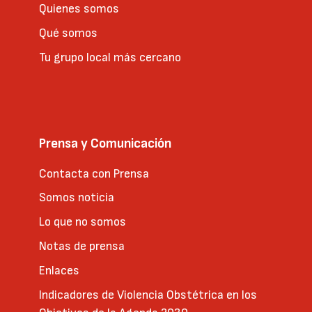
Quienes somos
Qué somos
Tu grupo local más cercano
Prensa y Comunicación
Contacta con Prensa
Somos noticia
Lo que no somos
Notas de prensa
Enlaces
Indicadores de Violencia Obstétrica en los