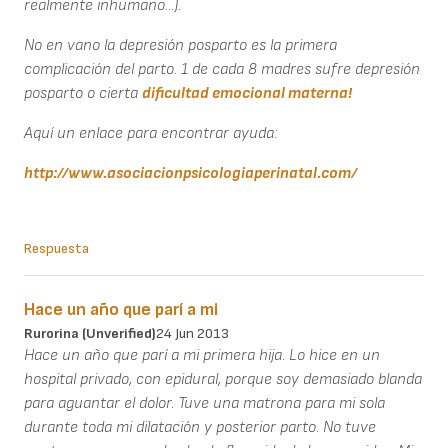
realmente inhumano...).
No en vano la depresión posparto es la primera
complicación del parto. 1 de cada 8 madres sufre depresión
posparto o cierta
dificultad emocional materna!
Aquí un enlace para encontrar ayuda:
http://www.asociacionpsicologiaperinatal.com/
Respuesta
Hace un año que parí a mi
Rurorina (unverified)
24 Jun 2013
Hace un año que parí a mi primera hija. Lo hice en un
hospital privado, con epidural, porque soy demasiado blanda
para aguantar el dolor. Tuve una matrona para mi sola
durante toda mi dilatación y posterior parto. No tuve