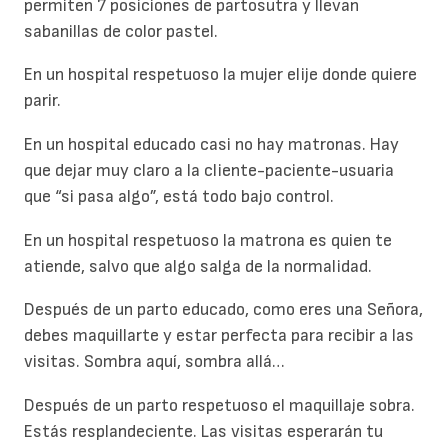
permiten 7 posiciones de partosutra y llevan
sabanillas de color pastel.
En un hospital respetuoso la mujer elije donde quiere
parir.
En un hospital educado casi no hay matronas. Hay
que dejar muy claro a la cliente-paciente-usuaria
que “si pasa algo”, está todo bajo control.
En un hospital respetuoso la matrona es quien te
atiende, salvo que algo salga de la normalidad.
Después de un parto educado, como eres una Señora,
debes maquillarte y estar perfecta para recibir a las
visitas. Sombra aquí, sombra allá…
Después de un parto respetuoso el maquillaje sobra.
Estás resplandeciente. Las visitas esperarán tu