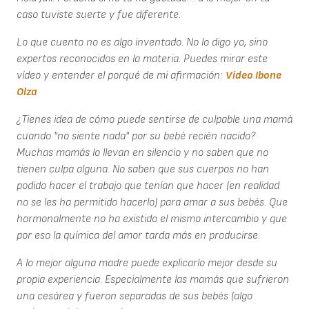
caso tuviste suerte y fue diferente.
Lo que cuento no es algo inventado. No lo digo yo, sino
expertos reconocidos en la materia. Puedes mirar este
vídeo y entender el porqué de mi afirmación:
Vídeo Ibone
Olza
¿Tienes idea de cómo puede sentirse de culpable una mamá
cuando "no siente nada" por su bebé recién nacido?
Muchas mamás lo llevan en silencio y no saben que no
tienen culpa alguna. No saben que sus cuerpos no han
podido hacer el trabajo que tenían que hacer (en realidad
no se les ha permitido hacerlo) para amar a sus bebés. Que
hormonalmente no ha existido el mismo intercambio y que
por eso la química del amor tarda más en producirse.
A lo mejor alguna madre puede explicarlo mejor desde su
propia experiencia. Especialmente las mamás que sufrieron
una cesárea y fueron separadas de sus bebés (algo