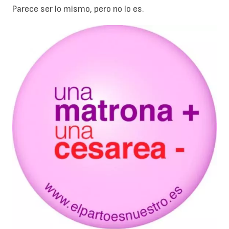
Parece ser lo mismo, pero no lo es.