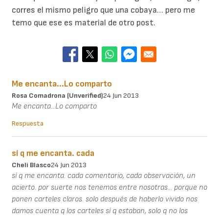
corres el mismo peligro que una cobaya… pero me
temo que ese es material de otro post.
Me encanta...Lo comparto
Rosa Comadrona (unverified)
24 Jun 2013
Me encanta...Lo comparto
Respuesta
sí q me encanta. cada
Cheli Blasco
24 Jun 2013
sí q me encanta. cada comentario, cada observación, un
acierto. por suerte nos tenemos entre nosotras... porque no
ponen carteles claros. solo después de haberlo vivido nos
damos cuenta q los carteles sí q estaban, solo q no los