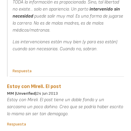
TODA la información es propocionada. Sino, tal libertad
no existe... solo en apariencia. Un parto
intervenido
sin
necesidad
puede salir muy mal. Es una forma de jugarse
la carrera. No es de malas madres, es de malos
médicos/matronas.
Las intervenciones están muy bien (y para eso están)
cuando son necesarias. Cuando no, sobran.
Respuesta
Estoy con Mireli. El post
MM (unverified)
24 Jun 2013
Estoy con Mireli. El post tiene un doble fondo y un
sarcasmo un poco dañino. Creo que se podría haber escrito
lo mismo sin ser tan demagogo.
Respuesta