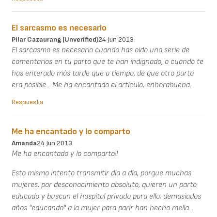
El sarcasmo es necesario
Pilar Cazaurang (unverified)
24 Jun 2013
El sarcasmo es necesario cuando has oido una serie de
comentarios en tu parto que te han indignado, o cuando te
has enterado más tarde que a tiempo, de que otro parto
era posible... Me ha encantado el artículo, enhorabuena.
Respuesta
Me ha encantado y lo comparto
Amanda
24 Jun 2013
Me ha encantado y lo comparto!!
Esto mismo intento transmitir día a día, porque muchas
mujeres, por desconocimiento absoluto, quieren un parto
educado y buscan el hospital privado para ello; demasiados
años "educando" a la mujer para parir han hecho mella...