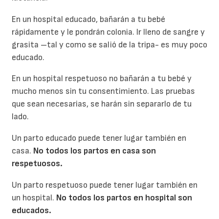
En un hospital educado, bañarán a tu bebé
rápidamente y le pondrán colonia. Ir lleno de sangre y
grasita –tal y como se salió de la tripa- es muy poco
educado.
En un hospital respetuoso no bañarán a tu bebé y
mucho menos sin tu consentimiento. Las pruebas
que sean necesarias, se harán sin separarlo de tu
lado.
Un parto educado puede tener lugar también en
casa.
No todos los partos en casa son
respetuosos.
Un parto respetuoso puede tener lugar también en
un hospital.
No todos los partos en hospital son
educados.