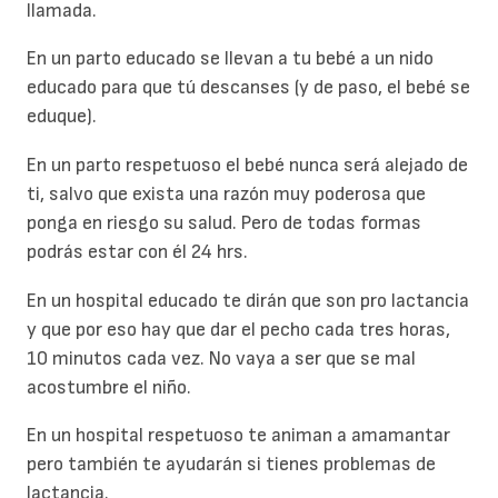
llamada.
En un parto educado se llevan a tu bebé a un nido
educado para que tú descanses (y de paso, el bebé se
eduque).
En un parto respetuoso el bebé nunca será alejado de
ti, salvo que exista una razón muy poderosa que
ponga en riesgo su salud. Pero de todas formas
podrás estar con él 24 hrs.
En un hospital educado te dirán que son pro lactancia
y que por eso hay que dar el pecho cada tres horas,
10 minutos cada vez. No vaya a ser que se mal
acostumbre el niño.
En un hospital respetuoso te animan a amamantar
pero también te ayudarán si tienes problemas de
lactancia.