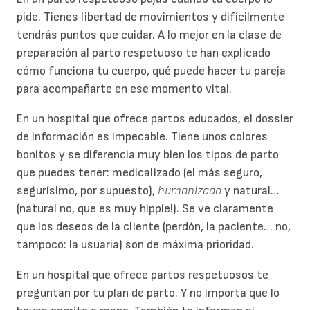
pide. Tienes libertad de movimientos y difícilmente
tendrás puntos que cuidar. A lo mejor en la clase de
preparación al parto respetuoso te han explicado
cómo funciona tu cuerpo, qué puede hacer tu pareja
para acompañarte en ese momento vital.
En un hospital que ofrece partos educados, el dossier
de información es impecable. Tiene unos colores
bonitos y se diferencia muy bien los tipos de parto
que puedes tener: medicalizado (el más seguro,
segurísimo, por supuesto),
humanizado
y natural…
(natural no, que es muy hippie!). Se ve claramente
que los deseos de la cliente (perdón, la paciente… no,
tampoco: la usuaria) son de máxima prioridad.
En un hospital que ofrece partos respetuosos te
preguntan por tu plan de parto. Y no importa que lo