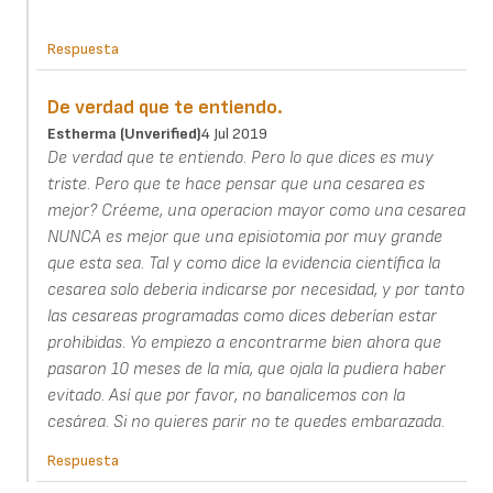
Respuesta
De verdad que te entiendo.
Estherma (unverified)
4 Jul 2019
De verdad que te entiendo. Pero lo que dices es muy
triste. Pero que te hace pensar que una cesarea es
mejor? Créeme, una operacion mayor como una cesarea
NUNCA es mejor que una episiotomia por muy grande
que esta sea. Tal y como dice la evidencia científica la
cesarea solo deberia indicarse por necesidad, y por tanto
las cesareas programadas como dices deberían estar
prohibidas. Yo empiezo a encontrarme bien ahora que
pasaron 10 meses de la mía, que ojala la pudiera haber
evitado. Así que por favor, no banalicemos con la
cesárea. Si no quieres parir no te quedes embarazada.
Respuesta