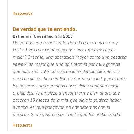
Respuesta
De verdad que te entiendo.
Estherma (unverified)
4 Jul 2019
De verdad que te entiendo. Pero lo que dices es muy
triste. Pero que te hace pensar que una cesarea es
mejor? Créeme, una operacion mayor como una cesarea
NUNCA es mejor que una episiotomia por muy grande
que esta sea. Tal y como dice la evidencia científica la
cesarea solo deberia indicarse por necesidad, y por tanto
las cesareas programadas como dices deberían estar
prohibidas. Yo empiezo a encontrarme bien ahora que
pasaron 10 meses de la mía, que ojala la pudiera haber
evitado. Así que por favor, no banalicemos con la
cesárea. Si no quieres parir no te quedes embarazada.
Respuesta