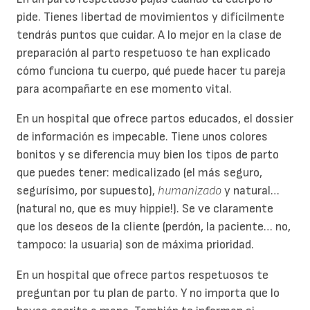
pide. Tienes libertad de movimientos y difícilmente
tendrás puntos que cuidar. A lo mejor en la clase de
preparación al parto respetuoso te han explicado
cómo funciona tu cuerpo, qué puede hacer tu pareja
para acompañarte en ese momento vital.
En un hospital que ofrece partos educados, el dossier
de información es impecable. Tiene unos colores
bonitos y se diferencia muy bien los tipos de parto
que puedes tener: medicalizado (el más seguro,
segurísimo, por supuesto),
humanizado
y natural…
(natural no, que es muy hippie!). Se ve claramente
que los deseos de la cliente (perdón, la paciente… no,
tampoco: la usuaria) son de máxima prioridad.
En un hospital que ofrece partos respetuosos te
preguntan por tu plan de parto. Y no importa que lo