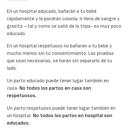
En un hospital educado, bañarán a tu bebé
rápidamente y le pondrán colonia. Ir lleno de sangre y
grasita –tal y como se salió de la tripa- es muy poco
educado.
En un hospital respetuoso no bañarán a tu bebé y
mucho menos sin tu consentimiento. Las pruebas
que sean necesarias, se harán sin separarlo de tu
lado.
Un parto educado puede tener lugar también en
casa.
No todos los partos en casa son
respetuosos.
Un parto respetuoso puede tener lugar también en
un hospital.
No todos los partos en hospital son
educados.