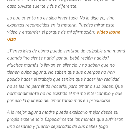
caso tuviste suerte y fue diferente.
Lo que cuento no es algo inventado. No lo digo yo, sino
expertos reconocidos en la materia. Puedes mirar este
vídeo y entender el porqué de mi afirmación:
Vídeo Ibone
Olza
¿Tienes idea de cómo puede sentirse de culpable una mamá
cuando "no siente nada" por su bebé recién nacido?
Muchas mamás lo llevan en silencio y no saben que no
tienen culpa alguna. No saben que sus cuerpos no han
podido hacer el trabajo que tenían que hacer (en realidad
no se les ha permitido hacerlo) para amar a sus bebés. Que
hormonalmente no ha existido el mismo intercambio y que
por eso la química del amor tarda más en producirse.
A lo mejor alguna madre puede explicarlo mejor desde su
propia experiencia. Especialmente las mamás que sufrieron
una cesárea y fueron separadas de sus bebés (algo