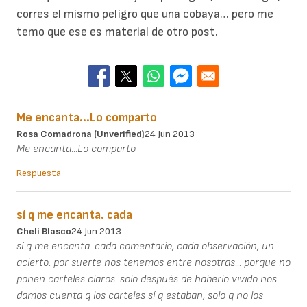
corres el mismo peligro que una cobaya… pero me
temo que ese es material de otro post.
Me encanta...Lo comparto
Rosa Comadrona (unverified)
24 Jun 2013
Me encanta...Lo comparto
Respuesta
sí q me encanta. cada
Cheli Blasco
24 Jun 2013
sí q me encanta. cada comentario, cada observación, un
acierto. por suerte nos tenemos entre nosotras... porque no
ponen carteles claros. solo después de haberlo vivido nos
damos cuenta q los carteles sí q estaban, solo q no los