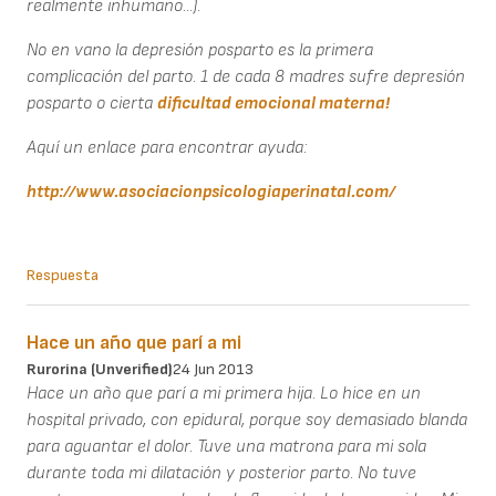
realmente inhumano...).
No en vano la depresión posparto es la primera
complicación del parto. 1 de cada 8 madres sufre depresión
posparto o cierta
dificultad emocional materna!
Aquí un enlace para encontrar ayuda:
http://www.asociacionpsicologiaperinatal.com/
Respuesta
Hace un año que parí a mi
Rurorina (unverified)
24 Jun 2013
Hace un año que parí a mi primera hija. Lo hice en un
hospital privado, con epidural, porque soy demasiado blanda
para aguantar el dolor. Tuve una matrona para mi sola
durante toda mi dilatación y posterior parto. No tuve