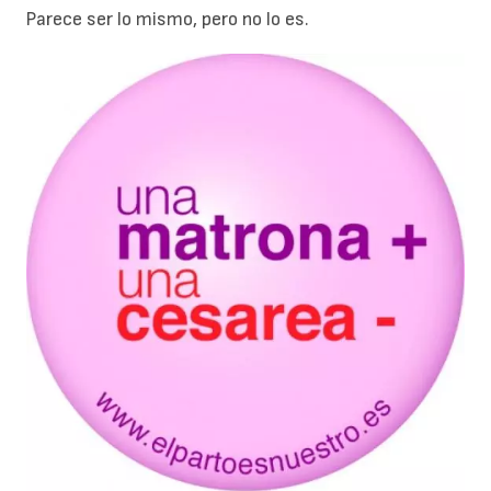
Parece ser lo mismo, pero no lo es.