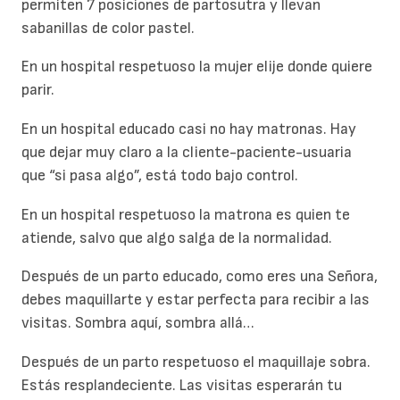
permiten 7 posiciones de partosutra y llevan
sabanillas de color pastel.
En un hospital respetuoso la mujer elije donde quiere
parir.
En un hospital educado casi no hay matronas. Hay
que dejar muy claro a la cliente-paciente-usuaria
que “si pasa algo”, está todo bajo control.
En un hospital respetuoso la matrona es quien te
atiende, salvo que algo salga de la normalidad.
Después de un parto educado, como eres una Señora,
debes maquillarte y estar perfecta para recibir a las
visitas. Sombra aquí, sombra allá…
Después de un parto respetuoso el maquillaje sobra.
Estás resplandeciente. Las visitas esperarán tu