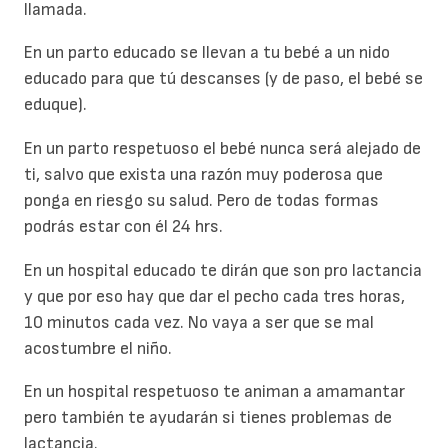
llamada.
En un parto educado se llevan a tu bebé a un nido
educado para que tú descanses (y de paso, el bebé se
eduque).
En un parto respetuoso el bebé nunca será alejado de
ti, salvo que exista una razón muy poderosa que
ponga en riesgo su salud. Pero de todas formas
podrás estar con él 24 hrs.
En un hospital educado te dirán que son pro lactancia
y que por eso hay que dar el pecho cada tres horas,
10 minutos cada vez. No vaya a ser que se mal
acostumbre el niño.
En un hospital respetuoso te animan a amamantar
pero también te ayudarán si tienes problemas de
lactancia.