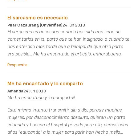
El sarcasmo es necesario
Pilar Cazaurang (unverified)
24 Jun 2013
El sarcasmo es necesario cuando has oido una serie de
comentarios en tu parto que te han indignado, o cuando te
has enterado más tarde que a tiempo, de que otro parto
era posible... Me ha encantado el artículo, enhorabuena.
Respuesta
Me ha encantado y lo comparto
Amanda
24 Jun 2013
Me ha encantado y lo comparto!!
Esto mismo intento transmitir día a día, porque muchas
mujeres, por desconocimiento absoluto, quieren un parto
educado y buscan el hospital privado para ello; demasiados
años "educando" a la mujer para parir han hecho mella...