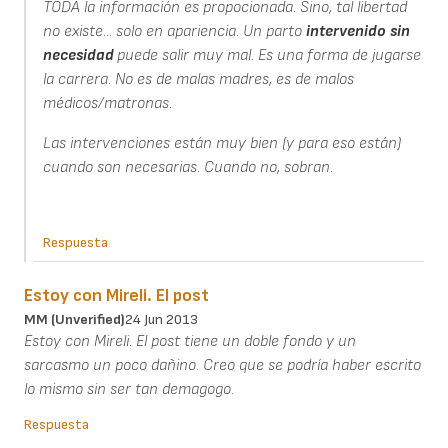
TODA la información es propocionada. Sino, tal libertad
no existe... solo en apariencia. Un parto
intervenido
sin
necesidad
puede salir muy mal. Es una forma de jugarse
la carrera. No es de malas madres, es de malos
médicos/matronas.
Las intervenciones están muy bien (y para eso están)
cuando son necesarias. Cuando no, sobran.
Respuesta
Estoy con Mireli. El post
MM (unverified)
24 Jun 2013
Estoy con Mireli. El post tiene un doble fondo y un
sarcasmo un poco dañino. Creo que se podría haber escrito
lo mismo sin ser tan demagogo.
Respuesta