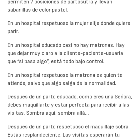
permiten 7 posiciones de partosutra y llevan
sabanillas de color pastel.
En un hospital respetuoso la mujer elije donde quiere
parir.
En un hospital educado casi no hay matronas. Hay
que dejar muy claro a la cliente-paciente-usuaria
que “si pasa algo”, está todo bajo control.
En un hospital respetuoso la matrona es quien te
atiende, salvo que algo salga de la normalidad.
Después de un parto educado, como eres una Señora,
debes maquillarte y estar perfecta para recibir a las
visitas. Sombra aquí, sombra allá…
Después de un parto respetuoso el maquillaje sobra.
Estás resplandeciente. Las visitas esperarán tu