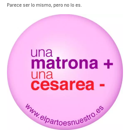
Parece ser lo mismo, pero no lo es.