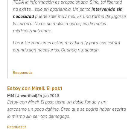
TODA la información es propocionada. Sino, tal libertad
no existe... solo en apariencia. Un parto
intervenido
sin
necesidad
puede salir muy mal. Es una forma de jugarse
la carrera. No es de malas madres, es de malos
médicos/matronas.
Las intervenciones están muy bien (y para eso están)
cuando son necesarias. Cuando no, sobran.
Respuesta
Estoy con Mireli. El post
MM (unverified)
24 Jun 2013
Estoy con Mireli. El post tiene un doble fondo y un
sarcasmo un poco dañino. Creo que se podría haber escrito
lo mismo sin ser tan demagogo.
Respuesta