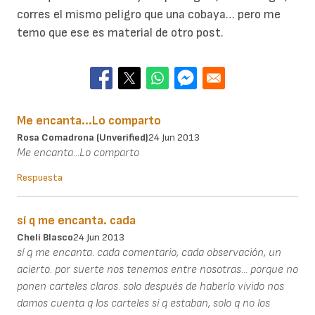
corres el mismo peligro que una cobaya… pero me
temo que ese es material de otro post.
Me encanta...Lo comparto
Rosa Comadrona (unverified)
24 Jun 2013
Me encanta...Lo comparto
Respuesta
sí q me encanta. cada
Cheli Blasco
24 Jun 2013
sí q me encanta. cada comentario, cada observación, un
acierto. por suerte nos tenemos entre nosotras... porque no
ponen carteles claros. solo después de haberlo vivido nos
damos cuenta q los carteles sí q estaban, solo q no los