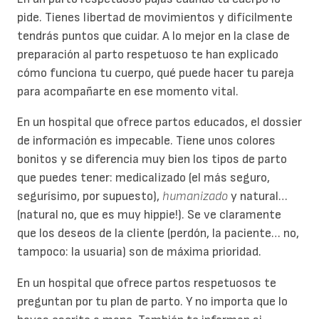
pide. Tienes libertad de movimientos y difícilmente
tendrás puntos que cuidar. A lo mejor en la clase de
preparación al parto respetuoso te han explicado
cómo funciona tu cuerpo, qué puede hacer tu pareja
para acompañarte en ese momento vital.
En un hospital que ofrece partos educados, el dossier
de información es impecable. Tiene unos colores
bonitos y se diferencia muy bien los tipos de parto
que puedes tener: medicalizado (el más seguro,
segurísimo, por supuesto),
humanizado
y natural…
(natural no, que es muy hippie!). Se ve claramente
que los deseos de la cliente (perdón, la paciente… no,
tampoco: la usuaria) son de máxima prioridad.
En un hospital que ofrece partos respetuosos te
preguntan por tu plan de parto. Y no importa que lo