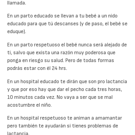
llamada.
En un parto educado se llevan a tu bebé a un nido
educado para que tú descanses (y de paso, el bebé se
eduque).
En un parto respetuoso el bebé nunca será alejado de
ti, salvo que exista una razón muy poderosa que
ponga en riesgo su salud. Pero de todas formas
podrás estar con él 24 hrs.
En un hospital educado te dirán que son pro lactancia
y que por eso hay que dar el pecho cada tres horas,
10 minutos cada vez. No vaya a ser que se mal
acostumbre el niño.
En un hospital respetuoso te animan a amamantar
pero también te ayudarán si tienes problemas de
lactancia.