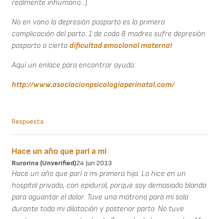
realmente inhumano...).
No en vano la depresión posparto es la primera
complicación del parto. 1 de cada 8 madres sufre depresión
posparto o cierta
dificultad emocional materna!
Aquí un enlace para encontrar ayuda:
http://www.asociacionpsicologiaperinatal.com/
Respuesta
Hace un año que parí a mi
Rurorina (unverified)
24 Jun 2013
Hace un año que parí a mi primera hija. Lo hice en un
hospital privado, con epidural, porque soy demasiado blanda
para aguantar el dolor. Tuve una matrona para mi sola
durante toda mi dilatación y posterior parto. No tuve