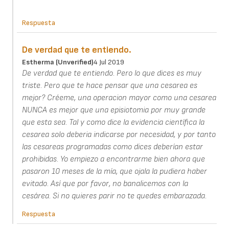
Respuesta
De verdad que te entiendo.
Estherma (unverified)
4 Jul 2019
De verdad que te entiendo. Pero lo que dices es muy
triste. Pero que te hace pensar que una cesarea es
mejor? Créeme, una operacion mayor como una cesarea
NUNCA es mejor que una episiotomia por muy grande
que esta sea. Tal y como dice la evidencia científica la
cesarea solo deberia indicarse por necesidad, y por tanto
las cesareas programadas como dices deberían estar
prohibidas. Yo empiezo a encontrarme bien ahora que
pasaron 10 meses de la mía, que ojala la pudiera haber
evitado. Así que por favor, no banalicemos con la
cesárea. Si no quieres parir no te quedes embarazada.
Respuesta