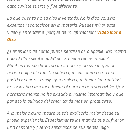
caso tuviste suerte y fue diferente.
Lo que cuento no es algo inventado. No lo digo yo, sino
expertos reconocidos en la materia. Puedes mirar este
vídeo y entender el porqué de mi afirmación:
Vídeo Ibone
Olza
¿Tienes idea de cómo puede sentirse de culpable una mamá
cuando "no siente nada" por su bebé recién nacido?
Muchas mamás lo llevan en silencio y no saben que no
tienen culpa alguna. No saben que sus cuerpos no han
podido hacer el trabajo que tenían que hacer (en realidad
no se les ha permitido hacerlo) para amar a sus bebés. Que
hormonalmente no ha existido el mismo intercambio y que
por eso la química del amor tarda más en producirse.
A lo mejor alguna madre puede explicarlo mejor desde su
propia experiencia. Especialmente las mamás que sufrieron
una cesárea y fueron separadas de sus bebés (algo