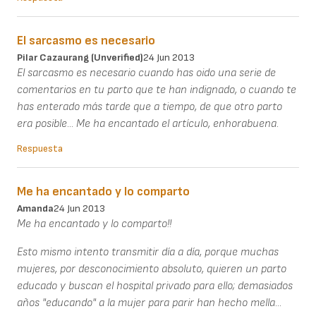
El sarcasmo es necesario
Pilar Cazaurang (unverified)
24 Jun 2013
El sarcasmo es necesario cuando has oido una serie de
comentarios en tu parto que te han indignado, o cuando te
has enterado más tarde que a tiempo, de que otro parto
era posible... Me ha encantado el artículo, enhorabuena.
Respuesta
Me ha encantado y lo comparto
Amanda
24 Jun 2013
Me ha encantado y lo comparto!!
Esto mismo intento transmitir día a día, porque muchas
mujeres, por desconocimiento absoluto, quieren un parto
educado y buscan el hospital privado para ello; demasiados
años "educando" a la mujer para parir han hecho mella...