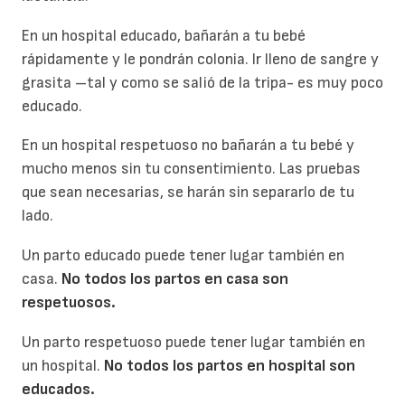
En un hospital educado, bañarán a tu bebé
rápidamente y le pondrán colonia. Ir lleno de sangre y
grasita –tal y como se salió de la tripa- es muy poco
educado.
En un hospital respetuoso no bañarán a tu bebé y
mucho menos sin tu consentimiento. Las pruebas
que sean necesarias, se harán sin separarlo de tu
lado.
Un parto educado puede tener lugar también en
casa.
No todos los partos en casa son
respetuosos.
Un parto respetuoso puede tener lugar también en
un hospital.
No todos los partos en hospital son
educados.