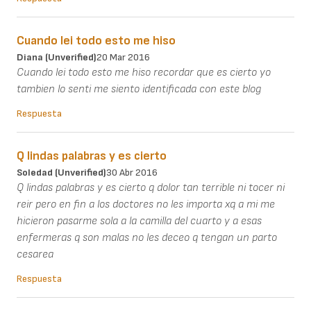
Cuando lei todo esto me hiso
Diana (unverified)
20 Mar 2016
Cuando lei todo esto me hiso recordar que es cierto yo
tambien lo senti me siento identificada con este blog
Respuesta
Q lindas palabras y es cierto
Soledad (unverified)
30 Abr 2016
Q lindas palabras y es cierto q dolor tan terrible ni tocer ni
reir pero en fin a los doctores no les importa xq a mi me
hicieron pasarme sola a la camilla del cuarto y a esas
enfermeras q son malas no les deceo q tengan un parto
cesarea
Respuesta