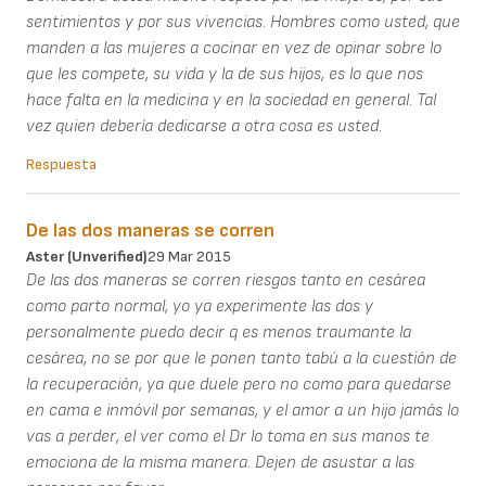
sentimientos y por sus vivencias. Hombres como usted, que
manden a las mujeres a cocinar en vez de opinar sobre lo
que les compete, su vida y la de sus hijos, es lo que nos
hace falta en la medicina y en la sociedad en general. Tal
vez quien debería dedicarse a otra cosa es usted.
Respuesta
De las dos maneras se corren
Aster (unverified)
29 Mar 2015
De las dos maneras se corren riesgos tanto en cesárea
como parto normal, yo ya experimente las dos y
personalmente puedo decir q es menos traumante la
cesárea, no se por que le ponen tanto tabú a la cuestión de
la recuperación, ya que duele pero no como para quedarse
en cama e inmóvil por semanas, y el amor a un hijo jamás lo
vas a perder, el ver como el Dr lo toma en sus manos te
emociona de la misma manera. Dejen de asustar a las