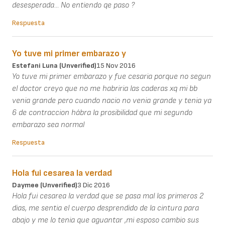
desesperada... No entiendo qe paso ?
Respuesta
Yo tuve mi primer embarazo y
Estefani Luna (unverified)
15 Nov 2016
Yo tuve mi primer embarazo y fue cesaria porque no segun
el doctor creyo que no me habriria las caderas xq mi bb
venia grande pero cuando nacio no venia grande y tenia ya
6 de contraccion hábra la prosibilidad que mi segundo
embarazo sea normal
Respuesta
Hola fui cesarea la verdad
Daymee (unverified)
3 Dic 2016
Hola fui cesarea la verdad que se pasa mal los primeros 2
dias, me sentia el cuerpo desprendido de la cintura para
abajo y me lo tenia que aguantar ,mi esposo cambio sus