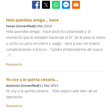
Hola queridas amiga... hace
Yanet (unverified)
3 Mar 2015
Hola queridas amiga... hace poco fui cesareada y al
momento que la estaban haciendo al Dr. Se le paso la mano
y corto un poco mi utero y vejiga .. sera q eso me traera
complicaciones a futuro... ? podre embarazarme de nuevo
...?
Respuesta
Yo voy a lo quinta cesaría...
Anónimo (unverified)
11 Mar 2015
Yo voy a lo quinta cesaría.... Sólo espero salir bien de es
operación
Respuesta