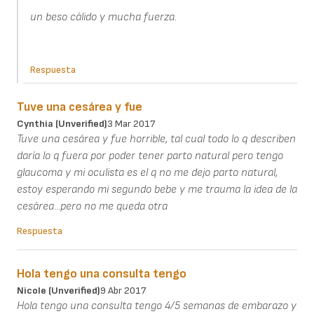
un beso cálido y mucha fuerza.
Respuesta
Tuve una cesárea y fue
Cynthia (unverified)
3 Mar 2017
Tuve una cesárea y fue horrible, tal cual todo lo q describen
daría lo q fuera por poder tener parto natural pero tengo
glaucoma y mi oculista es el q no me dejo parto natural,
estoy esperando mi segundo bebe y me trauma la idea de la
cesárea...pero no me queda otra
Respuesta
Hola tengo una consulta tengo
Nicole (unverified)
9 Abr 2017
Hola tengo una consulta tengo 4/5 semanas de embarazo y