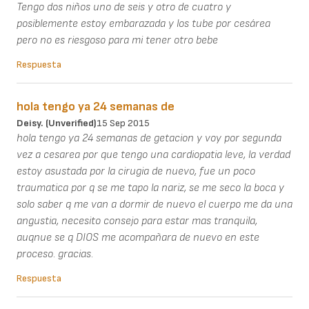
Tengo dos niños uno de seis y otro de cuatro y
posiblemente estoy embarazada y los tube por cesárea
pero no es riesgoso para mi tener otro bebe
Respuesta
hola tengo ya 24 semanas de
Deisy. (unverified)
15 Sep 2015
hola tengo ya 24 semanas de getacion y voy por segunda
vez a cesarea por que tengo una cardiopatia leve, la verdad
estoy asustada por la cirugia de nuevo, fue un poco
traumatica por q se me tapo la nariz, se me seco la boca y
solo saber q me van a dormir de nuevo el cuerpo me da una
angustia, necesito consejo para estar mas tranquila,
auqnue se q DIOS me acompañara de nuevo en este
proceso. gracias.
Respuesta