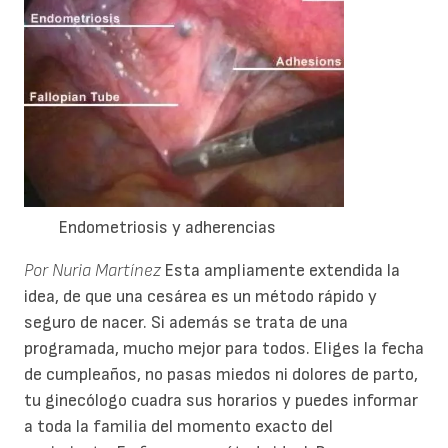
Endometriosis y adherencias
Por Nuria Martínez
Esta ampliamente extendida la
idea, de que una cesárea es un método rápido y
seguro de nacer. Si además se trata de una
programada, mucho mejor para todos. Eliges la fecha
de cumpleaños, no pasas miedos ni dolores de parto,
tu ginecólogo cuadra sus horarios y puedes informar
a toda la familia del momento exacto del