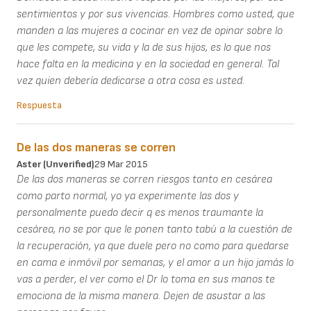
sentimientos y por sus vivencias. Hombres como usted, que
manden a las mujeres a cocinar en vez de opinar sobre lo
que les compete, su vida y la de sus hijos, es lo que nos
hace falta en la medicina y en la sociedad en general. Tal
vez quien debería dedicarse a otra cosa es usted.
Respuesta
De las dos maneras se corren
Aster (unverified)
29 Mar 2015
De las dos maneras se corren riesgos tanto en cesárea
como parto normal, yo ya experimente las dos y
personalmente puedo decir q es menos traumante la
cesárea, no se por que le ponen tanto tabú a la cuestión de
la recuperación, ya que duele pero no como para quedarse
en cama e inmóvil por semanas, y el amor a un hijo jamás lo
vas a perder, el ver como el Dr lo toma en sus manos te
emociona de la misma manera. Dejen de asustar a las