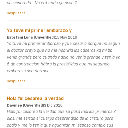
desesperada... No entiendo qe paso ?
Respuesta
Yo tuve mi primer embarazo y
Estefani Luna (unverified)
15 Nov 2016
Yo tuve mi primer embarazo y fue cesaria porque no segun
el doctor creyo que no me habriria las caderas xq mi bb
venia grande pero cuando nacio no venia grande y tenia ya
6 de contraccion hábra la prosibilidad que mi segundo
embarazo sea normal
Respuesta
Hola fui cesarea la verdad
Daymee (unverified)
3 Dic 2016
Hola fui cesarea la verdad que se pasa mal los primeros 2
dias, me sentia el cuerpo desprendido de la cintura para
abajo y me lo tenia que aguantar ,mi esposo cambio sus