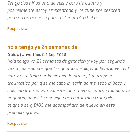
Tengo dos niños uno de seis y otro de cuatro y
posiblemente estoy embarazada y los tube por cesárea
pero no es riesgoso para mi tener otro bebe
Respuesta
hola tengo ya 24 semanas de
Deisy. (unverified)
15 Sep 2015
hola tengo ya 24 semanas de getacion y voy por segunda
vez a cesarea por que tengo una cardiopatia leve, la verdad
estoy asustada por la cirugia de nuevo, fue un poco
traumatica por q se me tapo la nariz, se me seco la boca y
solo saber q me van a dormir de nuevo el cuerpo me da una
angustia, necesito consejo para estar mas tranquila,
auqnue se q DIOS me acompañara de nuevo en este
proceso. gracias.
Respuesta