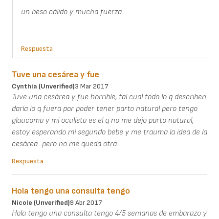
un beso cálido y mucha fuerza.
Respuesta
Tuve una cesárea y fue
Cynthia (unverified)
3 Mar 2017
Tuve una cesárea y fue horrible, tal cual todo lo q describen
daría lo q fuera por poder tener parto natural pero tengo
glaucoma y mi oculista es el q no me dejo parto natural,
estoy esperando mi segundo bebe y me trauma la idea de la
cesárea...pero no me queda otra
Respuesta
Hola tengo una consulta tengo
Nicole (unverified)
9 Abr 2017
Hola tengo una consulta tengo 4/5 semanas de embarazo y