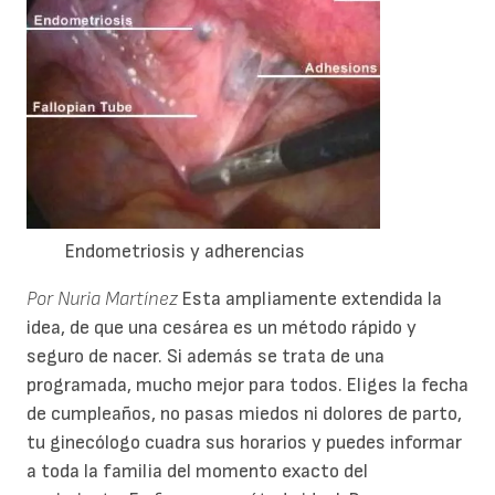
Endometriosis y adherencias
Por Nuria Martínez
Esta ampliamente extendida la
idea, de que una cesárea es un método rápido y
seguro de nacer. Si además se trata de una
programada, mucho mejor para todos. Eliges la fecha
de cumpleaños, no pasas miedos ni dolores de parto,
tu ginecólogo cuadra sus horarios y puedes informar
a toda la familia del momento exacto del