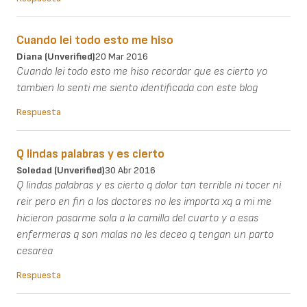
Cuando lei todo esto me hiso
Diana (unverified)
20 Mar 2016
Cuando lei todo esto me hiso recordar que es cierto yo
tambien lo senti me siento identificada con este blog
Respuesta
Q lindas palabras y es cierto
Soledad (unverified)
30 Abr 2016
Q lindas palabras y es cierto q dolor tan terrible ni tocer ni
reir pero en fin a los doctores no les importa xq a mi me
hicieron pasarme sola a la camilla del cuarto y a esas
enfermeras q son malas no les deceo q tengan un parto
cesarea
Respuesta