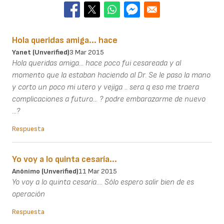
Hola queridas amiga... hace
Yanet (unverified)
3 Mar 2015
Hola queridas amiga... hace poco fui cesareada y al
momento que la estaban haciendo al Dr. Se le paso la mano
y corto un poco mi utero y vejiga .. sera q eso me traera
complicaciones a futuro... ? podre embarazarme de nuevo
...?
Respuesta
Yo voy a lo quinta cesaría...
Anónimo (unverified)
11 Mar 2015
Yo voy a lo quinta cesaría.... Sólo espero salir bien de es
operación
Respuesta