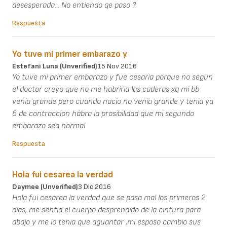
desesperada... No entiendo qe paso ?
Respuesta
Yo tuve mi primer embarazo y
Estefani Luna (unverified)
15 Nov 2016
Yo tuve mi primer embarazo y fue cesaria porque no segun
el doctor creyo que no me habriria las caderas xq mi bb
venia grande pero cuando nacio no venia grande y tenia ya
6 de contraccion hábra la prosibilidad que mi segundo
embarazo sea normal
Respuesta
Hola fui cesarea la verdad
Daymee (unverified)
3 Dic 2016
Hola fui cesarea la verdad que se pasa mal los primeros 2
dias, me sentia el cuerpo desprendido de la cintura para
abajo y me lo tenia que aguantar ,mi esposo cambio sus