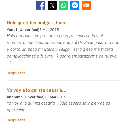
Hola queridas amiga... hace
Yanet (unverified)
3 Mar 2015
Hola queridas amiga... hace poco fui cesareada y al
momento que la estaban haciendo al Dr. Se le paso la mano
y corto un poco mi utero y vejiga .. sera q eso me traera
complicaciones a futuro... ? podre embarazarme de nuevo
...?
Respuesta
Yo voy a lo quinta cesaría...
Anónimo (unverified)
11 Mar 2015
Yo voy a lo quinta cesaría.... Sólo espero salir bien de es
operación
Respuesta