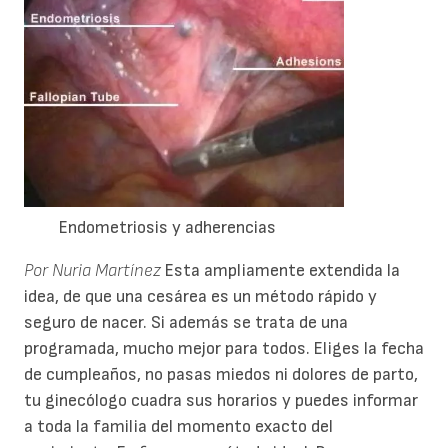
Endometriosis y adherencias
Por Nuria Martínez
Esta ampliamente extendida la
idea, de que una cesárea es un método rápido y
seguro de nacer. Si además se trata de una
programada, mucho mejor para todos. Eliges la fecha
de cumpleaños, no pasas miedos ni dolores de parto,
tu ginecólogo cuadra sus horarios y puedes informar
a toda la familia del momento exacto del