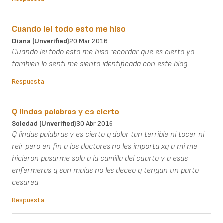
Cuando lei todo esto me hiso
Diana (unverified)
20 Mar 2016
Cuando lei todo esto me hiso recordar que es cierto yo
tambien lo senti me siento identificada con este blog
Respuesta
Q lindas palabras y es cierto
Soledad (unverified)
30 Abr 2016
Q lindas palabras y es cierto q dolor tan terrible ni tocer ni
reir pero en fin a los doctores no les importa xq a mi me
hicieron pasarme sola a la camilla del cuarto y a esas
enfermeras q son malas no les deceo q tengan un parto
cesarea
Respuesta