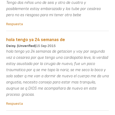
Tengo dos niños uno de seis y otro de cuatro y
posiblemente estoy embarazada y los tube por cesárea
pero no es riesgoso para mi tener otro bebe
Respuesta
hola tengo ya 24 semanas de
Deisy. (unverified)
15 Sep 2015
hola tengo ya 24 semanas de getacion y voy por segunda
vez a cesarea por que tengo una cardiopatia leve, la verdad
estoy asustada por la cirugia de nuevo, fue un poco
traumatica por q se me tapo la nariz, se me seco la boca y
solo saber q me van a dormir de nuevo el cuerpo me da una
angustia, necesito consejo para estar mas tranquila,
auqnue se q DIOS me acompañara de nuevo en este
proceso. gracias.
Respuesta