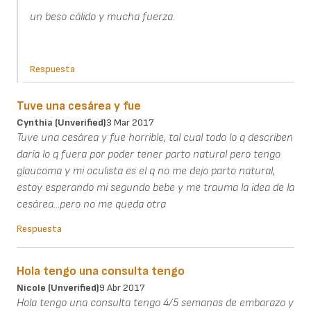
un beso cálido y mucha fuerza.
Respuesta
Tuve una cesárea y fue
Cynthia (unverified)
3 Mar 2017
Tuve una cesárea y fue horrible, tal cual todo lo q describen
daría lo q fuera por poder tener parto natural pero tengo
glaucoma y mi oculista es el q no me dejo parto natural,
estoy esperando mi segundo bebe y me trauma la idea de la
cesárea...pero no me queda otra
Respuesta
Hola tengo una consulta tengo
Nicole (unverified)
9 Abr 2017
Hola tengo una consulta tengo 4/5 semanas de embarazo y