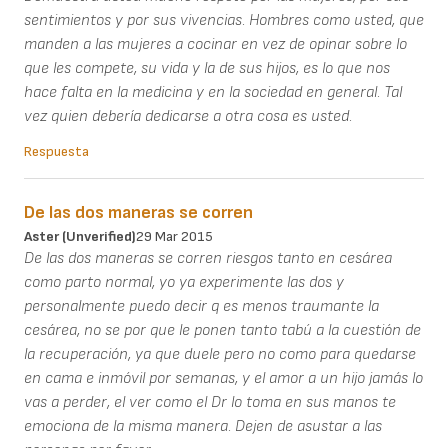
sentimientos y por sus vivencias. Hombres como usted, que
manden a las mujeres a cocinar en vez de opinar sobre lo
que les compete, su vida y la de sus hijos, es lo que nos
hace falta en la medicina y en la sociedad en general. Tal
vez quien debería dedicarse a otra cosa es usted.
Respuesta
De las dos maneras se corren
Aster (unverified)
29 Mar 2015
De las dos maneras se corren riesgos tanto en cesárea
como parto normal, yo ya experimente las dos y
personalmente puedo decir q es menos traumante la
cesárea, no se por que le ponen tanto tabú a la cuestión de
la recuperación, ya que duele pero no como para quedarse
en cama e inmóvil por semanas, y el amor a un hijo jamás lo
vas a perder, el ver como el Dr lo toma en sus manos te
emociona de la misma manera. Dejen de asustar a las