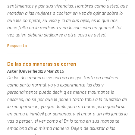
sentimientos y por sus vivencias. Hombres como usted, que
manden a las mujeres a cocinar en vez de opinar sobre lo
que les compete, su vida y la de sus hijos, es lo que nos
hace falta en la medicina y en la sociedad en general. Tal
vez quien debería dedicarse a otra cosa es usted.
Respuesta
De las dos maneras se corren
Aster (unverified)
29 Mar 2015
De las dos maneras se corren riesgos tanto en cesárea
como parto normal, yo ya experimente las dos y
personalmente puedo decir q es menos traumante la
cesárea, no se por que le ponen tanto tabú a la cuestión de
la recuperación, ya que duele pero no como para quedarse
en cama e inmóvil por semanas, y el amor a un hijo jamás lo
vas a perder, el ver como el Dr lo toma en sus manos te
emociona de la misma manera. Dejen de asustar a las