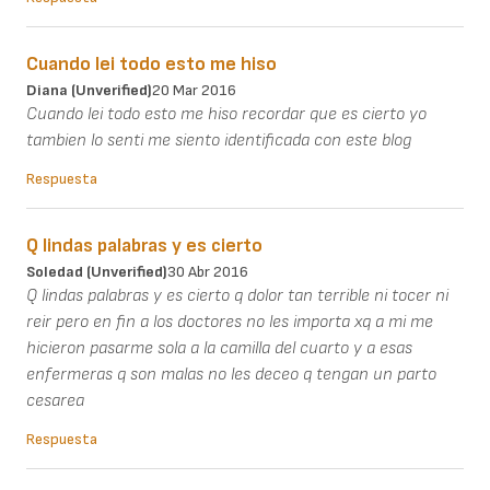
Cuando lei todo esto me hiso
Diana (unverified)
20 Mar 2016
Cuando lei todo esto me hiso recordar que es cierto yo
tambien lo senti me siento identificada con este blog
Respuesta
Q lindas palabras y es cierto
Soledad (unverified)
30 Abr 2016
Q lindas palabras y es cierto q dolor tan terrible ni tocer ni
reir pero en fin a los doctores no les importa xq a mi me
hicieron pasarme sola a la camilla del cuarto y a esas
enfermeras q son malas no les deceo q tengan un parto
cesarea
Respuesta