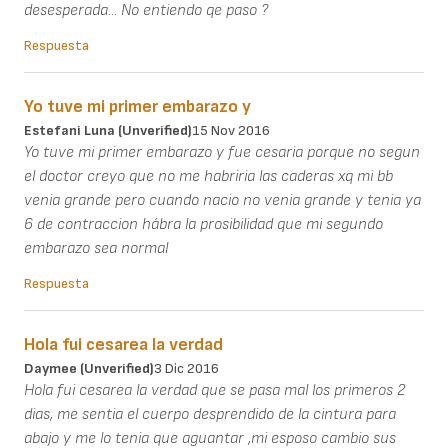
desesperada... No entiendo qe paso ?
Respuesta
Yo tuve mi primer embarazo y
Estefani Luna (unverified)
15 Nov 2016
Yo tuve mi primer embarazo y fue cesaria porque no segun
el doctor creyo que no me habriria las caderas xq mi bb
venia grande pero cuando nacio no venia grande y tenia ya
6 de contraccion hábra la prosibilidad que mi segundo
embarazo sea normal
Respuesta
Hola fui cesarea la verdad
Daymee (unverified)
3 Dic 2016
Hola fui cesarea la verdad que se pasa mal los primeros 2
dias, me sentia el cuerpo desprendido de la cintura para
abajo y me lo tenia que aguantar ,mi esposo cambio sus