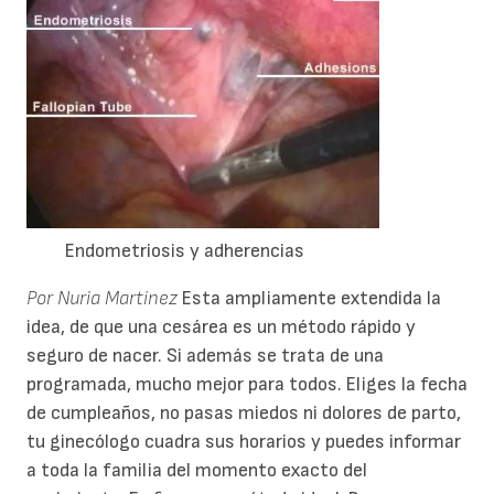
Endometriosis y adherencias
Por Nuria Martínez
Esta ampliamente extendida la
idea, de que una cesárea es un método rápido y
seguro de nacer. Si además se trata de una
programada, mucho mejor para todos. Eliges la fecha
de cumpleaños, no pasas miedos ni dolores de parto,
tu ginecólogo cuadra sus horarios y puedes informar
a toda la familia del momento exacto del