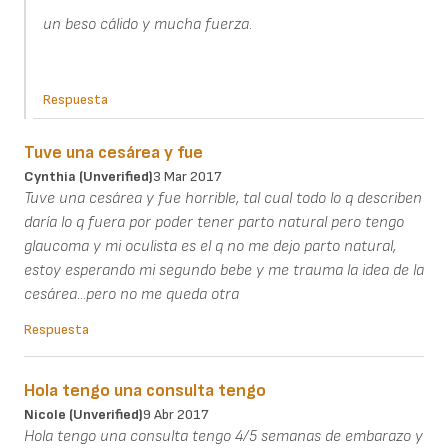
un beso cálido y mucha fuerza.
Respuesta
Tuve una cesárea y fue
Cynthia (unverified)
3 Mar 2017
Tuve una cesárea y fue horrible, tal cual todo lo q describen
daría lo q fuera por poder tener parto natural pero tengo
glaucoma y mi oculista es el q no me dejo parto natural,
estoy esperando mi segundo bebe y me trauma la idea de la
cesárea...pero no me queda otra
Respuesta
Hola tengo una consulta tengo
Nicole (unverified)
9 Abr 2017
Hola tengo una consulta tengo 4/5 semanas de embarazo y