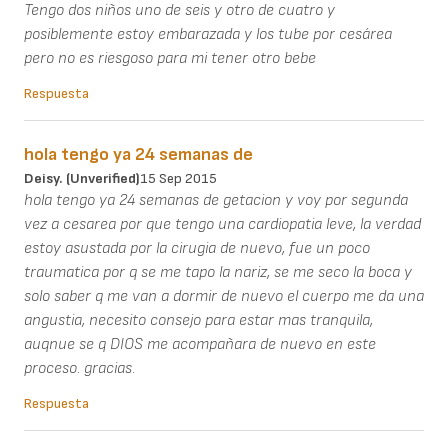
Tengo dos niños uno de seis y otro de cuatro y
posiblemente estoy embarazada y los tube por cesárea
pero no es riesgoso para mi tener otro bebe
Respuesta
hola tengo ya 24 semanas de
Deisy. (unverified)
15 Sep 2015
hola tengo ya 24 semanas de getacion y voy por segunda
vez a cesarea por que tengo una cardiopatia leve, la verdad
estoy asustada por la cirugia de nuevo, fue un poco
traumatica por q se me tapo la nariz, se me seco la boca y
solo saber q me van a dormir de nuevo el cuerpo me da una
angustia, necesito consejo para estar mas tranquila,
auqnue se q DIOS me acompañara de nuevo en este
proceso. gracias.
Respuesta