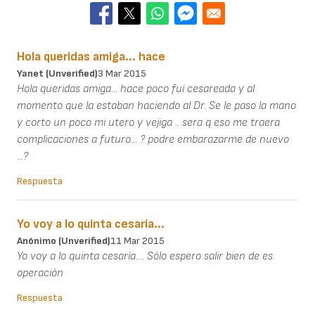
Hola queridas amiga... hace
Yanet (unverified)
3 Mar 2015
Hola queridas amiga... hace poco fui cesareada y al
momento que la estaban haciendo al Dr. Se le paso la mano
y corto un poco mi utero y vejiga .. sera q eso me traera
complicaciones a futuro... ? podre embarazarme de nuevo
...?
Respuesta
Yo voy a lo quinta cesaría...
Anónimo (unverified)
11 Mar 2015
Yo voy a lo quinta cesaría.... Sólo espero salir bien de es
operación
Respuesta