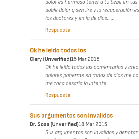
dolor es hermoso tener a tu bebe en tus 
doble dolor q sentiré y la recuperación
los doctores y en la de dios......
Respuesta
Ok he leído todos los
Clary (unverified)
15 Mar 2015
Ok he leído todos los comentarios y creo
dolores ponerme en mnos de dios me cons
me toca cesaría lo intente
Respuesta
Sus argumentos son invalidos
Dr. Sosa (unverified)
18 Mar 2015
Sus argumentos son invalidos y denotan