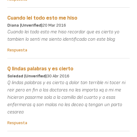
Cuando lei todo esto me hiso
Diana (unverified)
20 Mar 2016
Cuando lei todo esto me hiso recordar que es cierto yo
tambien lo senti me siento identificada con este blog
Respuesta
Q lindas palabras y es cierto
Soledad (unverified)
30 Abr 2016
Q lindas palabras y es cierto q dolor tan terrible ni tocer ni
reir pero en fin a los doctores no les importa xq a mi me
hicieron pasarme sola a la camilla del cuarto y a esas
enfermeras q son malas no les deceo q tengan un parto
cesarea
Respuesta