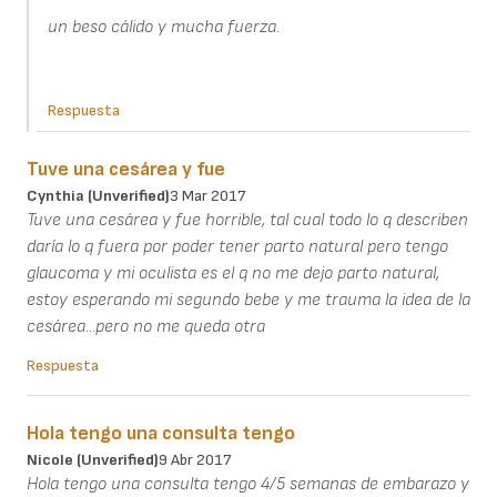
un beso cálido y mucha fuerza.
Respuesta
Tuve una cesárea y fue
Cynthia (unverified)
3 Mar 2017
Tuve una cesárea y fue horrible, tal cual todo lo q describen
daría lo q fuera por poder tener parto natural pero tengo
glaucoma y mi oculista es el q no me dejo parto natural,
estoy esperando mi segundo bebe y me trauma la idea de la
cesárea...pero no me queda otra
Respuesta
Hola tengo una consulta tengo
Nicole (unverified)
9 Abr 2017
Hola tengo una consulta tengo 4/5 semanas de embarazo y