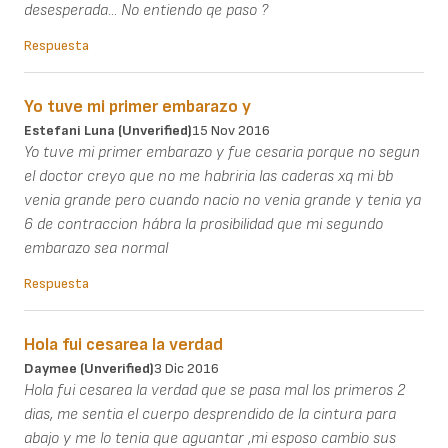
desesperada... No entiendo qe paso ?
Respuesta
Yo tuve mi primer embarazo y
Estefani Luna (unverified)
15 Nov 2016
Yo tuve mi primer embarazo y fue cesaria porque no segun
el doctor creyo que no me habriria las caderas xq mi bb
venia grande pero cuando nacio no venia grande y tenia ya
6 de contraccion hábra la prosibilidad que mi segundo
embarazo sea normal
Respuesta
Hola fui cesarea la verdad
Daymee (unverified)
3 Dic 2016
Hola fui cesarea la verdad que se pasa mal los primeros 2
dias, me sentia el cuerpo desprendido de la cintura para
abajo y me lo tenia que aguantar ,mi esposo cambio sus