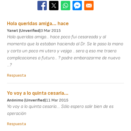
Hola queridas amiga... hace
Yanet (unverified)
3 Mar 2015
Hola queridas amiga... hace poco fui cesareada y al
momento que la estaban haciendo al Dr. Se le paso la mano
y corto un poco mi utero y vejiga .. sera q eso me traera
complicaciones a futuro... ? podre embarazarme de nuevo
...?
Respuesta
Yo voy a lo quinta cesaría...
Anónimo (unverified)
11 Mar 2015
Yo voy a lo quinta cesaría.... Sólo espero salir bien de es
operación
Respuesta