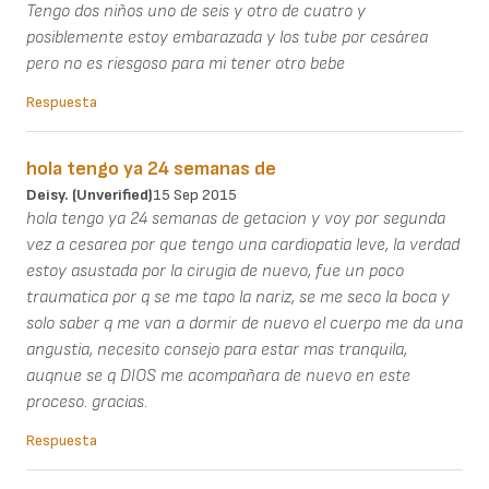
Tengo dos niños uno de seis y otro de cuatro y
posiblemente estoy embarazada y los tube por cesárea
pero no es riesgoso para mi tener otro bebe
Respuesta
hola tengo ya 24 semanas de
Deisy. (unverified)
15 Sep 2015
hola tengo ya 24 semanas de getacion y voy por segunda
vez a cesarea por que tengo una cardiopatia leve, la verdad
estoy asustada por la cirugia de nuevo, fue un poco
traumatica por q se me tapo la nariz, se me seco la boca y
solo saber q me van a dormir de nuevo el cuerpo me da una
angustia, necesito consejo para estar mas tranquila,
auqnue se q DIOS me acompañara de nuevo en este
proceso. gracias.
Respuesta