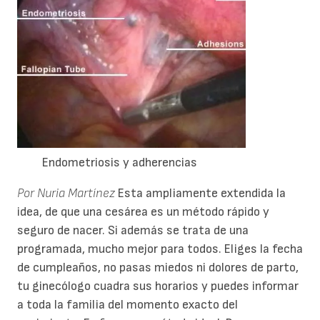
Endometriosis y adherencias
Por Nuria Martínez
Esta ampliamente extendida la
idea, de que una cesárea es un método rápido y
seguro de nacer. Si además se trata de una
programada, mucho mejor para todos. Eliges la fecha
de cumpleaños, no pasas miedos ni dolores de parto,
tu ginecólogo cuadra sus horarios y puedes informar
a toda la familia del momento exacto del