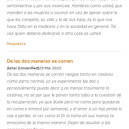
sentimientos y por sus vivencias. Hombres como usted, que
manden a las mujeres a cocinar en vez de opinar sobre lo
que les compete, su vida y la de sus hijos, es lo que nos
hace falta en la medicina y en la sociedad en general. Tal
vez quien debería dedicarse a otra cosa es usted.
Respuesta
De las dos maneras se corren
Aster (unverified)
29 Mar 2015
De las dos maneras se corren riesgos tanto en cesárea
como parto normal, yo ya experimente las dos y
personalmente puedo decir q es menos traumante la
cesárea, no se por que le ponen tanto tabú a la cuestión de
la recuperación, ya que duele pero no como para quedarse
en cama e inmóvil por semanas, y el amor a un hijo jamás lo
vas a perder, el ver como el Dr lo toma en sus manos te
emociona de la misma manera. Dejen de asustar a las