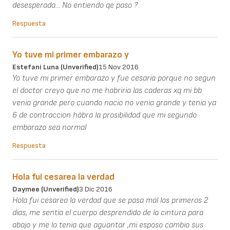
desesperada... No entiendo qe paso ?
Respuesta
Yo tuve mi primer embarazo y
Estefani Luna (unverified)
15 Nov 2016
Yo tuve mi primer embarazo y fue cesaria porque no segun
el doctor creyo que no me habriria las caderas xq mi bb
venia grande pero cuando nacio no venia grande y tenia ya
6 de contraccion hábra la prosibilidad que mi segundo
embarazo sea normal
Respuesta
Hola fui cesarea la verdad
Daymee (unverified)
3 Dic 2016
Hola fui cesarea la verdad que se pasa mal los primeros 2
dias, me sentia el cuerpo desprendido de la cintura para
abajo y me lo tenia que aguantar ,mi esposo cambio sus