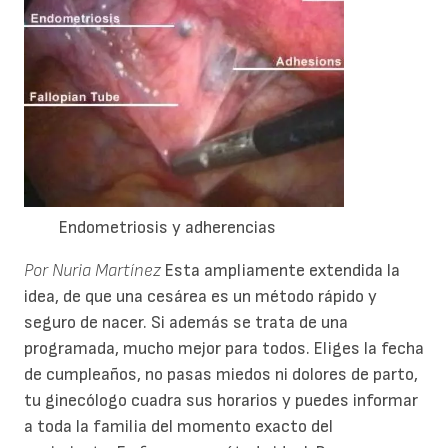
Endometriosis y adherencias
Por Nuria Martínez
Esta ampliamente extendida la
idea, de que una cesárea es un método rápido y
seguro de nacer. Si además se trata de una
programada, mucho mejor para todos. Eliges la fecha
de cumpleaños, no pasas miedos ni dolores de parto,
tu ginecólogo cuadra sus horarios y puedes informar
a toda la familia del momento exacto del