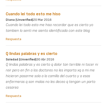
Cuando lei todo esto me hiso
Diana (unverified)
20 Mar 2016
Cuando lei todo esto me hiso recordar que es cierto yo
tambien lo senti me siento identificada con este blog
Respuesta
Q lindas palabras y es cierto
Soledad (unverified)
30 Abr 2016
Q lindas palabras y es cierto q dolor tan terrible ni tocer ni
reir pero en fin a los doctores no les importa xq a mi me
hicieron pasarme sola a la camilla del cuarto y a esas
enfermeras q son malas no les deceo q tengan un parto
cesarea
Respuesta