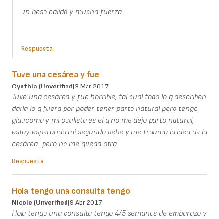
un beso cálido y mucha fuerza.
Respuesta
Tuve una cesárea y fue
Cynthia (unverified)
3 Mar 2017
Tuve una cesárea y fue horrible, tal cual todo lo q describen
daría lo q fuera por poder tener parto natural pero tengo
glaucoma y mi oculista es el q no me dejo parto natural,
estoy esperando mi segundo bebe y me trauma la idea de la
cesárea...pero no me queda otra
Respuesta
Hola tengo una consulta tengo
Nicole (unverified)
9 Abr 2017
Hola tengo una consulta tengo 4/5 semanas de embarazo y