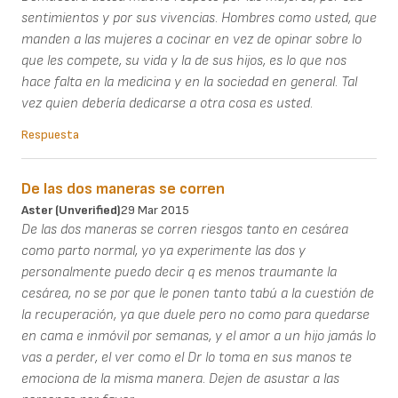
sentimientos y por sus vivencias. Hombres como usted, que
manden a las mujeres a cocinar en vez de opinar sobre lo
que les compete, su vida y la de sus hijos, es lo que nos
hace falta en la medicina y en la sociedad en general. Tal
vez quien debería dedicarse a otra cosa es usted.
Respuesta
De las dos maneras se corren
Aster (unverified)
29 Mar 2015
De las dos maneras se corren riesgos tanto en cesárea
como parto normal, yo ya experimente las dos y
personalmente puedo decir q es menos traumante la
cesárea, no se por que le ponen tanto tabú a la cuestión de
la recuperación, ya que duele pero no como para quedarse
en cama e inmóvil por semanas, y el amor a un hijo jamás lo
vas a perder, el ver como el Dr lo toma en sus manos te
emociona de la misma manera. Dejen de asustar a las