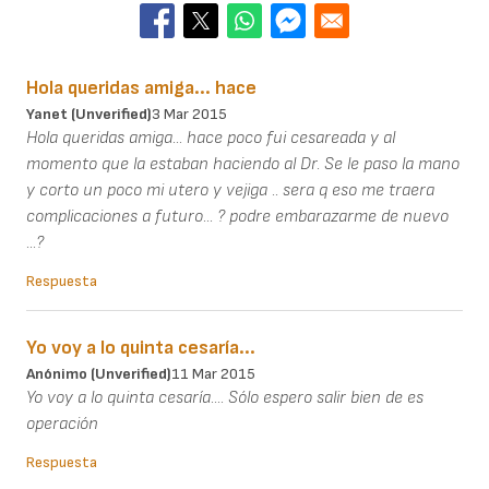
Hola queridas amiga... hace
Yanet (unverified)
3 Mar 2015
Hola queridas amiga... hace poco fui cesareada y al
momento que la estaban haciendo al Dr. Se le paso la mano
y corto un poco mi utero y vejiga .. sera q eso me traera
complicaciones a futuro... ? podre embarazarme de nuevo
...?
Respuesta
Yo voy a lo quinta cesaría...
Anónimo (unverified)
11 Mar 2015
Yo voy a lo quinta cesaría.... Sólo espero salir bien de es
operación
Respuesta