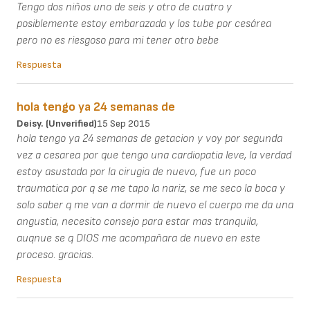
Tengo dos niños uno de seis y otro de cuatro y
posiblemente estoy embarazada y los tube por cesárea
pero no es riesgoso para mi tener otro bebe
Respuesta
hola tengo ya 24 semanas de
Deisy. (unverified)
15 Sep 2015
hola tengo ya 24 semanas de getacion y voy por segunda
vez a cesarea por que tengo una cardiopatia leve, la verdad
estoy asustada por la cirugia de nuevo, fue un poco
traumatica por q se me tapo la nariz, se me seco la boca y
solo saber q me van a dormir de nuevo el cuerpo me da una
angustia, necesito consejo para estar mas tranquila,
auqnue se q DIOS me acompañara de nuevo en este
proceso. gracias.
Respuesta