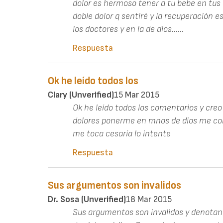
dolor es hermoso tener a tu bebe en tus 
doble dolor q sentiré y la recuperación
los doctores y en la de dios......
Respuesta
Ok he leído todos los
Clary (unverified)
15 Mar 2015
Ok he leído todos los comentarios y creo
dolores ponerme en mnos de dios me cons
me toca cesaría lo intente
Respuesta
Sus argumentos son invalidos
Dr. Sosa (unverified)
18 Mar 2015
Sus argumentos son invalidos y denotan