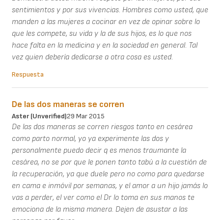
sentimientos y por sus vivencias. Hombres como usted, que
manden a las mujeres a cocinar en vez de opinar sobre lo
que les compete, su vida y la de sus hijos, es lo que nos
hace falta en la medicina y en la sociedad en general. Tal
vez quien debería dedicarse a otra cosa es usted.
Respuesta
De las dos maneras se corren
Aster (unverified)
29 Mar 2015
De las dos maneras se corren riesgos tanto en cesárea
como parto normal, yo ya experimente las dos y
personalmente puedo decir q es menos traumante la
cesárea, no se por que le ponen tanto tabú a la cuestión de
la recuperación, ya que duele pero no como para quedarse
en cama e inmóvil por semanas, y el amor a un hijo jamás lo
vas a perder, el ver como el Dr lo toma en sus manos te
emociona de la misma manera. Dejen de asustar a las