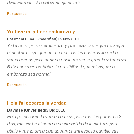
desesperada... No entiendo qe paso ?
Respuesta
Yo tuve mi primer embarazo y
Estefani Luna (unverified)
15 Nov 2016
Yo tuve mi primer embarazo y fue cesaria porque no segun
el doctor creyo que no me habriria las caderas xq mi bb
venia grande pero cuando nacio no venia grande y tenia ya
6 de contraccion hábra la prosibilidad que mi segundo
embarazo sea normal
Respuesta
Hola fui cesarea la verdad
Daymee (unverified)
3 Dic 2016
Hola fui cesarea la verdad que se pasa mal los primeros 2
dias, me sentia el cuerpo desprendido de la cintura para
abajo y me lo tenia que aguantar ,mi esposo cambio sus