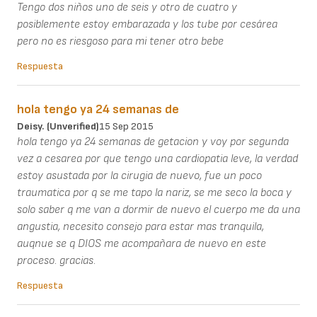
Tengo dos niños uno de seis y otro de cuatro y
posiblemente estoy embarazada y los tube por cesárea
pero no es riesgoso para mi tener otro bebe
Respuesta
hola tengo ya 24 semanas de
Deisy. (unverified)
15 Sep 2015
hola tengo ya 24 semanas de getacion y voy por segunda
vez a cesarea por que tengo una cardiopatia leve, la verdad
estoy asustada por la cirugia de nuevo, fue un poco
traumatica por q se me tapo la nariz, se me seco la boca y
solo saber q me van a dormir de nuevo el cuerpo me da una
angustia, necesito consejo para estar mas tranquila,
auqnue se q DIOS me acompañara de nuevo en este
proceso. gracias.
Respuesta