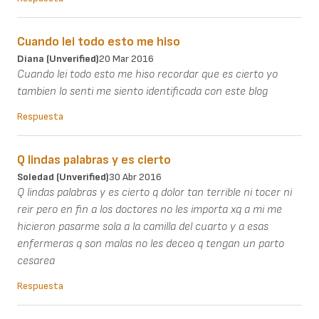
Cuando lei todo esto me hiso
Diana (unverified)
20 Mar 2016
Cuando lei todo esto me hiso recordar que es cierto yo
tambien lo senti me siento identificada con este blog
Respuesta
Q lindas palabras y es cierto
Soledad (unverified)
30 Abr 2016
Q lindas palabras y es cierto q dolor tan terrible ni tocer ni
reir pero en fin a los doctores no les importa xq a mi me
hicieron pasarme sola a la camilla del cuarto y a esas
enfermeras q son malas no les deceo q tengan un parto
cesarea
Respuesta