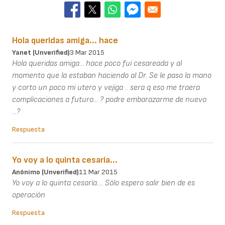
Hola queridas amiga... hace
Yanet (unverified)
3 Mar 2015
Hola queridas amiga... hace poco fui cesareada y al
momento que la estaban haciendo al Dr. Se le paso la mano
y corto un poco mi utero y vejiga .. sera q eso me traera
complicaciones a futuro... ? podre embarazarme de nuevo
...?
Respuesta
Yo voy a lo quinta cesaría...
Anónimo (unverified)
11 Mar 2015
Yo voy a lo quinta cesaría.... Sólo espero salir bien de es
operación
Respuesta