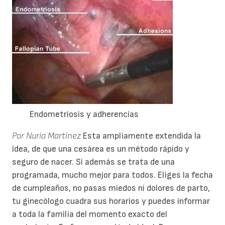
Endometriosis y adherencias
Por Nuria Martínez
Esta ampliamente extendida la
idea, de que una cesárea es un método rápido y
seguro de nacer. Si además se trata de una
programada, mucho mejor para todos. Eliges la fecha
de cumpleaños, no pasas miedos ni dolores de parto,
tu ginecólogo cuadra sus horarios y puedes informar
a toda la familia del momento exacto del