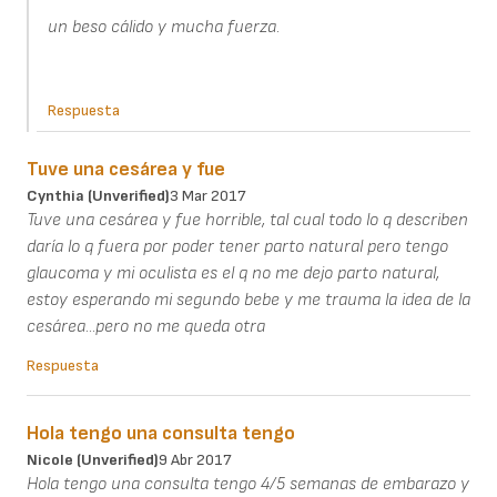
un beso cálido y mucha fuerza.
Respuesta
Tuve una cesárea y fue
Cynthia (unverified)
3 Mar 2017
Tuve una cesárea y fue horrible, tal cual todo lo q describen
daría lo q fuera por poder tener parto natural pero tengo
glaucoma y mi oculista es el q no me dejo parto natural,
estoy esperando mi segundo bebe y me trauma la idea de la
cesárea...pero no me queda otra
Respuesta
Hola tengo una consulta tengo
Nicole (unverified)
9 Abr 2017
Hola tengo una consulta tengo 4/5 semanas de embarazo y