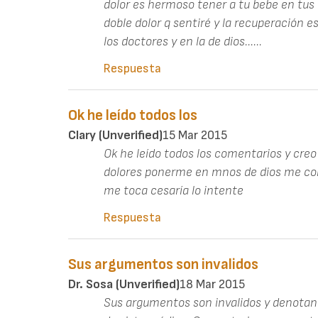
dolor es hermoso tener a tu bebe en tus 
doble dolor q sentiré y la recuperación
los doctores y en la de dios......
Respuesta
Ok he leído todos los
Clary (unverified)
15 Mar 2015
Ok he leído todos los comentarios y creo
dolores ponerme en mnos de dios me cons
me toca cesaría lo intente
Respuesta
Sus argumentos son invalidos
Dr. Sosa (unverified)
18 Mar 2015
Sus argumentos son invalidos y denotan