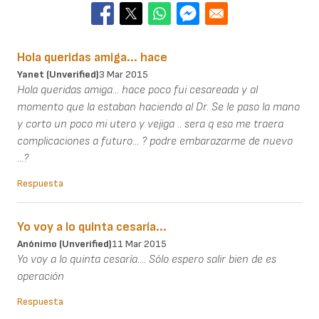
Hola queridas amiga... hace
Yanet (unverified)
3 Mar 2015
Hola queridas amiga... hace poco fui cesareada y al
momento que la estaban haciendo al Dr. Se le paso la mano
y corto un poco mi utero y vejiga .. sera q eso me traera
complicaciones a futuro... ? podre embarazarme de nuevo
...?
Respuesta
Yo voy a lo quinta cesaría...
Anónimo (unverified)
11 Mar 2015
Yo voy a lo quinta cesaría.... Sólo espero salir bien de es
operación
Respuesta