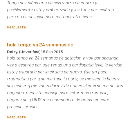
Tengo dos niños uno de seis y otro de cuatro y
posiblemente estoy embarazada y los tube por cesárea
pero no es riesgoso para mi tener otro bebe
Respuesta
hola tengo ya 24 semanas de
Deisy. (unverified)
15 Sep 2015
hola tengo ya 24 semanas de getacion y voy por segunda
vez a cesarea por que tengo una cardiopatia leve, la verdad
estoy asustada por la cirugia de nuevo, fue un poco
traumatica por q se me tapo la nariz, se me seco la boca y
solo saber q me van a dormir de nuevo el cuerpo me da una
angustia, necesito consejo para estar mas tranquila,
auqnue se q DIOS me acompañara de nuevo en este
proceso. gracias.
Respuesta