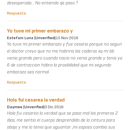
desesperada... No entiendo qe paso ?
Respuesta
Yo tuve mi primer embarazo y
Estefani Luna (unverified)
15 Nov 2016
Yo tuve mi primer embarazo y fue cesaria porque no segun
el doctor creyo que no me habriria las caderas xq mi bb
venia grande pero cuando nacio no venia grande y tenia ya
6 de contraccion hábra la prosibilidad que mi segundo
embarazo sea normal
Respuesta
Hola fui cesarea la verdad
Daymee (unverified)
3 Dic 2016
Hola fui cesarea la verdad que se pasa mal los primeros 2
dias, me sentia el cuerpo desprendido de la cintura para
abajo y me lo tenia que aguantar ,mi esposo cambio sus