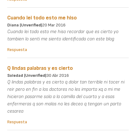
Cuando lei todo esto me hiso
Diana (unverified)
20 Mar 2016
Cuando lei todo esto me hiso recordar que es cierto yo
tambien lo senti me siento identificada con este blog
Respuesta
Q lindas palabras y es cierto
Soledad (unverified)
30 Abr 2016
Q lindas palabras y es cierto q dolor tan terrible ni tocer ni
reir pero en fin a los doctores no les importa xq a mi me
hicieron pasarme sola a la camilla del cuarto y a esas
enfermeras q son malas no les deceo q tengan un parto
cesarea
Respuesta