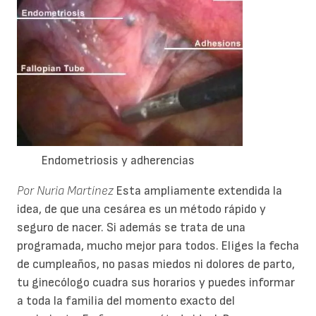
Endometriosis y adherencias
Por Nuria Martínez
Esta ampliamente extendida la
idea, de que una cesárea es un método rápido y
seguro de nacer. Si además se trata de una
programada, mucho mejor para todos. Eliges la fecha
de cumpleaños, no pasas miedos ni dolores de parto,
tu ginecólogo cuadra sus horarios y puedes informar
a toda la familia del momento exacto del