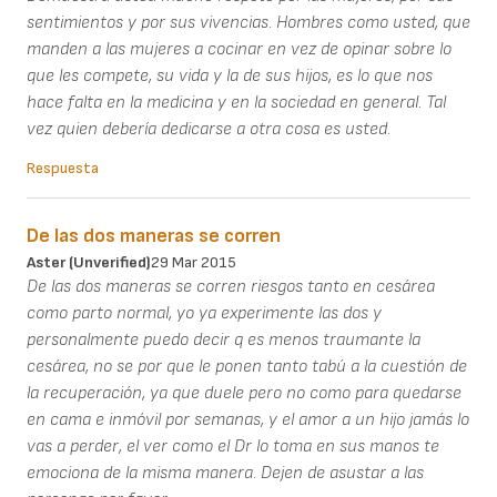
sentimientos y por sus vivencias. Hombres como usted, que
manden a las mujeres a cocinar en vez de opinar sobre lo
que les compete, su vida y la de sus hijos, es lo que nos
hace falta en la medicina y en la sociedad en general. Tal
vez quien debería dedicarse a otra cosa es usted.
Respuesta
De las dos maneras se corren
Aster (unverified)
29 Mar 2015
De las dos maneras se corren riesgos tanto en cesárea
como parto normal, yo ya experimente las dos y
personalmente puedo decir q es menos traumante la
cesárea, no se por que le ponen tanto tabú a la cuestión de
la recuperación, ya que duele pero no como para quedarse
en cama e inmóvil por semanas, y el amor a un hijo jamás lo
vas a perder, el ver como el Dr lo toma en sus manos te
emociona de la misma manera. Dejen de asustar a las