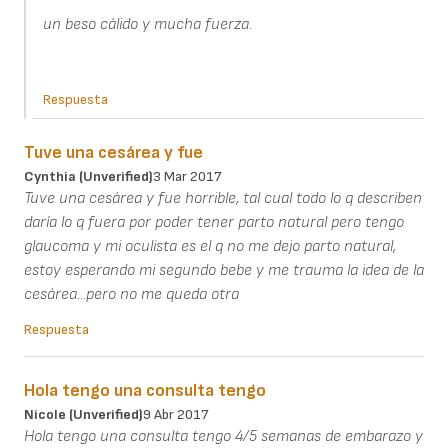
un beso cálido y mucha fuerza.
Respuesta
Tuve una cesárea y fue
Cynthia (unverified)
3 Mar 2017
Tuve una cesárea y fue horrible, tal cual todo lo q describen
daría lo q fuera por poder tener parto natural pero tengo
glaucoma y mi oculista es el q no me dejo parto natural,
estoy esperando mi segundo bebe y me trauma la idea de la
cesárea...pero no me queda otra
Respuesta
Hola tengo una consulta tengo
Nicole (unverified)
9 Abr 2017
Hola tengo una consulta tengo 4/5 semanas de embarazo y