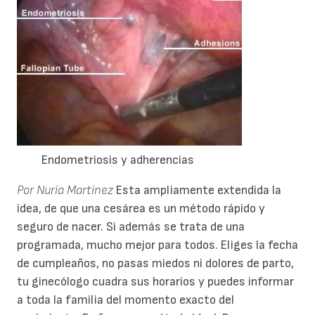
Endometriosis y adherencias
Por Nuria Martínez
Esta ampliamente extendida la
idea, de que una cesárea es un método rápido y
seguro de nacer. Si además se trata de una
programada, mucho mejor para todos. Eliges la fecha
de cumpleaños, no pasas miedos ni dolores de parto,
tu ginecólogo cuadra sus horarios y puedes informar
a toda la familia del momento exacto del