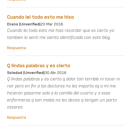
Cuando lei todo esto me hiso
Diana (unverified)
20 Mar 2016
Cuando lei todo esto me hiso recordar que es cierto yo
tambien lo senti me siento identificada con este blog
Respuesta
Q lindas palabras y es cierto
Soledad (unverified)
30 Abr 2016
Q lindas palabras y es cierto q dolor tan terrible ni tocer ni
reir pero en fin a los doctores no les importa xq a mi me
hicieron pasarme sola a la camilla del cuarto y a esas
enfermeras q son malas no les deceo q tengan un parto
cesarea
Respuesta