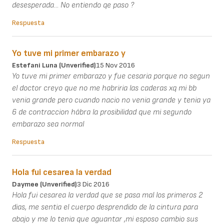
desesperada... No entiendo qe paso ?
Respuesta
Yo tuve mi primer embarazo y
Estefani Luna (unverified)
15 Nov 2016
Yo tuve mi primer embarazo y fue cesaria porque no segun
el doctor creyo que no me habriria las caderas xq mi bb
venia grande pero cuando nacio no venia grande y tenia ya
6 de contraccion hábra la prosibilidad que mi segundo
embarazo sea normal
Respuesta
Hola fui cesarea la verdad
Daymee (unverified)
3 Dic 2016
Hola fui cesarea la verdad que se pasa mal los primeros 2
dias, me sentia el cuerpo desprendido de la cintura para
abajo y me lo tenia que aguantar ,mi esposo cambio sus