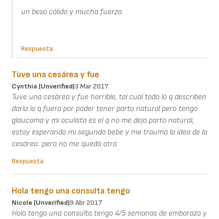
un beso cálido y mucha fuerza.
Respuesta
Tuve una cesárea y fue
Cynthia (unverified)
3 Mar 2017
Tuve una cesárea y fue horrible, tal cual todo lo q describen
daría lo q fuera por poder tener parto natural pero tengo
glaucoma y mi oculista es el q no me dejo parto natural,
estoy esperando mi segundo bebe y me trauma la idea de la
cesárea...pero no me queda otra
Respuesta
Hola tengo una consulta tengo
Nicole (unverified)
9 Abr 2017
Hola tengo una consulta tengo 4/5 semanas de embarazo y