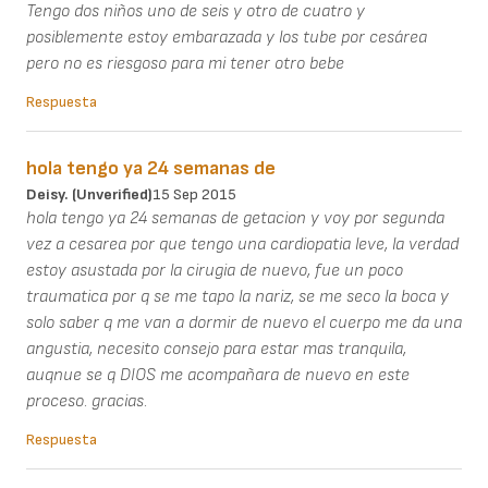
Tengo dos niños uno de seis y otro de cuatro y
posiblemente estoy embarazada y los tube por cesárea
pero no es riesgoso para mi tener otro bebe
Respuesta
hola tengo ya 24 semanas de
Deisy. (unverified)
15 Sep 2015
hola tengo ya 24 semanas de getacion y voy por segunda
vez a cesarea por que tengo una cardiopatia leve, la verdad
estoy asustada por la cirugia de nuevo, fue un poco
traumatica por q se me tapo la nariz, se me seco la boca y
solo saber q me van a dormir de nuevo el cuerpo me da una
angustia, necesito consejo para estar mas tranquila,
auqnue se q DIOS me acompañara de nuevo en este
proceso. gracias.
Respuesta