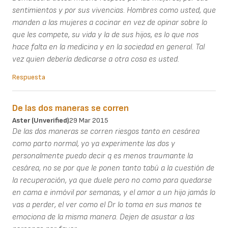
sentimientos y por sus vivencias. Hombres como usted, que
manden a las mujeres a cocinar en vez de opinar sobre lo
que les compete, su vida y la de sus hijos, es lo que nos
hace falta en la medicina y en la sociedad en general. Tal
vez quien debería dedicarse a otra cosa es usted.
Respuesta
De las dos maneras se corren
Aster (unverified)
29 Mar 2015
De las dos maneras se corren riesgos tanto en cesárea
como parto normal, yo ya experimente las dos y
personalmente puedo decir q es menos traumante la
cesárea, no se por que le ponen tanto tabú a la cuestión de
la recuperación, ya que duele pero no como para quedarse
en cama e inmóvil por semanas, y el amor a un hijo jamás lo
vas a perder, el ver como el Dr lo toma en sus manos te
emociona de la misma manera. Dejen de asustar a las