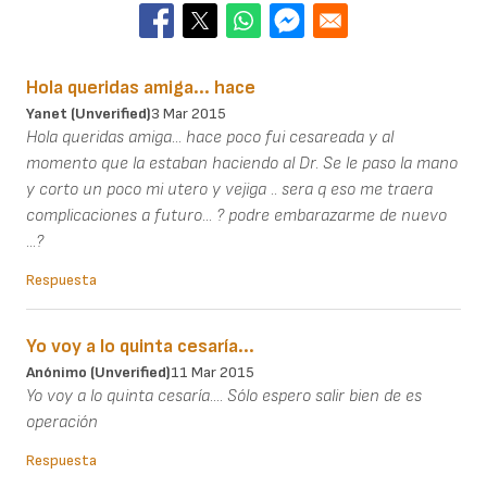
Hola queridas amiga... hace
Yanet (unverified)
3 Mar 2015
Hola queridas amiga... hace poco fui cesareada y al
momento que la estaban haciendo al Dr. Se le paso la mano
y corto un poco mi utero y vejiga .. sera q eso me traera
complicaciones a futuro... ? podre embarazarme de nuevo
...?
Respuesta
Yo voy a lo quinta cesaría...
Anónimo (unverified)
11 Mar 2015
Yo voy a lo quinta cesaría.... Sólo espero salir bien de es
operación
Respuesta