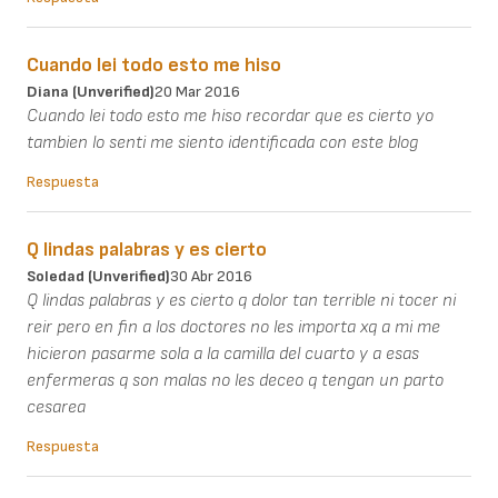
Cuando lei todo esto me hiso
Diana (unverified)
20 Mar 2016
Cuando lei todo esto me hiso recordar que es cierto yo
tambien lo senti me siento identificada con este blog
Respuesta
Q lindas palabras y es cierto
Soledad (unverified)
30 Abr 2016
Q lindas palabras y es cierto q dolor tan terrible ni tocer ni
reir pero en fin a los doctores no les importa xq a mi me
hicieron pasarme sola a la camilla del cuarto y a esas
enfermeras q son malas no les deceo q tengan un parto
cesarea
Respuesta