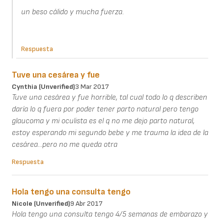
un beso cálido y mucha fuerza.
Respuesta
Tuve una cesárea y fue
Cynthia (unverified)
3 Mar 2017
Tuve una cesárea y fue horrible, tal cual todo lo q describen
daría lo q fuera por poder tener parto natural pero tengo
glaucoma y mi oculista es el q no me dejo parto natural,
estoy esperando mi segundo bebe y me trauma la idea de la
cesárea...pero no me queda otra
Respuesta
Hola tengo una consulta tengo
Nicole (unverified)
9 Abr 2017
Hola tengo una consulta tengo 4/5 semanas de embarazo y