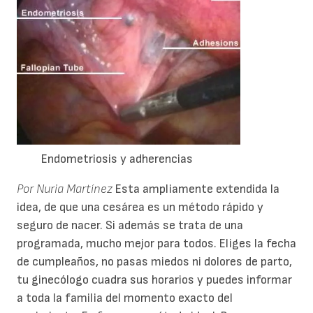
Endometriosis y adherencias
Por Nuria Martínez
Esta ampliamente extendida la
idea, de que una cesárea es un método rápido y
seguro de nacer. Si además se trata de una
programada, mucho mejor para todos. Eliges la fecha
de cumpleaños, no pasas miedos ni dolores de parto,
tu ginecólogo cuadra sus horarios y puedes informar
a toda la familia del momento exacto del