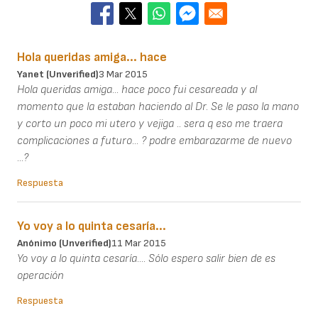
Hola queridas amiga... hace
Yanet (unverified)
3 Mar 2015
Hola queridas amiga... hace poco fui cesareada y al
momento que la estaban haciendo al Dr. Se le paso la mano
y corto un poco mi utero y vejiga .. sera q eso me traera
complicaciones a futuro... ? podre embarazarme de nuevo
...?
Respuesta
Yo voy a lo quinta cesaría...
Anónimo (unverified)
11 Mar 2015
Yo voy a lo quinta cesaría.... Sólo espero salir bien de es
operación
Respuesta