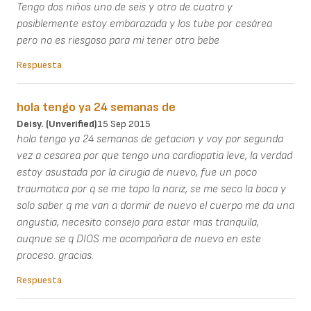
Tengo dos niños uno de seis y otro de cuatro y
posiblemente estoy embarazada y los tube por cesárea
pero no es riesgoso para mi tener otro bebe
Respuesta
hola tengo ya 24 semanas de
Deisy. (unverified)
15 Sep 2015
hola tengo ya 24 semanas de getacion y voy por segunda
vez a cesarea por que tengo una cardiopatia leve, la verdad
estoy asustada por la cirugia de nuevo, fue un poco
traumatica por q se me tapo la nariz, se me seco la boca y
solo saber q me van a dormir de nuevo el cuerpo me da una
angustia, necesito consejo para estar mas tranquila,
auqnue se q DIOS me acompañara de nuevo en este
proceso. gracias.
Respuesta