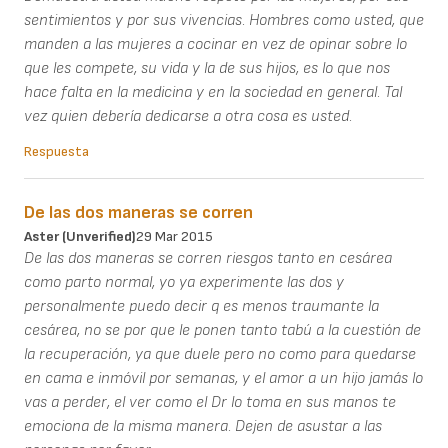
sentimientos y por sus vivencias. Hombres como usted, que
manden a las mujeres a cocinar en vez de opinar sobre lo
que les compete, su vida y la de sus hijos, es lo que nos
hace falta en la medicina y en la sociedad en general. Tal
vez quien debería dedicarse a otra cosa es usted.
Respuesta
De las dos maneras se corren
Aster (unverified)
29 Mar 2015
De las dos maneras se corren riesgos tanto en cesárea
como parto normal, yo ya experimente las dos y
personalmente puedo decir q es menos traumante la
cesárea, no se por que le ponen tanto tabú a la cuestión de
la recuperación, ya que duele pero no como para quedarse
en cama e inmóvil por semanas, y el amor a un hijo jamás lo
vas a perder, el ver como el Dr lo toma en sus manos te
emociona de la misma manera. Dejen de asustar a las