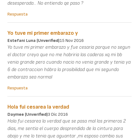
desesperada... No entiendo qe paso ?
Respuesta
Yo tuve mi primer embarazo y
Estefani Luna (unverified)
15 Nov 2016
Yo tuve mi primer embarazo y fue cesaria porque no segun
el doctor creyo que no me habriria las caderas xq mi bb
venia grande pero cuando nacio no venia grande y tenia ya
6 de contraccion hábra la prosibilidad que mi segundo
embarazo sea normal
Respuesta
Hola fui cesarea la verdad
Daymee (unverified)
3 Dic 2016
Hola fui cesarea la verdad que se pasa mal los primeros 2
dias, me sentia el cuerpo desprendido de la cintura para
abajo y me lo tenia que aguantar ,mi esposo cambio sus