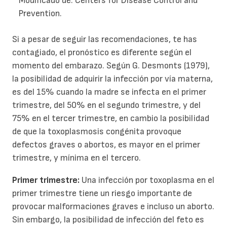
Modificado de: Centers for Disease Control and
Prevention.
Si a pesar de seguir las recomendaciones, te has
contagiado, el pronóstico es diferente según el
momento del embarazo. Según G. Desmonts (1979),
la posibilidad de adquirir la infección por vía materna,
es del 15% cuando la madre se infecta en el primer
trimestre, del 50% en el segundo trimestre, y del
75% en el tercer trimestre, en cambio la posibilidad
de que la toxoplasmosis congénita provoque
defectos graves o abortos, es mayor en el primer
trimestre, y mínima en el tercero.
Primer trimestre:
Una infección por toxoplasma en el
primer trimestre tiene un riesgo importante de
provocar malformaciones graves e incluso un aborto.
Sin embargo, la posibilidad de infección del feto es