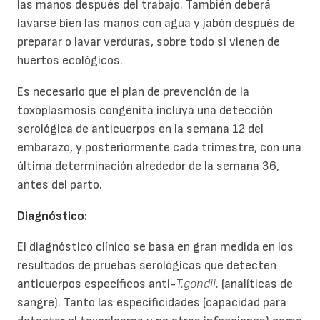
las manos después del trabajo. También deberá
lavarse bien las manos con agua y jabón después de
preparar o lavar verduras, sobre todo si vienen de
huertos ecológicos.
Es necesario que el plan de prevención de la
toxoplasmosis congénita incluya una detección
serológica de anticuerpos en la semana 12 del
embarazo, y posteriormente cada trimestre, con una
última determinación alrededor de la semana 36,
antes del parto.
Diagnóstico:
El diagnóstico clínico se basa en gran medida en los
resultados de pruebas serológicas que detecten
anticuerpos específicos anti-
T.gondii
. (analíticas de
sangre). Tanto las especificidades (capacidad para