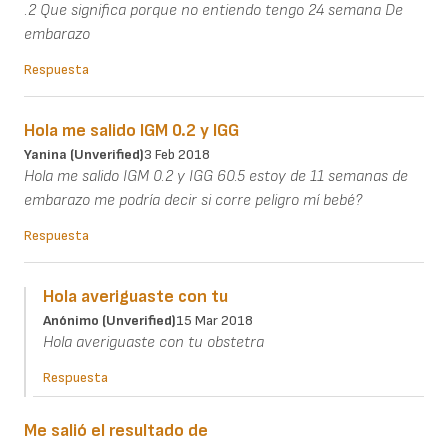
.2 Que significa porque no entiendo tengo 24 semana De
embarazo
Respuesta
Hola me salido IGM 0.2 y IGG
Yanina (unverified)
3 Feb 2018
Hola me salido IGM 0.2 y IGG 60.5 estoy de 11 semanas de
embarazo me podría decir si corre peligro mí bebé?
Respuesta
Hola averiguaste con tu
Anónimo (unverified)
15 Mar 2018
Hola averiguaste con tu obstetra
Respuesta
Me salió el resultado de