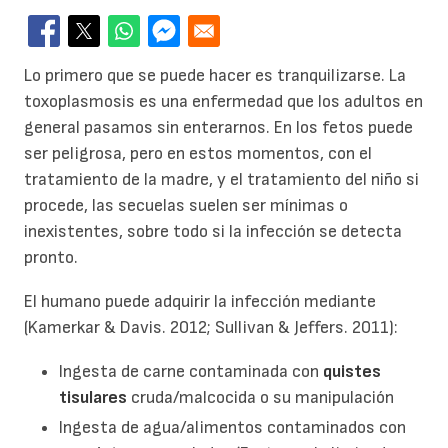
Lo primero que se puede hacer es tranquilizarse. La
toxoplasmosis es una enfermedad que los adultos en
general pasamos sin enterarnos. En los fetos puede
ser peligrosa, pero en estos momentos, con el
tratamiento de la madre, y el tratamiento del niño si
procede, las secuelas suelen ser mínimas o
inexistentes, sobre todo si la infección se detecta
pronto.
El humano puede adquirir la infección mediante
(Kamerkar & Davis. 2012; Sullivan & Jeffers. 2011):
Ingesta de carne contaminada con
quistes
tisulares
cruda/malcocida o su manipulación
Ingesta de agua/alimentos contaminados con