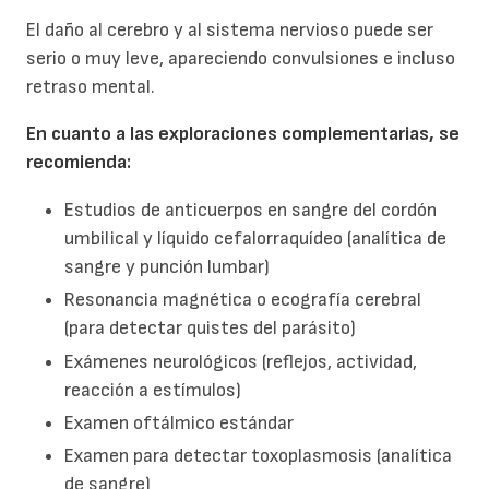
El daño al cerebro y al sistema nervioso puede ser
serio o muy leve, apareciendo convulsiones e incluso
retraso mental.
En cuanto a las exploraciones complementarias, se
recomienda:
Estudios de anticuerpos en sangre del cordón
umbilical y líquido cefalorraquídeo (analítica de
sangre y punción lumbar)
Resonancia magnética o ecografía cerebral
(para detectar quistes del parásito)
Exámenes neurológicos (reflejos, actividad,
reacción a estímulos)
Examen oftálmico estándar
Examen para detectar toxoplasmosis (analítica
de sangre)