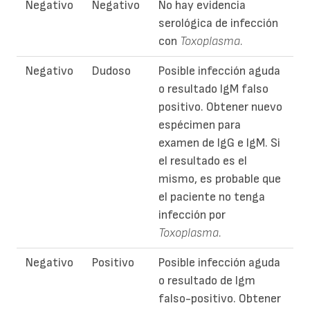
Negativo
Negativo
No hay evidencia
serológica de infección
con
Toxoplasma.
Negativo
Dudoso
Posible infección aguda
o resultado IgM falso
positivo. Obtener nuevo
espécimen para
examen de IgG e IgM. Si
el resultado es el
mismo, es probable que
el paciente no tenga
infección por
Toxoplasma.
Negativo
Positivo
Posible infección aguda
o resultado de Igm
falso-positivo. Obtener