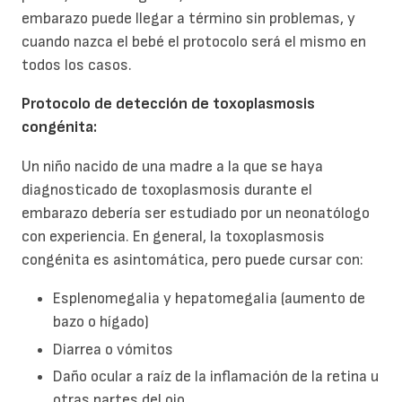
embarazo puede llegar a término sin problemas, y
cuando nazca el bebé el protocolo será el mismo en
todos los casos.
Protocolo de detección de toxoplasmosis
congénita:
Un niño nacido de una madre a la que se haya
diagnosticado de toxoplasmosis durante el
embarazo debería ser estudiado por un neonatólogo
con experiencia. En general, la toxoplasmosis
congénita es asintomática, pero puede cursar con:
Esplenomegalia y hepatomegalia (aumento de
bazo o hígado)
Diarrea o vómitos
Daño ocular a raíz de la inflamación de la retina u
otras partes del ojo