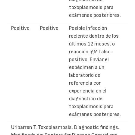
toxoplasmosis para
exámenes posteriores.
Positivo
Positivo
Posible infección
reciente dentro de los
últimos 12 meses, o
reacción IgM falso-
positivo. Enviar el
espécimen a un
laboratorio de
referencia con
experiencia en el
diagnóstico de
toxoplasmosis para
exámenes posteriores.
Uribarren T. Toxoplasmosis. Diagnostic findings.