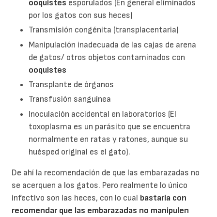
ooquistes
esporulados (En general eliminados
por los gatos con sus heces)
Transmisión congénita (transplacentaria)
Manipulación inadecuada de las cajas de arena
de gatos/ otros objetos contaminados con
ooquistes
Transplante de órganos
Transfusión sanguínea
Inoculación accidental en laboratorios (El
toxoplasma es un parásito que se encuentra
normalmente en ratas y ratones, aunque su
huésped original es el gato).
De ahí la recomendación de que las embarazadas no
se acerquen a los gatos. Pero realmente lo único
infectivo son las heces, con lo cual
bastaría con
recomendar que las embarazadas no
manipulen