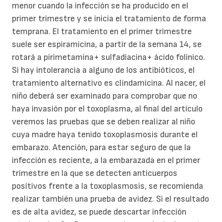
menor cuando la infección se ha producido en el
primer trimestre y se inicia el tratamiento de forma
temprana. El tratamiento en el primer trimestre
suele ser espiramicina, a partir de la semana 14, se
rotará a pirimetamina+ sulfadiacina+ ácido folínico.
Si hay intolerancia a alguno de los antibióticos, el
tratamiento alternativo es clindamicina. Al nacer, el
niño deberá ser examinado para comprobar que no
haya invasión por el toxoplasma, al final del artículo
veremos las pruebas que se deben realizar al niño
cuya madre haya tenido toxoplasmosis durante el
embarazo. Atención, para estar seguro de que la
infección es reciente, a la embarazada en el primer
trimestre en la que se detecten anticuerpos
positivos frente a la toxoplasmosis, se recomienda
realizar también una prueba de avidez. Si el resultado
es de alta avidez, se puede descartar infección