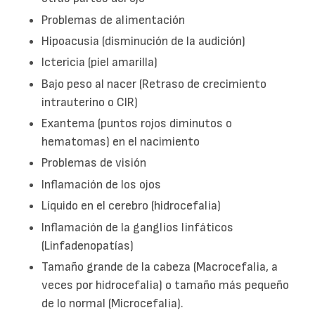
Problemas de alimentación
Hipoacusia (disminución de la audición)
Ictericia (piel amarilla)
Bajo peso al nacer (Retraso de crecimiento
intrauterino o CIR)
Exantema (puntos rojos diminutos o
hematomas) en el nacimiento
Problemas de visión
Inflamación de los ojos
Líquido en el cerebro (hidrocefalia)
Inflamación de la ganglios linfáticos
(Linfadenopatías)
Tamaño grande de la cabeza (Macrocefalia, a
veces por hidrocefalia) o tamaño más pequeño
de lo normal (Microcefalia).