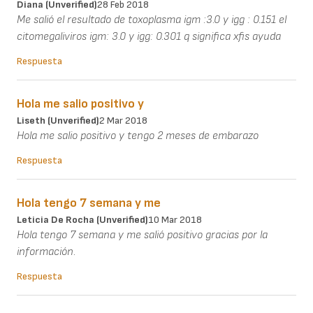
Diana (unverified)
28 Feb 2018
Me salió el resultado de toxoplasma igm :3.0 y igg : 0.151 el
citomegaliviros igm: 3.0 y igg: 0.301 q significa xfis ayuda
Respuesta
Hola me salio positivo y
Liseth (unverified)
2 Mar 2018
Hola me salio positivo y tengo 2 meses de embarazo
Respuesta
Hola tengo 7 semana y me
Leticia De Rocha (unverified)
10 Mar 2018
Hola tengo 7 semana y me salió positivo gracias por la
información.
Respuesta