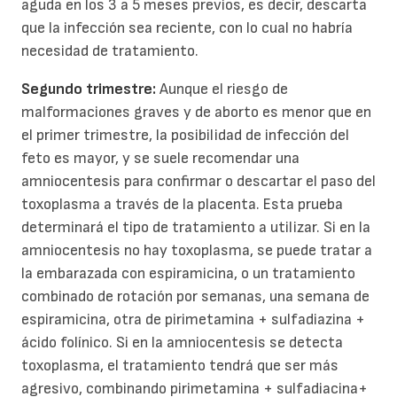
aguda en los 3 a 5 meses previos, es decir, descarta
que la infección sea reciente, con lo cual no habría
necesidad de tratamiento.
Segundo trimestre:
Aunque el riesgo de
malformaciones graves y de aborto es menor que en
el primer trimestre, la posibilidad de infección del
feto es mayor, y se suele recomendar una
amniocentesis para confirmar o descartar el paso del
toxoplasma a través de la placenta. Esta prueba
determinará el tipo de tratamiento a utilizar. Si en la
amniocentesis no hay toxoplasma, se puede tratar a
la embarazada con espiramicina, o un tratamiento
combinado de rotación por semanas, una semana de
espiramicina, otra de pirimetamina + sulfadiazina +
ácido folínico. Si en la amniocentesis se detecta
toxoplasma, el tratamiento tendrá que ser más
agresivo, combinando pirimetamina + sulfadiacina+