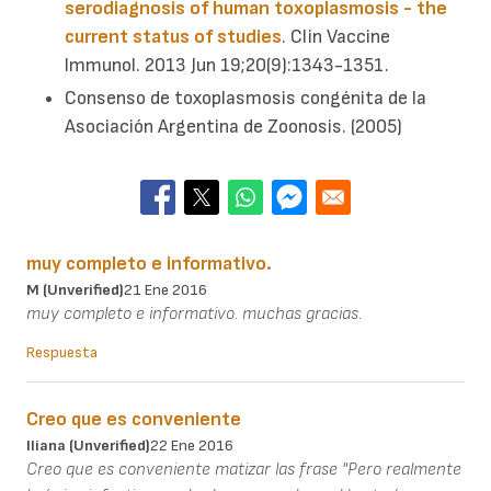
serodiagnosis of human toxoplasmosis - the
current status of studies
. Clin Vaccine
Immunol. 2013 Jun 19;20(9):1343-1351.
Consenso de toxoplasmosis congénita de la
Asociación Argentina de Zoonosis. (2005)
muy completo e informativo.
M (unverified)
21 Ene 2016
muy completo e informativo. muchas gracias.
Respuesta
Creo que es conveniente
Iliana (unverified)
22 Ene 2016
Creo que es conveniente matizar las frase "Pero realmente