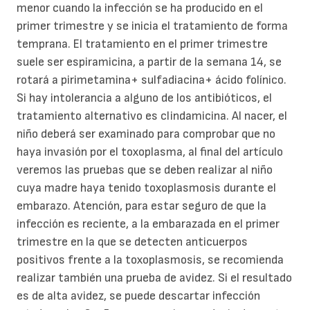
menor cuando la infección se ha producido en el
primer trimestre y se inicia el tratamiento de forma
temprana. El tratamiento en el primer trimestre
suele ser espiramicina, a partir de la semana 14, se
rotará a pirimetamina+ sulfadiacina+ ácido folínico.
Si hay intolerancia a alguno de los antibióticos, el
tratamiento alternativo es clindamicina. Al nacer, el
niño deberá ser examinado para comprobar que no
haya invasión por el toxoplasma, al final del artículo
veremos las pruebas que se deben realizar al niño
cuya madre haya tenido toxoplasmosis durante el
embarazo. Atención, para estar seguro de que la
infección es reciente, a la embarazada en el primer
trimestre en la que se detecten anticuerpos
positivos frente a la toxoplasmosis, se recomienda
realizar también una prueba de avidez. Si el resultado
es de alta avidez, se puede descartar infección