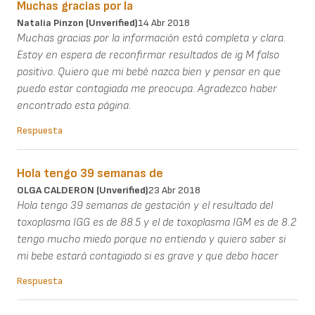
Muchas gracias por la
Natalia Pinzon (unverified)
14 Abr 2018
Muchas gracias por la información está completa y clara.
Estoy en espera de reconfirmar resultados de ig M falso
positivo. Quiero que mi bebé nazca bien y pensar en que
puedo estar contagiada me preocupa. Agradezco haber
encontrado esta página.
Respuesta
Hola tengo 39 semanas de
OLGA CALDERON (unverified)
23 Abr 2018
Hola tengo 39 semanas de gestación y el resultado del
toxoplasma IGG es de 88.5 y el de toxoplasma IGM es de 8.2
tengo mucho miedo porque no entiendo y quiero saber si
mi bebe estará contagiado si es grave y que debo hacer
Respuesta