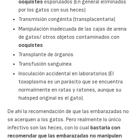
ooquistes
esporulados (En general eliminados
por los gatos con sus heces)
Transmisión congénita (transplacentaria)
Manipulación inadecuada de las cajas de arena
de gatos/ otros objetos contaminados con
ooquistes
Transplante de órganos
Transfusión sanguínea
Inoculación accidental en laboratorios (El
toxoplasma es un parásito que se encuentra
normalmente en ratas y ratones, aunque su
huésped original es el gato).
De ahí la recomendación de que las embarazadas no
se acerquen a los gatos. Pero realmente lo único
infectivo son las heces, con lo cual
bastaría con
recomendar que las embarazadas no
manipulen