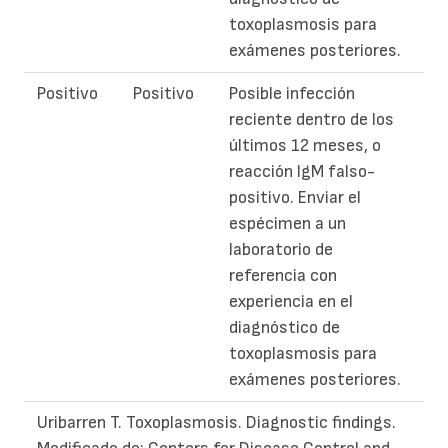
toxoplasmosis para
exámenes posteriores.
Positivo
Positivo
Posible infección
reciente dentro de los
últimos 12 meses, o
reacción IgM falso-
positivo. Enviar el
espécimen a un
laboratorio de
referencia con
experiencia en el
diagnóstico de
toxoplasmosis para
exámenes posteriores.
Uribarren T. Toxoplasmosis. Diagnostic findings.