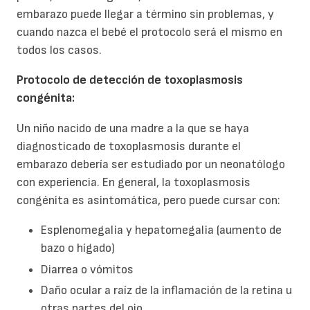
embarazo puede llegar a término sin problemas, y
cuando nazca el bebé el protocolo será el mismo en
todos los casos.
Protocolo de detección de toxoplasmosis
congénita:
Un niño nacido de una madre a la que se haya
diagnosticado de toxoplasmosis durante el
embarazo debería ser estudiado por un neonatólogo
con experiencia. En general, la toxoplasmosis
congénita es asintomática, pero puede cursar con:
Esplenomegalia y hepatomegalia (aumento de
bazo o hígado)
Diarrea o vómitos
Daño ocular a raíz de la inflamación de la retina u
otras partes del ojo