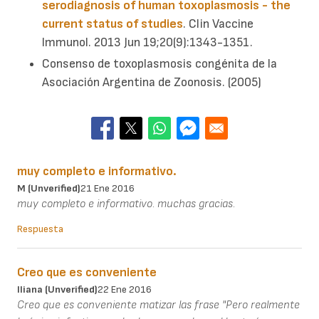
serodiagnosis of human toxoplasmosis - the
current status of studies
. Clin Vaccine
Immunol. 2013 Jun 19;20(9):1343-1351.
Consenso de toxoplasmosis congénita de la
Asociación Argentina de Zoonosis. (2005)
muy completo e informativo.
M (unverified)
21 Ene 2016
muy completo e informativo. muchas gracias.
Respuesta
Creo que es conveniente
Iliana (unverified)
22 Ene 2016
Creo que es conveniente matizar las frase "Pero realmente