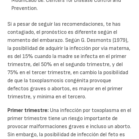
Modificado de: Centers for Disease Control and
Prevention.
Si a pesar de seguir las recomendaciones, te has
contagiado, el pronóstico es diferente según el
momento del embarazo. Según G. Desmonts (1979),
la posibilidad de adquirir la infección por vía materna,
es del 15% cuando la madre se infecta en el primer
trimestre, del 50% en el segundo trimestre, y del
75% en el tercer trimestre, en cambio la posibilidad
de que la toxoplasmosis congénita provoque
defectos graves o abortos, es mayor en el primer
trimestre, y mínima en el tercero.
Primer trimestre:
Una infección por toxoplasma en el
primer trimestre tiene un riesgo importante de
provocar malformaciones graves e incluso un aborto.
Sin embargo, la posibilidad de infección del feto es