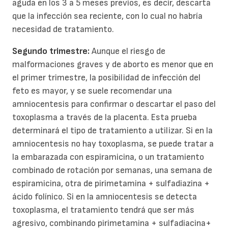
aguda en los 3 a 5 meses previos, es decir, descarta
que la infección sea reciente, con lo cual no habría
necesidad de tratamiento.
Segundo trimestre:
Aunque el riesgo de
malformaciones graves y de aborto es menor que en
el primer trimestre, la posibilidad de infección del
feto es mayor, y se suele recomendar una
amniocentesis para confirmar o descartar el paso del
toxoplasma a través de la placenta. Esta prueba
determinará el tipo de tratamiento a utilizar. Si en la
amniocentesis no hay toxoplasma, se puede tratar a
la embarazada con espiramicina, o un tratamiento
combinado de rotación por semanas, una semana de
espiramicina, otra de pirimetamina + sulfadiazina +
ácido folínico. Si en la amniocentesis se detecta
toxoplasma, el tratamiento tendrá que ser más
agresivo, combinando pirimetamina + sulfadiacina+