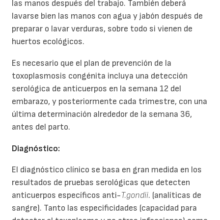
las manos después del trabajo. También deberá
lavarse bien las manos con agua y jabón después de
preparar o lavar verduras, sobre todo si vienen de
huertos ecológicos.
Es necesario que el plan de prevención de la
toxoplasmosis congénita incluya una detección
serológica de anticuerpos en la semana 12 del
embarazo, y posteriormente cada trimestre, con una
última determinación alrededor de la semana 36,
antes del parto.
Diagnóstico:
El diagnóstico clínico se basa en gran medida en los
resultados de pruebas serológicas que detecten
anticuerpos específicos anti-
T.gondii
. (analíticas de
sangre). Tanto las especificidades (capacidad para