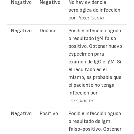
Negativo
Negativo
No hay evidencia
serológica de infección
con
Toxoplasma.
Negativo
Dudoso
Posible infección aguda
o resultado IgM falso
positivo. Obtener nuevo
espécimen para
examen de IgG e IgM. Si
el resultado es el
mismo, es probable que
el paciente no tenga
infección por
Toxoplasma.
Negativo
Positivo
Posible infección aguda
o resultado de Igm
falso-positivo. Obtener