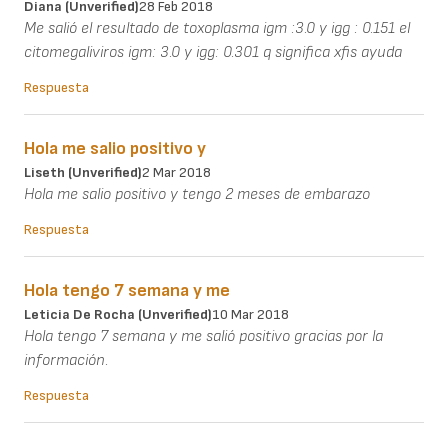
Diana (unverified)
28 Feb 2018
Me salió el resultado de toxoplasma igm :3.0 y igg : 0.151 el
citomegaliviros igm: 3.0 y igg: 0.301 q significa xfis ayuda
Respuesta
Hola me salio positivo y
Liseth (unverified)
2 Mar 2018
Hola me salio positivo y tengo 2 meses de embarazo
Respuesta
Hola tengo 7 semana y me
Leticia De Rocha (unverified)
10 Mar 2018
Hola tengo 7 semana y me salió positivo gracias por la
información.
Respuesta