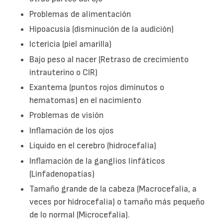
Problemas de alimentación
Hipoacusia (disminución de la audición)
Ictericia (piel amarilla)
Bajo peso al nacer (Retraso de crecimiento
intrauterino o CIR)
Exantema (puntos rojos diminutos o
hematomas) en el nacimiento
Problemas de visión
Inflamación de los ojos
Líquido en el cerebro (hidrocefalia)
Inflamación de la ganglios linfáticos
(Linfadenopatías)
Tamaño grande de la cabeza (Macrocefalia, a
veces por hidrocefalia) o tamaño más pequeño
de lo normal (Microcefalia).