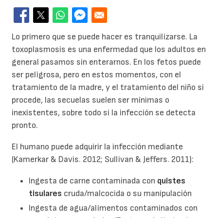
Lo primero que se puede hacer es tranquilizarse. La
toxoplasmosis es una enfermedad que los adultos en
general pasamos sin enterarnos. En los fetos puede
ser peligrosa, pero en estos momentos, con el
tratamiento de la madre, y el tratamiento del niño si
procede, las secuelas suelen ser mínimas o
inexistentes, sobre todo si la infección se detecta
pronto.
El humano puede adquirir la infección mediante
(Kamerkar & Davis. 2012; Sullivan & Jeffers. 2011):
Ingesta de carne contaminada con
quistes
tisulares
cruda/malcocida o su manipulación
Ingesta de agua/alimentos contaminados con