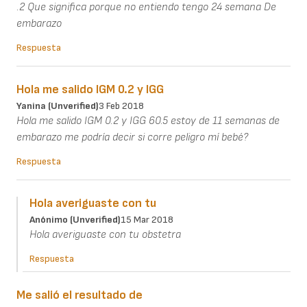
.2 Que significa porque no entiendo tengo 24 semana De
embarazo
Respuesta
Hola me salido IGM 0.2 y IGG
Yanina (unverified)
3 Feb 2018
Hola me salido IGM 0.2 y IGG 60.5 estoy de 11 semanas de
embarazo me podría decir si corre peligro mí bebé?
Respuesta
Hola averiguaste con tu
Anónimo (unverified)
15 Mar 2018
Hola averiguaste con tu obstetra
Respuesta
Me salió el resultado de