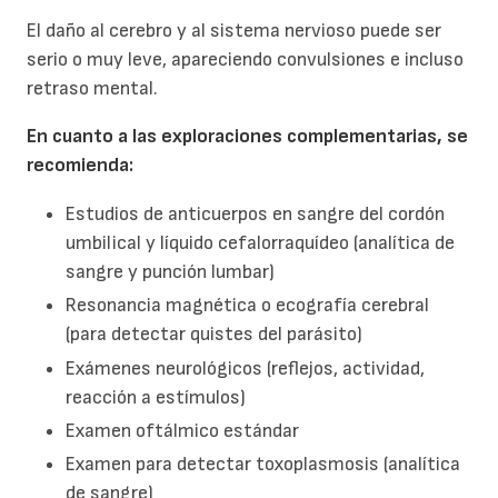
El daño al cerebro y al sistema nervioso puede ser
serio o muy leve, apareciendo convulsiones e incluso
retraso mental.
En cuanto a las exploraciones complementarias, se
recomienda:
Estudios de anticuerpos en sangre del cordón
umbilical y líquido cefalorraquídeo (analítica de
sangre y punción lumbar)
Resonancia magnética o ecografía cerebral
(para detectar quistes del parásito)
Exámenes neurológicos (reflejos, actividad,
reacción a estímulos)
Examen oftálmico estándar
Examen para detectar toxoplasmosis (analítica
de sangre)