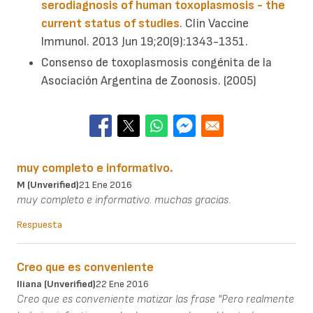
serodiagnosis of human toxoplasmosis - the
current status of studies
. Clin Vaccine
Immunol. 2013 Jun 19;20(9):1343-1351.
Consenso de toxoplasmosis congénita de la
Asociación Argentina de Zoonosis. (2005)
muy completo e informativo.
M (unverified)
21 Ene 2016
muy completo e informativo. muchas gracias.
Respuesta
Creo que es conveniente
Iliana (unverified)
22 Ene 2016
Creo que es conveniente matizar las frase "Pero realmente