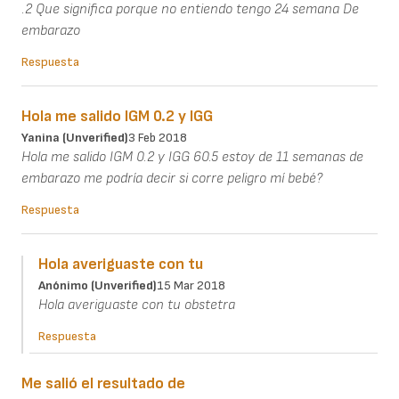
.2 Que significa porque no entiendo tengo 24 semana De
embarazo
Respuesta
Hola me salido IGM 0.2 y IGG
Yanina (unverified)
3 Feb 2018
Hola me salido IGM 0.2 y IGG 60.5 estoy de 11 semanas de
embarazo me podría decir si corre peligro mí bebé?
Respuesta
Hola averiguaste con tu
Anónimo (unverified)
15 Mar 2018
Hola averiguaste con tu obstetra
Respuesta
Me salió el resultado de