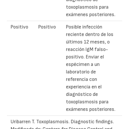
toxoplasmosis para
exámenes posteriores.
Positivo
Positivo
Posible infección
reciente dentro de los
últimos 12 meses, o
reacción IgM falso-
positivo. Enviar el
espécimen a un
laboratorio de
referencia con
experiencia en el
diagnóstico de
toxoplasmosis para
exámenes posteriores.
Uribarren T. Toxoplasmosis. Diagnostic findings.