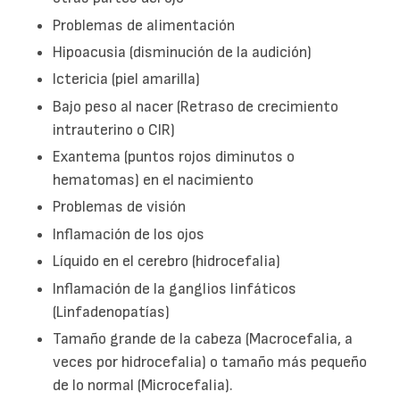
Problemas de alimentación
Hipoacusia (disminución de la audición)
Ictericia (piel amarilla)
Bajo peso al nacer (Retraso de crecimiento
intrauterino o CIR)
Exantema (puntos rojos diminutos o
hematomas) en el nacimiento
Problemas de visión
Inflamación de los ojos
Líquido en el cerebro (hidrocefalia)
Inflamación de la ganglios linfáticos
(Linfadenopatías)
Tamaño grande de la cabeza (Macrocefalia, a
veces por hidrocefalia) o tamaño más pequeño
de lo normal (Microcefalia).