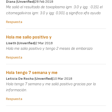
Diana (unverified)
28 Feb 2018
Me salió el resultado de toxoplasma igm :3.0 y igg : 0.151 el
citomegaliviros igm: 3.0 y igg: 0.301 q significa xfis ayuda
Respuesta
Hola me salio positivo y
Liseth (unverified)
2 Mar 2018
Hola me salio positivo y tengo 2 meses de embarazo
Respuesta
Hola tengo 7 semana y me
Leticia De Rocha (unverified)
10 Mar 2018
Hola tengo 7 semana y me salió positivo gracias por la
información.
Respuesta