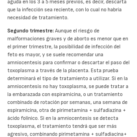
aguda en los 3 a 5 meses previos, es decir, descarta
que la infección sea reciente, con lo cual no habría
necesidad de tratamiento.
Segundo trimestre:
Aunque el riesgo de
malformaciones graves y de aborto es menor que en
el primer trimestre, la posibilidad de infección del
feto es mayor, y se suele recomendar una
amniocentesis para confirmar o descartar el paso del
toxoplasma a través de la placenta. Esta prueba
determinará el tipo de tratamiento a utilizar. Si en la
amniocentesis no hay toxoplasma, se puede tratar a
la embarazada con espiramicina, o un tratamiento
combinado de rotación por semanas, una semana de
espiramicina, otra de pirimetamina + sulfadiazina +
ácido folínico. Si en la amniocentesis se detecta
toxoplasma, el tratamiento tendrá que ser más
agresivo, combinando pirimetamina + sulfadiacina+