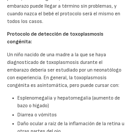
embarazo puede llegar a término sin problemas, y
cuando nazca el bebé el protocolo será el mismo en
todos los casos.
Protocolo de detección de toxoplasmosis
congénita:
Un niño nacido de una madre a la que se haya
diagnosticado de toxoplasmosis durante el
embarazo debería ser estudiado por un neonatólogo
con experiencia. En general, la toxoplasmosis
congénita es asintomática, pero puede cursar con:
Esplenomegalia y hepatomegalia (aumento de
bazo o hígado)
Diarrea o vómitos
Daño ocular a raíz de la inflamación de la retina u
otras partes del ojo