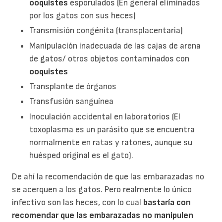
ooquistes
esporulados (En general eliminados
por los gatos con sus heces)
Transmisión congénita (transplacentaria)
Manipulación inadecuada de las cajas de arena
de gatos/ otros objetos contaminados con
ooquistes
Transplante de órganos
Transfusión sanguínea
Inoculación accidental en laboratorios (El
toxoplasma es un parásito que se encuentra
normalmente en ratas y ratones, aunque su
huésped original es el gato).
De ahí la recomendación de que las embarazadas no
se acerquen a los gatos. Pero realmente lo único
infectivo son las heces, con lo cual
bastaría con
recomendar que las embarazadas no
manipulen