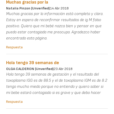
Muchas gracias por la
Natalia Pinzon (unverified)
14 Abr 2018
Muchas gracias por la información está completa y clara.
Estoy en espera de reconfirmar resultados de ig M falso
positivo. Quiero que mi bebé nazca bien y pensar en que
puedo estar contagiada me preocupa. Agradezco haber
encontrado esta página.
Respuesta
Hola tengo 39 semanas de
OLGA CALDERON (unverified)
23 Abr 2018
Hola tengo 39 semanas de gestación y el resultado del
toxoplasma IGG es de 88.5 y el de toxoplasma IGM es de 8.2
tengo mucho miedo porque no entiendo y quiero saber si
mi bebe estará contagiado si es grave y que debo hacer
Respuesta