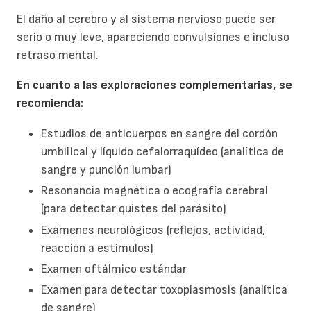
El daño al cerebro y al sistema nervioso puede ser
serio o muy leve, apareciendo convulsiones e incluso
retraso mental.
En cuanto a las exploraciones complementarias, se
recomienda:
Estudios de anticuerpos en sangre del cordón
umbilical y líquido cefalorraquídeo (analítica de
sangre y punción lumbar)
Resonancia magnética o ecografía cerebral
(para detectar quistes del parásito)
Exámenes neurológicos (reflejos, actividad,
reacción a estímulos)
Examen oftálmico estándar
Examen para detectar toxoplasmosis (analítica
de sangre)