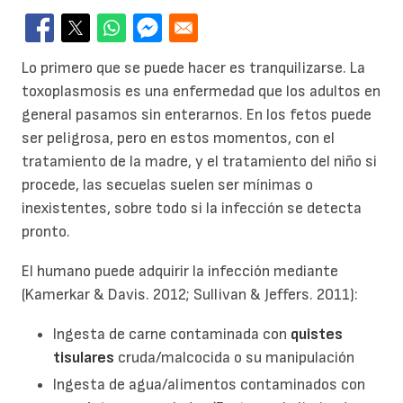
Lo primero que se puede hacer es tranquilizarse. La
toxoplasmosis es una enfermedad que los adultos en
general pasamos sin enterarnos. En los fetos puede
ser peligrosa, pero en estos momentos, con el
tratamiento de la madre, y el tratamiento del niño si
procede, las secuelas suelen ser mínimas o
inexistentes, sobre todo si la infección se detecta
pronto.
El humano puede adquirir la infección mediante
(Kamerkar & Davis. 2012; Sullivan & Jeffers. 2011):
Ingesta de carne contaminada con
quistes
tisulares
cruda/malcocida o su manipulación
Ingesta de agua/alimentos contaminados con