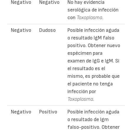
Negativo
Negativo
No hay evidencia
serológica de infección
con
Toxoplasma.
Negativo
Dudoso
Posible infección aguda
o resultado IgM falso
positivo. Obtener nuevo
espécimen para
examen de IgG e IgM. Si
el resultado es el
mismo, es probable que
el paciente no tenga
infección por
Toxoplasma.
Negativo
Positivo
Posible infección aguda
o resultado de Igm
falso-positivo. Obtener