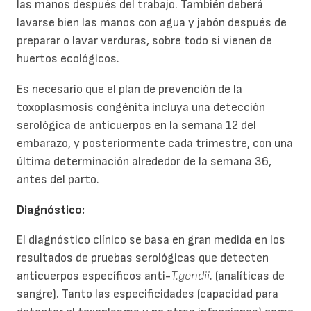
las manos después del trabajo. También deberá
lavarse bien las manos con agua y jabón después de
preparar o lavar verduras, sobre todo si vienen de
huertos ecológicos.
Es necesario que el plan de prevención de la
toxoplasmosis congénita incluya una detección
serológica de anticuerpos en la semana 12 del
embarazo, y posteriormente cada trimestre, con una
última determinación alrededor de la semana 36,
antes del parto.
Diagnóstico:
El diagnóstico clínico se basa en gran medida en los
resultados de pruebas serológicas que detecten
anticuerpos específicos anti-
T.gondii
. (analíticas de
sangre). Tanto las especificidades (capacidad para