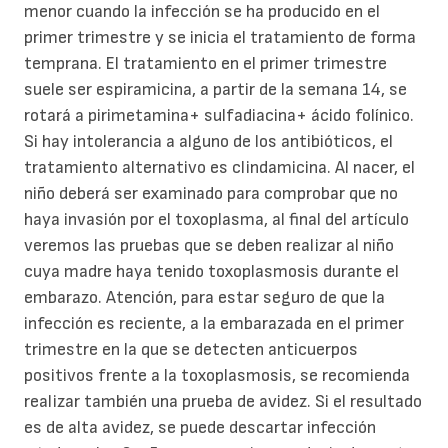
menor cuando la infección se ha producido en el
primer trimestre y se inicia el tratamiento de forma
temprana. El tratamiento en el primer trimestre
suele ser espiramicina, a partir de la semana 14, se
rotará a pirimetamina+ sulfadiacina+ ácido folínico.
Si hay intolerancia a alguno de los antibióticos, el
tratamiento alternativo es clindamicina. Al nacer, el
niño deberá ser examinado para comprobar que no
haya invasión por el toxoplasma, al final del artículo
veremos las pruebas que se deben realizar al niño
cuya madre haya tenido toxoplasmosis durante el
embarazo. Atención, para estar seguro de que la
infección es reciente, a la embarazada en el primer
trimestre en la que se detecten anticuerpos
positivos frente a la toxoplasmosis, se recomienda
realizar también una prueba de avidez. Si el resultado
es de alta avidez, se puede descartar infección