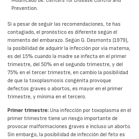
Modificado de: Centers for Disease Control and
Prevention.
Si a pesar de seguir las recomendaciones, te has
contagiado, el pronóstico es diferente según el
momento del embarazo. Según G. Desmonts (1979),
la posibilidad de adquirir la infección por vía materna,
es del 15% cuando la madre se infecta en el primer
trimestre, del 50% en el segundo trimestre, y del
75% en el tercer trimestre, en cambio la posibilidad
de que la toxoplasmosis congénita provoque
defectos graves o abortos, es mayor en el primer
trimestre, y mínima en el tercero.
Primer trimestre:
Una infección por toxoplasma en el
primer trimestre tiene un riesgo importante de
provocar malformaciones graves e incluso un aborto.
Sin embargo, la posibilidad de infección del feto es