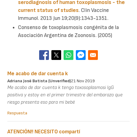
serodiagnosis of human toxoplasmosis - the
current status of studies
. Clin Vaccine
Immunol. 2013 Jun 19;20(9):1343-1351.
Consenso de toxoplasmosis congénita de la
Asociación Argentina de Zoonosis. (2005)
Me acabo de dar cuenta k
Adriana José Batista (unverified)
21 Nov 2019
Me acabo de dar cuenta k tengo toxosoplasmosi IgG
positiva y estoy en el primer trimestre del embarazo que
riesgo presenta eso para mi bebé
Respuesta
ATENCIÓN!! NECESITO compartí