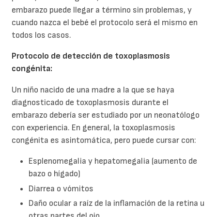
embarazo puede llegar a término sin problemas, y
cuando nazca el bebé el protocolo será el mismo en
todos los casos.
Protocolo de detección de toxoplasmosis
congénita:
Un niño nacido de una madre a la que se haya
diagnosticado de toxoplasmosis durante el
embarazo debería ser estudiado por un neonatólogo
con experiencia. En general, la toxoplasmosis
congénita es asintomática, pero puede cursar con:
Esplenomegalia y hepatomegalia (aumento de
bazo o hígado)
Diarrea o vómitos
Daño ocular a raíz de la inflamación de la retina u
otras partes del ojo