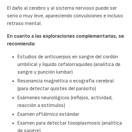
El daño al cerebro y al sistema nervioso puede ser
serio o muy leve, apareciendo convulsiones e incluso
retraso mental.
En cuanto a las exploraciones complementarias, se
recomienda:
Estudios de anticuerpos en sangre del cordón
umbilical y líquido cefalorraquídeo (analítica de
sangre y punción lumbar)
Resonancia magnética o ecografía cerebral
(para detectar quistes del parásito)
Exámenes neurológicos (reflejos, actividad,
reacción a estímulos)
Examen oftálmico estándar
Examen para detectar toxoplasmosis (analítica
de sangre)