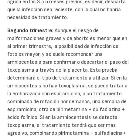
aguda en los 3 a 5 meses previos, es decir, descarta
que la infección sea reciente, con lo cual no habría
necesidad de tratamiento.
Segundo trimestre:
Aunque el riesgo de
malformaciones graves y de aborto es menor que en
el primer trimestre, la posibilidad de infección del
feto es mayor, y se suele recomendar una
amniocentesis para confirmar o descartar el paso del
toxoplasma a través de la placenta. Esta prueba
determinará el tipo de tratamiento a utilizar. Si en la
amniocentesis no hay toxoplasma, se puede tratar a
la embarazada con espiramicina, o un tratamiento
combinado de rotación por semanas, una semana de
espiramicina, otra de pirimetamina + sulfadiazina +
ácido folínico. Si en la amniocentesis se detecta
toxoplasma, el tratamiento tendrá que ser más
agresivo, combinando pirimetamina + sulfadiacina+