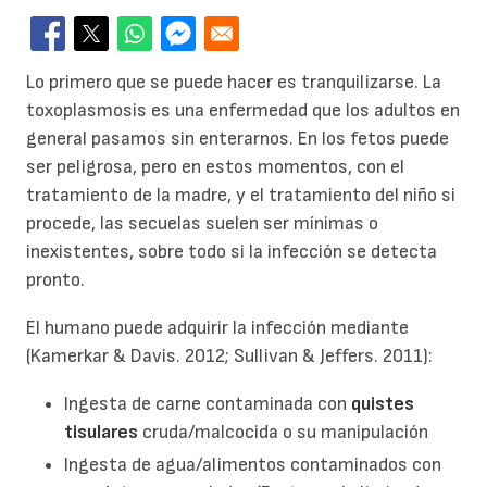
Lo primero que se puede hacer es tranquilizarse. La
toxoplasmosis es una enfermedad que los adultos en
general pasamos sin enterarnos. En los fetos puede
ser peligrosa, pero en estos momentos, con el
tratamiento de la madre, y el tratamiento del niño si
procede, las secuelas suelen ser mínimas o
inexistentes, sobre todo si la infección se detecta
pronto.
El humano puede adquirir la infección mediante
(Kamerkar & Davis. 2012; Sullivan & Jeffers. 2011):
Ingesta de carne contaminada con
quistes
tisulares
cruda/malcocida o su manipulación
Ingesta de agua/alimentos contaminados con