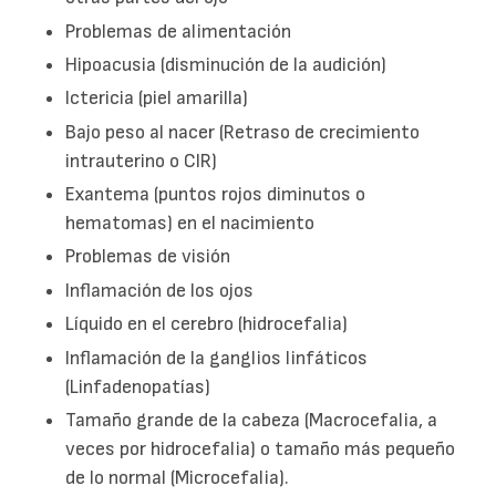
Problemas de alimentación
Hipoacusia (disminución de la audición)
Ictericia (piel amarilla)
Bajo peso al nacer (Retraso de crecimiento
intrauterino o CIR)
Exantema (puntos rojos diminutos o
hematomas) en el nacimiento
Problemas de visión
Inflamación de los ojos
Líquido en el cerebro (hidrocefalia)
Inflamación de la ganglios linfáticos
(Linfadenopatías)
Tamaño grande de la cabeza (Macrocefalia, a
veces por hidrocefalia) o tamaño más pequeño
de lo normal (Microcefalia).