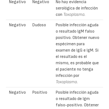
Negativo
Negativo
No hay evidencia
serológica de infección
con
Toxoplasma.
Negativo
Dudoso
Posible infección aguda
o resultado IgM falso
positivo. Obtener nuevo
espécimen para
examen de IgG e IgM. Si
el resultado es el
mismo, es probable que
el paciente no tenga
infección por
Toxoplasma.
Negativo
Positivo
Posible infección aguda
o resultado de Igm
falso-positivo. Obtener