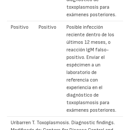
toxoplasmosis para
exámenes posteriores.
Positivo
Positivo
Posible infección
reciente dentro de los
últimos 12 meses, o
reacción IgM falso-
positivo. Enviar el
espécimen a un
laboratorio de
referencia con
experiencia en el
diagnóstico de
toxoplasmosis para
exámenes posteriores.
Uribarren T. Toxoplasmosis. Diagnostic findings.