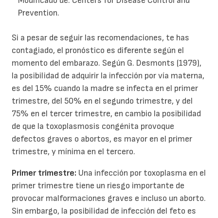
Modificado de: Centers for Disease Control and
Prevention.
Si a pesar de seguir las recomendaciones, te has
contagiado, el pronóstico es diferente según el
momento del embarazo. Según G. Desmonts (1979),
la posibilidad de adquirir la infección por vía materna,
es del 15% cuando la madre se infecta en el primer
trimestre, del 50% en el segundo trimestre, y del
75% en el tercer trimestre, en cambio la posibilidad
de que la toxoplasmosis congénita provoque
defectos graves o abortos, es mayor en el primer
trimestre, y mínima en el tercero.
Primer trimestre:
Una infección por toxoplasma en el
primer trimestre tiene un riesgo importante de
provocar malformaciones graves e incluso un aborto.
Sin embargo, la posibilidad de infección del feto es