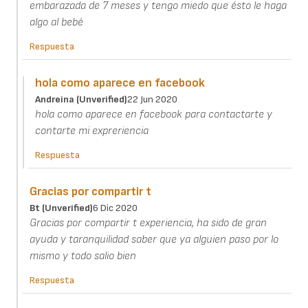
embarazada de 7 meses y tengo miedo que ésto le haga
algo al bebé
Respuesta
hola como aparece en facebook
Andreina (unverified)
22 Jun 2020
hola como aparece en facebook para contactarte y
contarte mi expreriencia
Respuesta
Gracias por compartir t
Bt (unverified)
6 Dic 2020
Gracias por compartir t experiencia, ha sido de gran
ayuda y taranquilidad saber que ya alguien paso por lo
mismo y todo salio bien
Respuesta