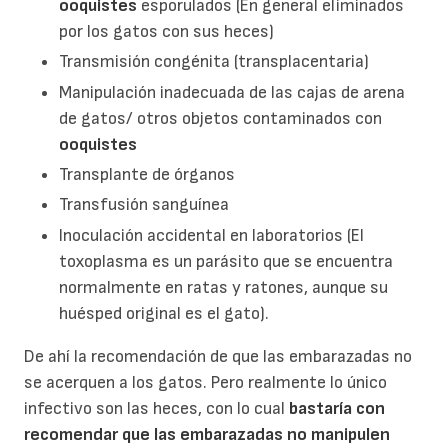
ooquistes
esporulados (En general eliminados
por los gatos con sus heces)
Transmisión congénita (transplacentaria)
Manipulación inadecuada de las cajas de arena
de gatos/ otros objetos contaminados con
ooquistes
Transplante de órganos
Transfusión sanguínea
Inoculación accidental en laboratorios (El
toxoplasma es un parásito que se encuentra
normalmente en ratas y ratones, aunque su
huésped original es el gato).
De ahí la recomendación de que las embarazadas no
se acerquen a los gatos. Pero realmente lo único
infectivo son las heces, con lo cual
bastaría con
recomendar que las embarazadas no
manipulen