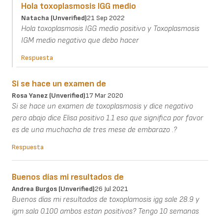
Hola toxoplasmosis IGG medio
Natacha (unverified)
21 Sep 2022
Hola toxoplasmosis IGG medio positivo y Toxoplasmosis
IGM medio negativo que debo hacer
Respuesta
Si se hace un examen de
Rosa Yanez (unverified)
17 Mar 2020
Si se hace un examen de toxoplasmosis y dice negativo
pero abajo dice Elisa positivo 1.1 eso que significa por favor
es de una muchacha de tres mese de embarazo .?
Respuesta
Buenos días mi resultados de
Andrea Burgos (unverified)
26 Jul 2021
Buenos días mi resultados de toxoplamosis igg sale 28.9 y
igm sala 0.100 ambos estan positivos? Tengo 10 semanas