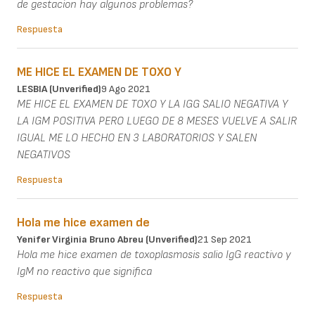
de gestacion hay algunos problemas?
Respuesta
ME HICE EL EXAMEN DE TOXO Y
LESBIA (unverified)
9 Ago 2021
ME HICE EL EXAMEN DE TOXO Y LA IGG SALIO NEGATIVA Y
LA IGM POSITIVA PERO LUEGO DE 8 MESES VUELVE A SALIR
IGUAL ME LO HECHO EN 3 LABORATORIOS Y SALEN
NEGATIVOS
Respuesta
Hola me hice examen de
Yenifer Virginia Bruno Abreu (unverified)
21 Sep 2021
Hola me hice examen de toxoplasmosis salio IgG reactivo y
IgM no reactivo que significa
Respuesta