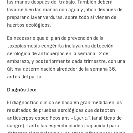
las manos después del trabajo. También deberá
lavarse bien las manos con agua y jabón después de
preparar o lavar verduras, sobre todo si vienen de
huertos ecológicos.
Es necesario que el plan de prevención de la
toxoplasmosis congénita incluya una detección
serológica de anticuerpos en la semana 12 del
embarazo, y posteriormente cada trimestre, con una
última determinación alrededor de la semana 36,
antes del parto.
Diagnóstico:
El diagnóstico clínico se basa en gran medida en los
resultados de pruebas serológicas que detecten
anticuerpos específicos anti-
T.gondii
. (analíticas de
sangre). Tanto las especificidades (capacidad para