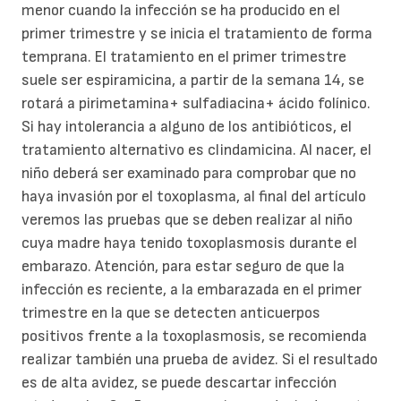
menor cuando la infección se ha producido en el
primer trimestre y se inicia el tratamiento de forma
temprana. El tratamiento en el primer trimestre
suele ser espiramicina, a partir de la semana 14, se
rotará a pirimetamina+ sulfadiacina+ ácido folínico.
Si hay intolerancia a alguno de los antibióticos, el
tratamiento alternativo es clindamicina. Al nacer, el
niño deberá ser examinado para comprobar que no
haya invasión por el toxoplasma, al final del artículo
veremos las pruebas que se deben realizar al niño
cuya madre haya tenido toxoplasmosis durante el
embarazo. Atención, para estar seguro de que la
infección es reciente, a la embarazada en el primer
trimestre en la que se detecten anticuerpos
positivos frente a la toxoplasmosis, se recomienda
realizar también una prueba de avidez. Si el resultado
es de alta avidez, se puede descartar infección