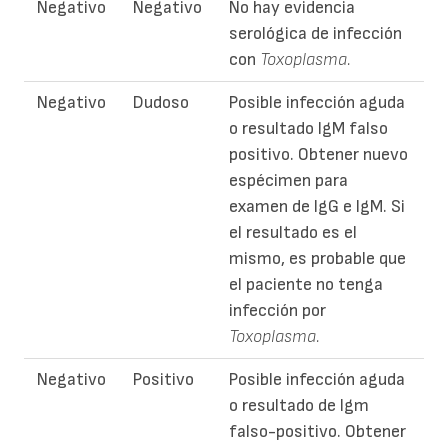
Negativo
Negativo
No hay evidencia
serológica de infección
con
Toxoplasma.
Negativo
Dudoso
Posible infección aguda
o resultado IgM falso
positivo. Obtener nuevo
espécimen para
examen de IgG e IgM. Si
el resultado es el
mismo, es probable que
el paciente no tenga
infección por
Toxoplasma.
Negativo
Positivo
Posible infección aguda
o resultado de Igm
falso-positivo. Obtener