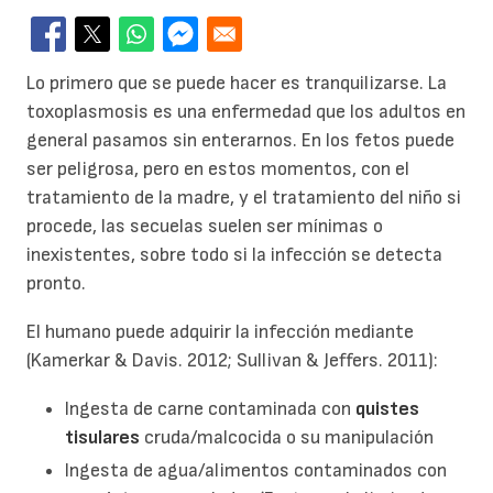
Lo primero que se puede hacer es tranquilizarse. La
toxoplasmosis es una enfermedad que los adultos en
general pasamos sin enterarnos. En los fetos puede
ser peligrosa, pero en estos momentos, con el
tratamiento de la madre, y el tratamiento del niño si
procede, las secuelas suelen ser mínimas o
inexistentes, sobre todo si la infección se detecta
pronto.
El humano puede adquirir la infección mediante
(Kamerkar & Davis. 2012; Sullivan & Jeffers. 2011):
Ingesta de carne contaminada con
quistes
tisulares
cruda/malcocida o su manipulación
Ingesta de agua/alimentos contaminados con