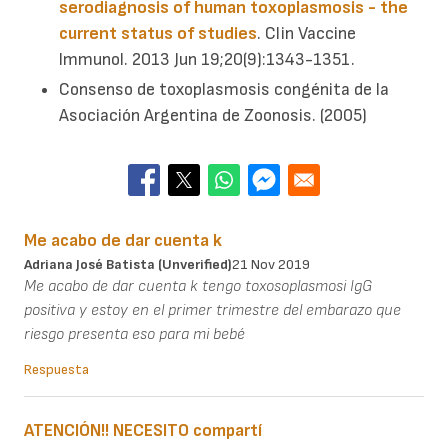
serodiagnosis of human toxoplasmosis - the
current status of studies
. Clin Vaccine
Immunol. 2013 Jun 19;20(9):1343-1351.
Consenso de toxoplasmosis congénita de la
Asociación Argentina de Zoonosis. (2005)
Me acabo de dar cuenta k
Adriana José Batista (unverified)
21 Nov 2019
Me acabo de dar cuenta k tengo toxosoplasmosi IgG
positiva y estoy en el primer trimestre del embarazo que
riesgo presenta eso para mi bebé
Respuesta
ATENCIÓN!! NECESITO compartí