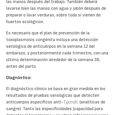
las manos después del trabajo. También deberá
lavarse bien las manos con agua y jabón después de
preparar o lavar verduras, sobre todo si vienen de
huertos ecológicos.
Es necesario que el plan de prevención de la
toxoplasmosis congénita incluya una detección
serológica de anticuerpos en la semana 12 del
embarazo, y posteriormente cada trimestre, con una
última determinación alrededor de la semana 36,
antes del parto.
Diagnóstico:
El diagnóstico clínico se basa en gran medida en los
resultados de pruebas serológicas que detecten
anticuerpos específicos anti-
T.gondii
. (analíticas de
sangre). Tanto las especificidades (capacidad para