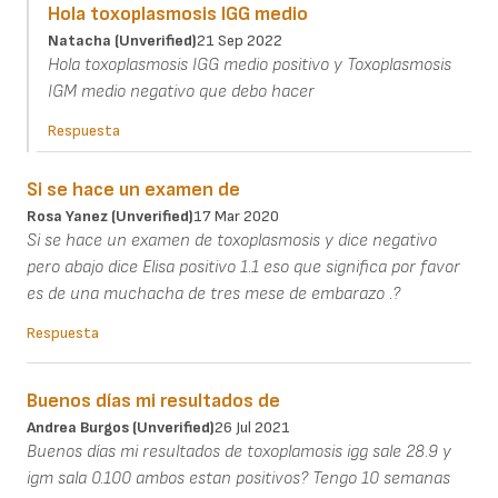
Hola toxoplasmosis IGG medio
Natacha (unverified)
21 Sep 2022
Hola toxoplasmosis IGG medio positivo y Toxoplasmosis
IGM medio negativo que debo hacer
Respuesta
Si se hace un examen de
Rosa Yanez (unverified)
17 Mar 2020
Si se hace un examen de toxoplasmosis y dice negativo
pero abajo dice Elisa positivo 1.1 eso que significa por favor
es de una muchacha de tres mese de embarazo .?
Respuesta
Buenos días mi resultados de
Andrea Burgos (unverified)
26 Jul 2021
Buenos días mi resultados de toxoplamosis igg sale 28.9 y
igm sala 0.100 ambos estan positivos? Tengo 10 semanas