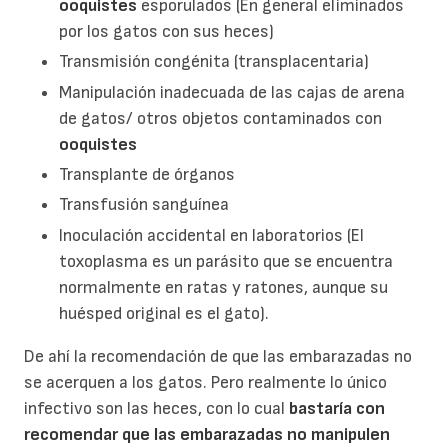
ooquistes
esporulados (En general eliminados
por los gatos con sus heces)
Transmisión congénita (transplacentaria)
Manipulación inadecuada de las cajas de arena
de gatos/ otros objetos contaminados con
ooquistes
Transplante de órganos
Transfusión sanguínea
Inoculación accidental en laboratorios (El
toxoplasma es un parásito que se encuentra
normalmente en ratas y ratones, aunque su
huésped original es el gato).
De ahí la recomendación de que las embarazadas no
se acerquen a los gatos. Pero realmente lo único
infectivo son las heces, con lo cual
bastaría con
recomendar que las embarazadas no
manipulen