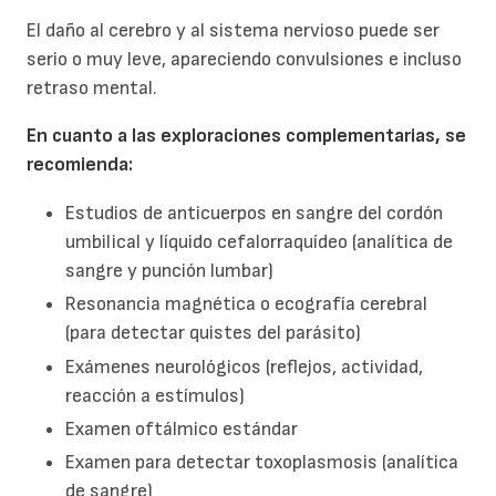
El daño al cerebro y al sistema nervioso puede ser
serio o muy leve, apareciendo convulsiones e incluso
retraso mental.
En cuanto a las exploraciones complementarias, se
recomienda:
Estudios de anticuerpos en sangre del cordón
umbilical y líquido cefalorraquídeo (analítica de
sangre y punción lumbar)
Resonancia magnética o ecografía cerebral
(para detectar quistes del parásito)
Exámenes neurológicos (reflejos, actividad,
reacción a estímulos)
Examen oftálmico estándar
Examen para detectar toxoplasmosis (analítica
de sangre)