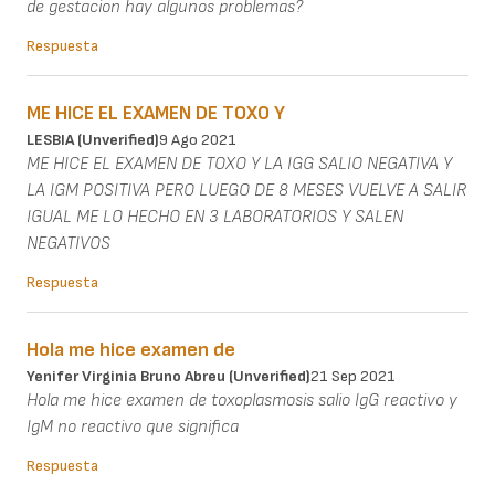
de gestacion hay algunos problemas?
Respuesta
ME HICE EL EXAMEN DE TOXO Y
LESBIA (unverified)
9 Ago 2021
ME HICE EL EXAMEN DE TOXO Y LA IGG SALIO NEGATIVA Y
LA IGM POSITIVA PERO LUEGO DE 8 MESES VUELVE A SALIR
IGUAL ME LO HECHO EN 3 LABORATORIOS Y SALEN
NEGATIVOS
Respuesta
Hola me hice examen de
Yenifer Virginia Bruno Abreu (unverified)
21 Sep 2021
Hola me hice examen de toxoplasmosis salio IgG reactivo y
IgM no reactivo que significa
Respuesta