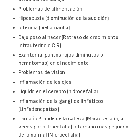
Problemas de alimentación
Hipoacusia (disminución de la audición)
Ictericia (piel amarilla)
Bajo peso al nacer (Retraso de crecimiento
intrauterino o CIR)
Exantema (puntos rojos diminutos o
hematomas) en el nacimiento
Problemas de visión
Inflamación de los ojos
Líquido en el cerebro (hidrocefalia)
Inflamación de la ganglios linfáticos
(Linfadenopatías)
Tamaño grande de la cabeza (Macrocefalia, a
veces por hidrocefalia) o tamaño más pequeño
de lo normal (Microcefalia).