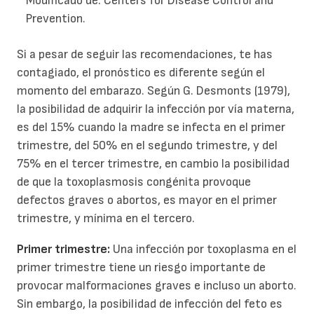
Modificado de: Centers for Disease Control and
Prevention.
Si a pesar de seguir las recomendaciones, te has
contagiado, el pronóstico es diferente según el
momento del embarazo. Según G. Desmonts (1979),
la posibilidad de adquirir la infección por vía materna,
es del 15% cuando la madre se infecta en el primer
trimestre, del 50% en el segundo trimestre, y del
75% en el tercer trimestre, en cambio la posibilidad
de que la toxoplasmosis congénita provoque
defectos graves o abortos, es mayor en el primer
trimestre, y mínima en el tercero.
Primer trimestre:
Una infección por toxoplasma en el
primer trimestre tiene un riesgo importante de
provocar malformaciones graves e incluso un aborto.
Sin embargo, la posibilidad de infección del feto es