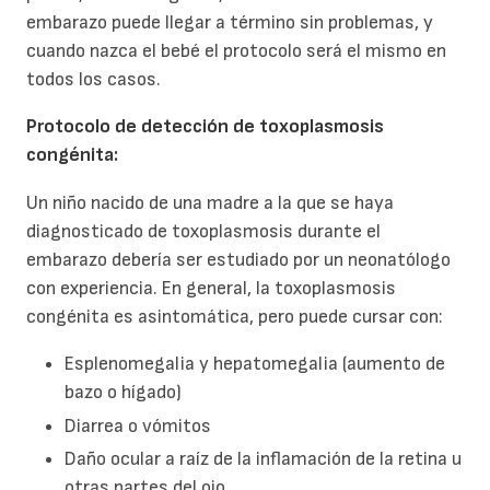
embarazo puede llegar a término sin problemas, y
cuando nazca el bebé el protocolo será el mismo en
todos los casos.
Protocolo de detección de toxoplasmosis
congénita:
Un niño nacido de una madre a la que se haya
diagnosticado de toxoplasmosis durante el
embarazo debería ser estudiado por un neonatólogo
con experiencia. En general, la toxoplasmosis
congénita es asintomática, pero puede cursar con:
Esplenomegalia y hepatomegalia (aumento de
bazo o hígado)
Diarrea o vómitos
Daño ocular a raíz de la inflamación de la retina u
otras partes del ojo