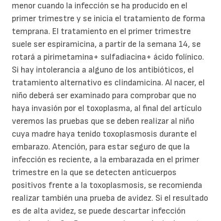
menor cuando la infección se ha producido en el
primer trimestre y se inicia el tratamiento de forma
temprana. El tratamiento en el primer trimestre
suele ser espiramicina, a partir de la semana 14, se
rotará a pirimetamina+ sulfadiacina+ ácido folínico.
Si hay intolerancia a alguno de los antibióticos, el
tratamiento alternativo es clindamicina. Al nacer, el
niño deberá ser examinado para comprobar que no
haya invasión por el toxoplasma, al final del artículo
veremos las pruebas que se deben realizar al niño
cuya madre haya tenido toxoplasmosis durante el
embarazo. Atención, para estar seguro de que la
infección es reciente, a la embarazada en el primer
trimestre en la que se detecten anticuerpos
positivos frente a la toxoplasmosis, se recomienda
realizar también una prueba de avidez. Si el resultado
es de alta avidez, se puede descartar infección