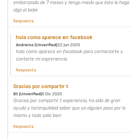
embarazada de 7 meses y tengo miedo que ésto le haga
algo al bebé
Respuesta
hola como aparece en facebook
Andreina (unverified)
22 Jun 2020
hola como aparece en facebook para contactarte y
contarte mi expreriencia
Respuesta
Gracias por compartir t
Bt (unverified)
6 Dic 2020
Gracias por compartir t experiencia, ha sido de gran
ayuda y taranquilidad saber que ya alguien paso por lo
mismo y todo salio bien
Respuesta