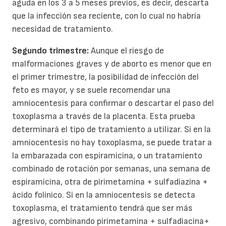
aguda en los 3 a 5 meses previos, es decir, descarta
que la infección sea reciente, con lo cual no habría
necesidad de tratamiento.
Segundo trimestre:
Aunque el riesgo de
malformaciones graves y de aborto es menor que en
el primer trimestre, la posibilidad de infección del
feto es mayor, y se suele recomendar una
amniocentesis para confirmar o descartar el paso del
toxoplasma a través de la placenta. Esta prueba
determinará el tipo de tratamiento a utilizar. Si en la
amniocentesis no hay toxoplasma, se puede tratar a
la embarazada con espiramicina, o un tratamiento
combinado de rotación por semanas, una semana de
espiramicina, otra de pirimetamina + sulfadiazina +
ácido folínico. Si en la amniocentesis se detecta
toxoplasma, el tratamiento tendrá que ser más
agresivo, combinando pirimetamina + sulfadiacina+