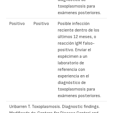
toxoplasmosis para
exámenes posteriores.
Positivo
Positivo
Posible infección
reciente dentro de los
últimos 12 meses, o
reacción IgM falso-
positivo. Enviar el
espécimen a un
laboratorio de
referencia con
experiencia en el
diagnóstico de
toxoplasmosis para
exámenes posteriores.
Uribarren T. Toxoplasmosis. Diagnostic findings.