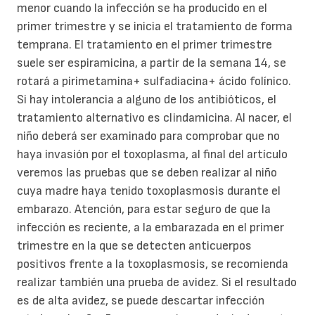
menor cuando la infección se ha producido en el
primer trimestre y se inicia el tratamiento de forma
temprana. El tratamiento en el primer trimestre
suele ser espiramicina, a partir de la semana 14, se
rotará a pirimetamina+ sulfadiacina+ ácido folínico.
Si hay intolerancia a alguno de los antibióticos, el
tratamiento alternativo es clindamicina. Al nacer, el
niño deberá ser examinado para comprobar que no
haya invasión por el toxoplasma, al final del artículo
veremos las pruebas que se deben realizar al niño
cuya madre haya tenido toxoplasmosis durante el
embarazo. Atención, para estar seguro de que la
infección es reciente, a la embarazada en el primer
trimestre en la que se detecten anticuerpos
positivos frente a la toxoplasmosis, se recomienda
realizar también una prueba de avidez. Si el resultado
es de alta avidez, se puede descartar infección