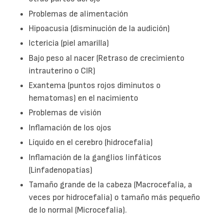
Problemas de alimentación
Hipoacusia (disminución de la audición)
Ictericia (piel amarilla)
Bajo peso al nacer (Retraso de crecimiento
intrauterino o CIR)
Exantema (puntos rojos diminutos o
hematomas) en el nacimiento
Problemas de visión
Inflamación de los ojos
Líquido en el cerebro (hidrocefalia)
Inflamación de la ganglios linfáticos
(Linfadenopatías)
Tamaño grande de la cabeza (Macrocefalia, a
veces por hidrocefalia) o tamaño más pequeño
de lo normal (Microcefalia).