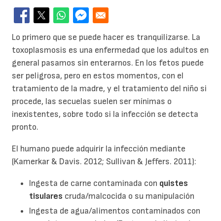
Lo primero que se puede hacer es tranquilizarse. La
toxoplasmosis es una enfermedad que los adultos en
general pasamos sin enterarnos. En los fetos puede
ser peligrosa, pero en estos momentos, con el
tratamiento de la madre, y el tratamiento del niño si
procede, las secuelas suelen ser mínimas o
inexistentes, sobre todo si la infección se detecta
pronto.
El humano puede adquirir la infección mediante
(Kamerkar & Davis. 2012; Sullivan & Jeffers. 2011):
Ingesta de carne contaminada con
quistes
tisulares
cruda/malcocida o su manipulación
Ingesta de agua/alimentos contaminados con