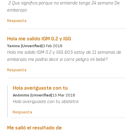
.2 Que significa porque no entiendo tengo 24 semana De
embarazo
Respuesta
Hola me salido IGM 0.2 y IGG
Yanina (unverified)
3 Feb 2018
Hola me salido IGM 0.2 y IGG 60.5 estoy de 11 semanas de
embarazo me podría decir si corre peligro mí bebé?
Respuesta
Hola averiguaste con tu
Anónimo (unverified)
15 Mar 2018
Hola averiguaste con tu obstetra
Respuesta
Me salió el resultado de