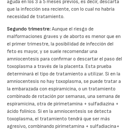
aguda en los 3 a 5 meses previos, es decir, descarta
que la infección sea reciente, con lo cual no habría
necesidad de tratamiento.
Segundo trimestre:
Aunque el riesgo de
malformaciones graves y de aborto es menor que en
el primer trimestre, la posibilidad de infección del
feto es mayor, y se suele recomendar una
amniocentesis para confirmar o descartar el paso del
toxoplasma a través de la placenta. Esta prueba
determinará el tipo de tratamiento a utilizar. Si en la
amniocentesis no hay toxoplasma, se puede tratar a
la embarazada con espiramicina, o un tratamiento
combinado de rotación por semanas, una semana de
espiramicina, otra de pirimetamina + sulfadiazina +
ácido folínico. Si en la amniocentesis se detecta
toxoplasma, el tratamiento tendrá que ser más
agresivo, combinando pirimetamina + sulfadiacina+