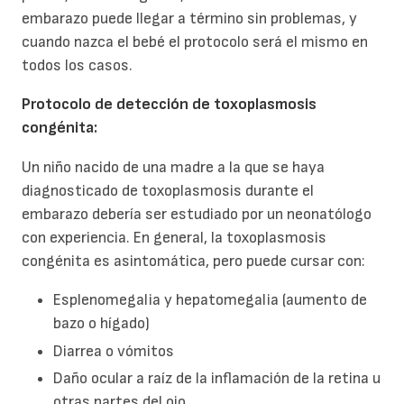
embarazo puede llegar a término sin problemas, y
cuando nazca el bebé el protocolo será el mismo en
todos los casos.
Protocolo de detección de toxoplasmosis
congénita:
Un niño nacido de una madre a la que se haya
diagnosticado de toxoplasmosis durante el
embarazo debería ser estudiado por un neonatólogo
con experiencia. En general, la toxoplasmosis
congénita es asintomática, pero puede cursar con:
Esplenomegalia y hepatomegalia (aumento de
bazo o hígado)
Diarrea o vómitos
Daño ocular a raíz de la inflamación de la retina u
otras partes del ojo