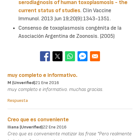
serodiagnosis of human toxoplasmosis - the
current status of studies
. Clin Vaccine
Immunol. 2013 Jun 19;20(9):1343-1351.
Consenso de toxoplasmosis congénita de la
Asociación Argentina de Zoonosis. (2005)
muy completo e informativo.
M (unverified)
21 Ene 2016
muy completo e informativo. muchas gracias.
Respuesta
Creo que es conveniente
Iliana (unverified)
22 Ene 2016
Creo que es conveniente matizar las frase "Pero realmente