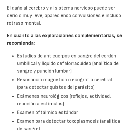
El daño al cerebro y al sistema nervioso puede ser
serio o muy leve, apareciendo convulsiones e incluso
retraso mental.
En cuanto a las exploraciones complementarias, se
recomienda:
Estudios de anticuerpos en sangre del cordón
umbilical y líquido cefalorraquídeo (analítica de
sangre y punción lumbar)
Resonancia magnética o ecografía cerebral
(para detectar quistes del parásito)
Exámenes neurológicos (reflejos, actividad,
reacción a estímulos)
Examen oftálmico estándar
Examen para detectar toxoplasmosis (analítica
de sangre)