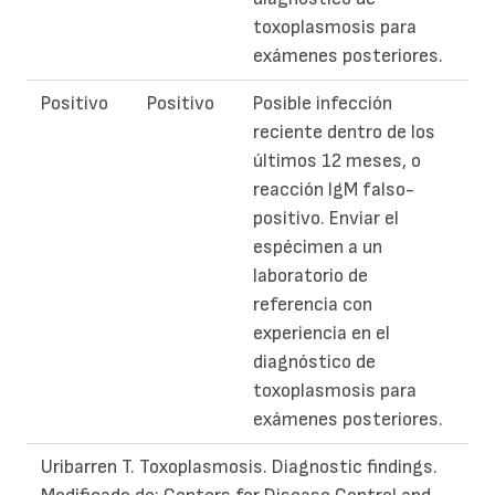
toxoplasmosis para
exámenes posteriores.
Positivo
Positivo
Posible infección
reciente dentro de los
últimos 12 meses, o
reacción IgM falso-
positivo. Enviar el
espécimen a un
laboratorio de
referencia con
experiencia en el
diagnóstico de
toxoplasmosis para
exámenes posteriores.
Uribarren T. Toxoplasmosis. Diagnostic findings.