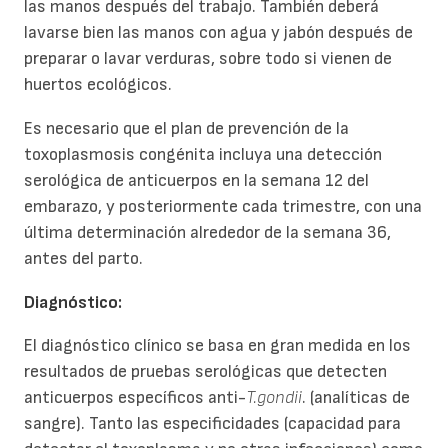
las manos después del trabajo. También deberá
lavarse bien las manos con agua y jabón después de
preparar o lavar verduras, sobre todo si vienen de
huertos ecológicos.
Es necesario que el plan de prevención de la
toxoplasmosis congénita incluya una detección
serológica de anticuerpos en la semana 12 del
embarazo, y posteriormente cada trimestre, con una
última determinación alrededor de la semana 36,
antes del parto.
Diagnóstico:
El diagnóstico clínico se basa en gran medida en los
resultados de pruebas serológicas que detecten
anticuerpos específicos anti-
T.gondii
. (analíticas de
sangre). Tanto las especificidades (capacidad para