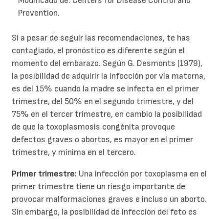
Modificado de: Centers for Disease Control and
Prevention.
Si a pesar de seguir las recomendaciones, te has
contagiado, el pronóstico es diferente según el
momento del embarazo. Según G. Desmonts (1979),
la posibilidad de adquirir la infección por vía materna,
es del 15% cuando la madre se infecta en el primer
trimestre, del 50% en el segundo trimestre, y del
75% en el tercer trimestre, en cambio la posibilidad
de que la toxoplasmosis congénita provoque
defectos graves o abortos, es mayor en el primer
trimestre, y mínima en el tercero.
Primer trimestre:
Una infección por toxoplasma en el
primer trimestre tiene un riesgo importante de
provocar malformaciones graves e incluso un aborto.
Sin embargo, la posibilidad de infección del feto es