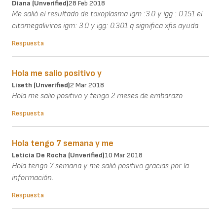
Diana (unverified)
28 Feb 2018
Me salió el resultado de toxoplasma igm :3.0 y igg : 0.151 el
citomegaliviros igm: 3.0 y igg: 0.301 q significa xfis ayuda
Respuesta
Hola me salio positivo y
Liseth (unverified)
2 Mar 2018
Hola me salio positivo y tengo 2 meses de embarazo
Respuesta
Hola tengo 7 semana y me
Leticia De Rocha (unverified)
10 Mar 2018
Hola tengo 7 semana y me salió positivo gracias por la
información.
Respuesta