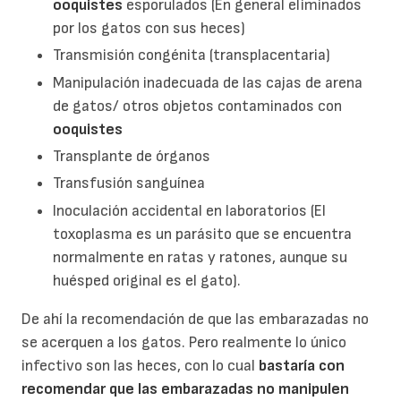
ooquistes
esporulados (En general eliminados
por los gatos con sus heces)
Transmisión congénita (transplacentaria)
Manipulación inadecuada de las cajas de arena
de gatos/ otros objetos contaminados con
ooquistes
Transplante de órganos
Transfusión sanguínea
Inoculación accidental en laboratorios (El
toxoplasma es un parásito que se encuentra
normalmente en ratas y ratones, aunque su
huésped original es el gato).
De ahí la recomendación de que las embarazadas no
se acerquen a los gatos. Pero realmente lo único
infectivo son las heces, con lo cual
bastaría con
recomendar que las embarazadas no
manipulen