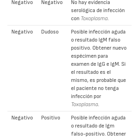
Negativo
Negativo
No hay evidencia
serológica de infección
con
Toxoplasma.
Negativo
Dudoso
Posible infección aguda
o resultado IgM falso
positivo. Obtener nuevo
espécimen para
examen de IgG e IgM. Si
el resultado es el
mismo, es probable que
el paciente no tenga
infección por
Toxoplasma.
Negativo
Positivo
Posible infección aguda
o resultado de Igm
falso-positivo. Obtener