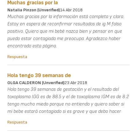
Muchas gracias por la
Natalia Pinzon (unverified)
14 Abr 2018
Muchas gracias por la información está completa y clara.
Estoy en espera de reconfirmar resultados de ig M falso
positivo. Quiero que mi bebé nazca bien y pensar en que
puedo estar contagiada me preocupa. Agradezco haber
encontrado esta página.
Respuesta
Hola tengo 39 semanas de
OLGA CALDERON (unverified)
23 Abr 2018
Hola tengo 39 semanas de gestación y el resultado del
toxoplasma IGG es de 88.5 y el de toxoplasma IGM es de 8.2
tengo mucho miedo porque no entiendo y quiero saber si
mi bebe estará contagiado si es grave y que debo hacer
Respuesta