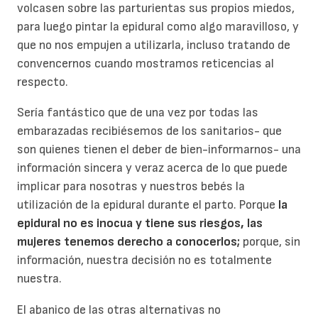
volcasen sobre las parturientas sus propios miedos,
para luego pintar la epidural como algo maravilloso, y
que no nos empujen a utilizarla, incluso tratando de
convencernos cuando mostramos reticencias al
respecto.
Sería fantástico que de una vez por todas las
embarazadas recibiésemos de los sanitarios- que
son quienes tienen el deber de bien-informarnos- una
información sincera y veraz acerca de lo que puede
implicar para nosotras y nuestros bebés la
utilización de la epidural durante el parto. Porque
la
epidural no es inocua y tiene sus riesgos, las
mujeres tenemos derecho a conocerlos;
porque, sin
información, nuestra decisión no es totalmente
nuestra.
El abanico de las otras alternativas no