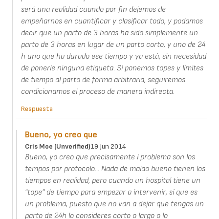
será una realidad cuando por fin dejemos de
empeñarnos en cuantificar y clasificar todo, y podamos
decir que un parto de 3 horas ha sido simplemente un
parto de 3 horas en lugar de un parto corto, y uno de 24
h uno que ha durado ese tiempo y ya está, sin necesidad
de ponerle ninguna etiqueta. Si ponemos topes y límites
de tiempo al parto de forma arbitraria, seguiremos
condicionamos el proceso de manera indirecta.
Respuesta
Bueno, yo creo que
Cris Moe (unverified)
19 Jun 2014
Bueno, yo creo que precisamente l problema son los
tempos por protocolo... Nada de malao bueno tienen los
tiempos en realidad, pero cuando un hospital tiene un
"tope" de tiempo para empezar a intervenir, sí que es
un problema, puesto que no van a dejar que tengas un
parto de 24h lo consideres corto o largo o lo