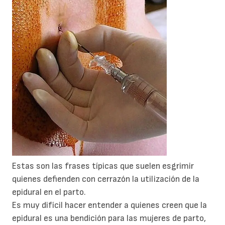
Estas son las frases típicas que suelen esgrimir
quienes defienden con cerrazón la utilización de la
epidural en el parto.
Es muy difícil hacer entender a quienes creen que la
epidural es una bendición para las mujeres de parto,