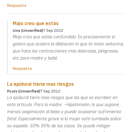
Respuesta
Majo creo que estás
Uno (unverified)
7 Sep 2012
Majo creo que estás confundida. Es precisamente el
gotero que acelera la dilatación lo que te mete oxitocina,
que hace las contracciones mas dolorosas, peligrosas,
etc para madre y bebé.
Respuesta
La epidural tiene mas riesgos
Pcalx (unverified)
7 Sep 2012
La epidural tiene mas riesgos que los que se escriben en
este artículo: Para la madre: -Hipotensión, lo que supone
menos oxigenación al bebe y puede ocasionar sufrimiento
fetal. Especialmente grave si la mujer está tumbada sobre
su espalda. 30% 35% de los casos. Se puede mitigar