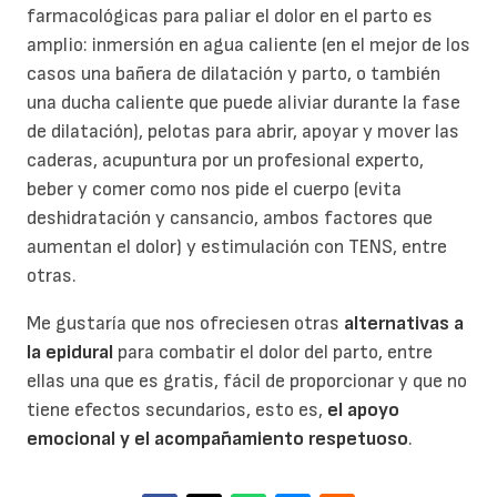
farmacológicas para paliar el dolor en el parto es
amplio: inmersión en agua caliente (en el mejor de los
casos una bañera de dilatación y parto, o también
una ducha caliente que puede aliviar durante la fase
de dilatación), pelotas para abrir, apoyar y mover las
caderas, acupuntura por un profesional experto,
beber y comer como nos pide el cuerpo (evita
deshidratación y cansancio, ambos factores que
aumentan el dolor) y estimulación con TENS, entre
otras.
Me gustaría que nos ofreciesen otras
alternativas a
la epidural
para combatir el dolor del parto, entre
ellas una que es gratis, fácil de proporcionar y que no
tiene efectos secundarios, esto es,
el apoyo
emocional y el acompañamiento respetuoso
.