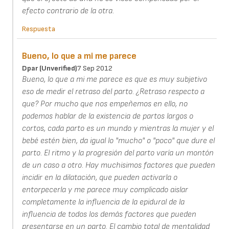
efecto contrario de la otra.
Respuesta
Bueno, lo que a mi me parece
Dpar (unverified)
7 Sep 2012
Bueno, lo que a mi me parece es que es muy subjetivo
eso de medir el retraso del parto. ¿Retraso respecto a
que? Por mucho que nos empeñemos en ello, no
podemos hablar de la existencia de partos largos o
cortos, cada parto es un mundo y mientras la mujer y el
bebé estén bien, da igual lo "mucho" o "poco" que dure el
parto. El ritmo y la progresión del parto varía un montón
de un caso a otro. Hay muchisimos factores que pueden
incidir en la dilatación, que pueden activarla o
entorpecerla y me parece muy complicado aislar
completamente la influencia de la epidural de la
influencia de todos los demás factores que pueden
presentarse en un parto. El cambio total de mentalidad