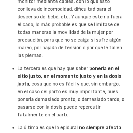
monitor mediante cables, con lo que esto
conlleva de incomodidad, dificultad para el
descenso del bebé, etc. Y aunque este no fuera
el caso, lo más probable es que se limitase de
todas maneras la movilidad de la mujer por
precaución, para que no se caiga si sufre algún
mareo, por bajada de tensión o por que le fallen
las piernas.
La tercera es que hay que saber
ponerla en el
sitio justo, en el momento justo y en la dosis
justa
, cosa que no es fácil y que, sin embargo,
en el caso del parto es muy importante, pues
ponerla demasiado pronto, o demasiado tarde, o
pasarse con la dosis puede repercutir
fatalmente en el parto.
La última es que la epidural
no siempre afecta