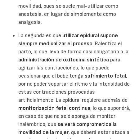
movilidad, pues se suele mal-utilizar como
anestesia, en lugar de simplemente como
analgesia.
La segunda es que
utilizar epidural supone
siempre medicalizar el proceso
. Ralentiza el
parto, lo que lleva de forma casi obligatoria a la
administración de oxitocina sintética
para
agilizar las contracciones, lo que puede
ocasionar que el bebé tenga
sufrimiento fetal
,
por no poder soportar el ritmo y la intensidad de
estas contracciones provocadas
artificialmente. La epidural requiere además de
monitorización fetal continua
, lo que supondrá,
en caso de que no se disponga de monitor
inalámbrico, que
se verá comprometida la
movilidad de la mujer
, que deberá estar atada al