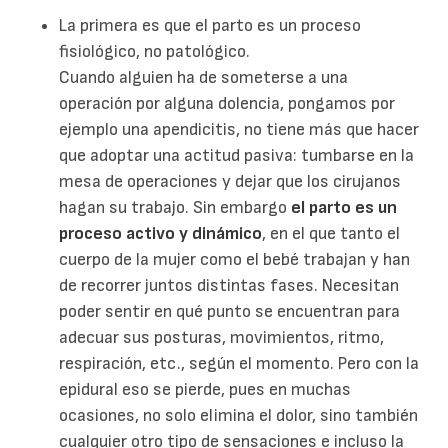
La primera es que el parto es un proceso
fisiológico, no patológico.
Cuando alguien ha de someterse a una
operación por alguna dolencia, pongamos por
ejemplo una apendicitis, no tiene más que hacer
que adoptar una actitud pasiva: tumbarse en la
mesa de operaciones y dejar que los cirujanos
hagan su trabajo. Sin embargo
el parto es un
proceso activo y dinámico
, en el que tanto el
cuerpo de la mujer como el bebé trabajan y han
de recorrer juntos distintas fases. Necesitan
poder sentir en qué punto se encuentran para
adecuar sus posturas, movimientos, ritmo,
respiración, etc., según el momento. Pero con la
epidural eso se pierde, pues en muchas
ocasiones, no solo elimina el dolor, sino también
cualquier otro tipo de sensaciones e incluso la