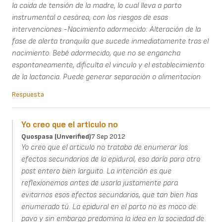
la caida de tensión de la madre, lo cual lleva a parto
instrumental o cesárea, con los riesgos de esas
intervenciones -Nacimiento adormecido: Alteración de la
fase de alerta tranquila que sucede inmediatamente tras el
nacimiento. Bebé adormecido, que no se engancha
espontaneamente, dificulta el vinculo y el establecimiento
de la lactancia. Puede generar separación o alimentacion
Respuesta
Yo creo que el articulo no
Quospasa (unverified)
7 Sep 2012
Yo creo que el articulo no trataba de enumerar los
efectos secundarios de la epidural, eso daría para otro
post entero bien larguito. La intención es que
reflexionemos antes de usarla justamente para
evitarnos esos efectos secundarios, que tan bien has
enumerado tú. La epidural en el parto no es moco de
pavo y sin embargo predomina la idea en la sociedad de