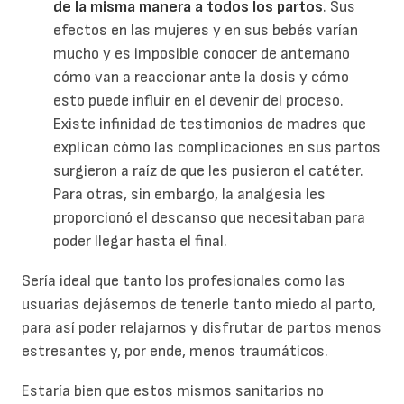
de la misma manera a todos los partos
. Sus
efectos en las mujeres y en sus bebés varían
mucho y es imposible conocer de antemano
cómo van a reaccionar ante la dosis y cómo
esto puede influir en el devenir del proceso.
Existe infinidad de testimonios de madres que
explican cómo las complicaciones en sus partos
surgieron a raíz de que les pusieron el catéter.
Para otras, sin embargo, la analgesia les
proporcionó el descanso que necesitaban para
poder llegar hasta el final.
Sería ideal que tanto los profesionales como las
usuarias dejásemos de tenerle tanto miedo al parto,
para así poder relajarnos y disfrutar de partos menos
estresantes y, por ende, menos traumáticos.
Estaría bien que estos mismos sanitarios no