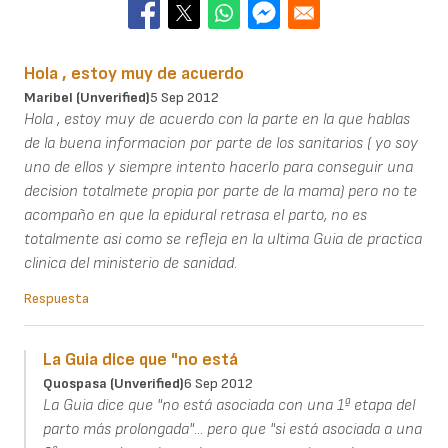
Hola , estoy muy de acuerdo
Maribel (unverified)
5 Sep 2012
Hola , estoy muy de acuerdo con la parte en la que hablas
de la buena informacion por parte de los sanitarios ( yo soy
uno de ellos y siempre intento hacerlo para conseguir una
decision totalmete propia por parte de la mama) pero no te
acompaño en que la epidural retrasa el parto, no es
totalmente asi como se refleja en la ultima Guia de practica
clinica del ministerio de sanidad.
Respuesta
La Guia dice que "no está
Quospasa (unverified)
6 Sep 2012
La Guia dice que "no está asociada con una 1ª etapa del
parto más prolongada"... pero que "si está asociada a una