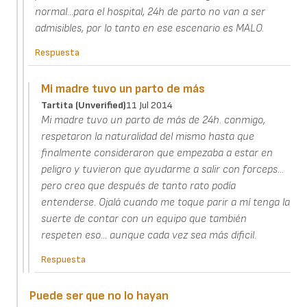
normal...para el hospital, 24h de parto no van a ser
admisibles, por lo tanto en ese escenario es MALO.
Respuesta
Mi madre tuvo un parto de más
Tartita (unverified)
11 Jul 2014
Mi madre tuvo un parto de más de 24h. conmigo,
respetaron la naturalidad del mismo hasta que
finalmente consideraron que empezaba a estar en
peligro y tuvieron que ayudarme a salir con forceps...
pero creo que después de tanto rato podía
entenderse. Ojalá cuando me toque parir a mí tenga la
suerte de contar con un equipo que también
respeten eso... aunque cada vez sea más dificil.
Respuesta
Puede ser que no lo hayan