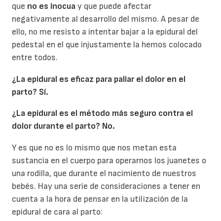
que
no es inocua
y que puede afectar
negativamente al desarrollo del mismo. A pesar de
ello, no me resisto a intentar bajar a la epidural del
pedestal en el que injustamente la hemos colocado
entre todos.
¿La epidural es eficaz para paliar el dolor en el
parto? Sí.
¿La epidural es el método más seguro contra el
dolor durante el parto? No.
Y es que no es lo mismo que nos metan esta
sustancia en el cuerpo para operarnos los juanetes o
una rodilla, que durante el nacimiento de nuestros
bebés. Hay una serie de consideraciones a tener en
cuenta a la hora de pensar en la utilización de la
epidural de cara al parto: