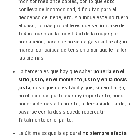
monitor mediante cables, con lo que esto
conlleva de incomodidad, dificultad para el
descenso del bebé, etc. Y aunque este no fuera
el caso, lo más probable es que se limitase de
todas maneras la movilidad de la mujer por
precaución, para que no se caiga si sufre algún
mareo, por bajada de tensión o por que le fallen
las piernas.
La tercera es que hay que saber
ponerla en el
sitio justo, en el momento justo y en la dosis
justa
, cosa que no es fácil y que, sin embargo,
en el caso del parto es muy importante, pues
ponerla demasiado pronto, o demasiado tarde, o
pasarse con la dosis puede repercutir
fatalmente en el parto.
La última es que la epidural
no siempre afecta