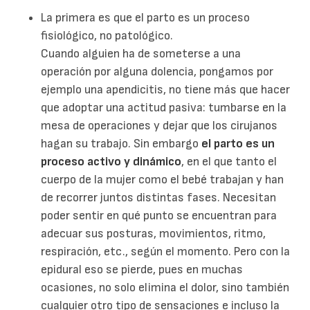
La primera es que el parto es un proceso
fisiológico, no patológico.
Cuando alguien ha de someterse a una
operación por alguna dolencia, pongamos por
ejemplo una apendicitis, no tiene más que hacer
que adoptar una actitud pasiva: tumbarse en la
mesa de operaciones y dejar que los cirujanos
hagan su trabajo. Sin embargo
el parto es un
proceso activo y dinámico
, en el que tanto el
cuerpo de la mujer como el bebé trabajan y han
de recorrer juntos distintas fases. Necesitan
poder sentir en qué punto se encuentran para
adecuar sus posturas, movimientos, ritmo,
respiración, etc., según el momento. Pero con la
epidural eso se pierde, pues en muchas
ocasiones, no solo elimina el dolor, sino también
cualquier otro tipo de sensaciones e incluso la