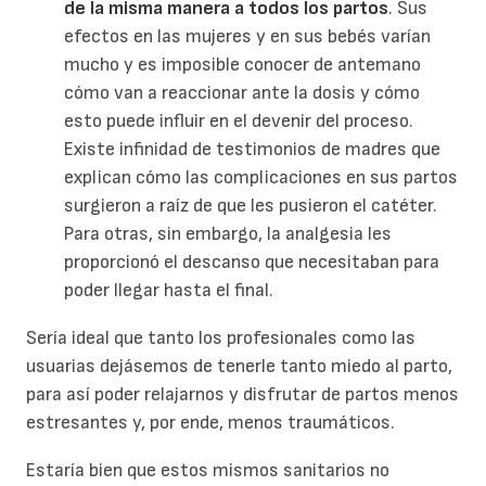
de la misma manera a todos los partos
. Sus
efectos en las mujeres y en sus bebés varían
mucho y es imposible conocer de antemano
cómo van a reaccionar ante la dosis y cómo
esto puede influir en el devenir del proceso.
Existe infinidad de testimonios de madres que
explican cómo las complicaciones en sus partos
surgieron a raíz de que les pusieron el catéter.
Para otras, sin embargo, la analgesia les
proporcionó el descanso que necesitaban para
poder llegar hasta el final.
Sería ideal que tanto los profesionales como las
usuarias dejásemos de tenerle tanto miedo al parto,
para así poder relajarnos y disfrutar de partos menos
estresantes y, por ende, menos traumáticos.
Estaría bien que estos mismos sanitarios no