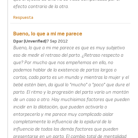
efecto contrario de la otra.
Respuesta
Bueno, lo que a mi me parece
Dpar (unverified)
7 Sep 2012
Bueno, lo que a mi me parece es que es muy subjetivo
eso de medir el retraso del parto. ¿Retraso respecto a
que? Por mucho que nos empeñemos en ello, no
podemos hablar de la existencia de partos largos o
cortos, cada parto es un mundo y mientras la mujer y el
bebé estén bien, da igual lo "mucho" o "poco" que dure el
parto. El ritmo y la progresión del parto varía un montón
de un caso a otro. Hay muchisimos factores que pueden
incidir en la dilatación, que pueden activarla o
entorpecerla y me parece muy complicado aislar
completamente la influencia de la epidural de la
influencia de todos los demás factores que pueden
presentarse en un parto. El cambio total de mentalidad