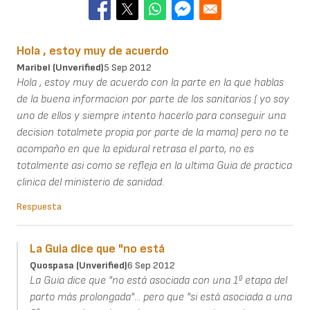
Hola , estoy muy de acuerdo
Maribel (unverified)
5 Sep 2012
Hola , estoy muy de acuerdo con la parte en la que hablas
de la buena informacion por parte de los sanitarios ( yo soy
uno de ellos y siempre intento hacerlo para conseguir una
decision totalmete propia por parte de la mama) pero no te
acompaño en que la epidural retrasa el parto, no es
totalmente asi como se refleja en la ultima Guia de practica
clinica del ministerio de sanidad.
Respuesta
La Guia dice que "no está
Quospasa (unverified)
6 Sep 2012
La Guia dice que "no está asociada con una 1ª etapa del
parto más prolongada"... pero que "si está asociada a una