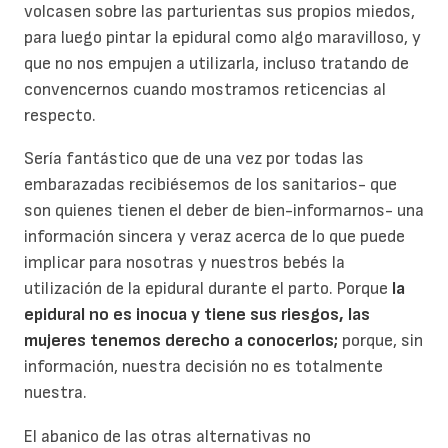
volcasen sobre las parturientas sus propios miedos,
para luego pintar la epidural como algo maravilloso, y
que no nos empujen a utilizarla, incluso tratando de
convencernos cuando mostramos reticencias al
respecto.
Sería fantástico que de una vez por todas las
embarazadas recibiésemos de los sanitarios- que
son quienes tienen el deber de bien-informarnos- una
información sincera y veraz acerca de lo que puede
implicar para nosotras y nuestros bebés la
utilización de la epidural durante el parto. Porque
la
epidural no es inocua y tiene sus riesgos, las
mujeres tenemos derecho a conocerlos;
porque, sin
información, nuestra decisión no es totalmente
nuestra.
El abanico de las otras alternativas no