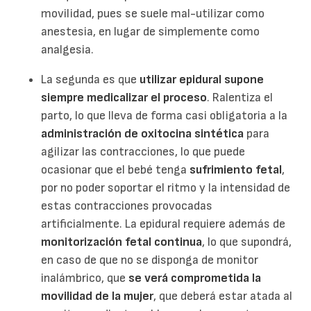
movilidad, pues se suele mal-utilizar como
anestesia, en lugar de simplemente como
analgesia.
La segunda es que
utilizar epidural supone
siempre medicalizar el proceso
. Ralentiza el
parto, lo que lleva de forma casi obligatoria a la
administración de oxitocina sintética
para
agilizar las contracciones, lo que puede
ocasionar que el bebé tenga
sufrimiento fetal
,
por no poder soportar el ritmo y la intensidad de
estas contracciones provocadas
artificialmente. La epidural requiere además de
monitorización fetal continua
, lo que supondrá,
en caso de que no se disponga de monitor
inalámbrico, que
se verá comprometida la
movilidad de la mujer
, que deberá estar atada al