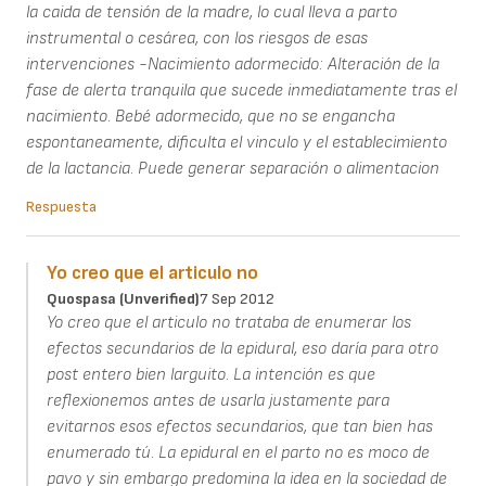
la caida de tensión de la madre, lo cual lleva a parto
instrumental o cesárea, con los riesgos de esas
intervenciones -Nacimiento adormecido: Alteración de la
fase de alerta tranquila que sucede inmediatamente tras el
nacimiento. Bebé adormecido, que no se engancha
espontaneamente, dificulta el vinculo y el establecimiento
de la lactancia. Puede generar separación o alimentacion
Respuesta
Yo creo que el articulo no
Quospasa (unverified)
7 Sep 2012
Yo creo que el articulo no trataba de enumerar los
efectos secundarios de la epidural, eso daría para otro
post entero bien larguito. La intención es que
reflexionemos antes de usarla justamente para
evitarnos esos efectos secundarios, que tan bien has
enumerado tú. La epidural en el parto no es moco de
pavo y sin embargo predomina la idea en la sociedad de