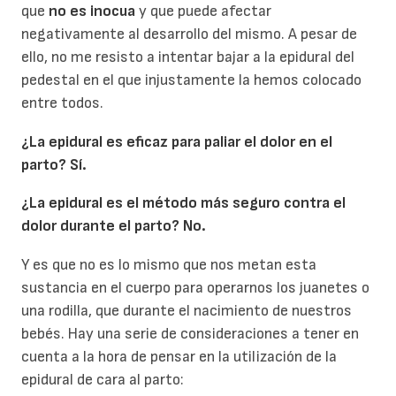
que
no es inocua
y que puede afectar
negativamente al desarrollo del mismo. A pesar de
ello, no me resisto a intentar bajar a la epidural del
pedestal en el que injustamente la hemos colocado
entre todos.
¿La epidural es eficaz para paliar el dolor en el
parto? Sí.
¿La epidural es el método más seguro contra el
dolor durante el parto? No.
Y es que no es lo mismo que nos metan esta
sustancia en el cuerpo para operarnos los juanetes o
una rodilla, que durante el nacimiento de nuestros
bebés. Hay una serie de consideraciones a tener en
cuenta a la hora de pensar en la utilización de la
epidural de cara al parto: