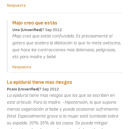
Respuesta
Majo creo que estás
Uno (unverified)
7 Sep 2012
Majo creo que estás confundida. Es precisamente el
gotero que acelera la dilatación lo que te mete oxitocina,
que hace las contracciones mas dolorosas, peligrosas,
etc para madre y bebé.
Respuesta
La epidural tiene mas riesgos
Pcalx (unverified)
7 Sep 2012
La epidural tiene mas riesgos que los que se escriben en
este artículo: Para la madre: -Hipotensión, lo que supone
menos oxigenación al bebe y puede ocasionar sufrimiento
fetal. Especialmente grave si la mujer está tumbada sobre
su espalda. 30% 35% de los casos. Se puede mitigar