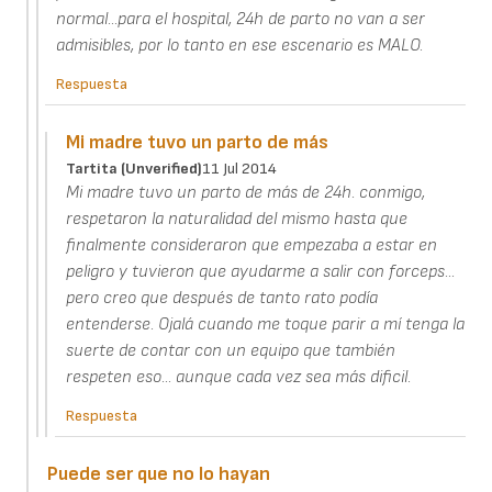
normal...para el hospital, 24h de parto no van a ser
admisibles, por lo tanto en ese escenario es MALO.
Respuesta
Mi madre tuvo un parto de más
Tartita (unverified)
11 Jul 2014
Mi madre tuvo un parto de más de 24h. conmigo,
respetaron la naturalidad del mismo hasta que
finalmente consideraron que empezaba a estar en
peligro y tuvieron que ayudarme a salir con forceps...
pero creo que después de tanto rato podía
entenderse. Ojalá cuando me toque parir a mí tenga la
suerte de contar con un equipo que también
respeten eso... aunque cada vez sea más dificil.
Respuesta
Puede ser que no lo hayan