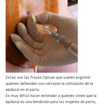
Estas son las frases típicas que suelen esgrimir
quienes defienden con cerrazón la utilización de la
epidural en el parto.
Es muy difícil hacer entender a quienes creen que la
epidural es una bendición para las mujeres de parto,