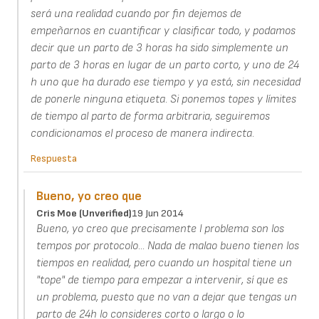
será una realidad cuando por fin dejemos de
empeñarnos en cuantificar y clasificar todo, y podamos
decir que un parto de 3 horas ha sido simplemente un
parto de 3 horas en lugar de un parto corto, y uno de 24
h uno que ha durado ese tiempo y ya está, sin necesidad
de ponerle ninguna etiqueta. Si ponemos topes y límites
de tiempo al parto de forma arbitraria, seguiremos
condicionamos el proceso de manera indirecta.
Respuesta
Bueno, yo creo que
Cris Moe (unverified)
19 Jun 2014
Bueno, yo creo que precisamente l problema son los
tempos por protocolo... Nada de malao bueno tienen los
tiempos en realidad, pero cuando un hospital tiene un
"tope" de tiempo para empezar a intervenir, sí que es
un problema, puesto que no van a dejar que tengas un
parto de 24h lo consideres corto o largo o lo