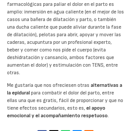
farmacológicas para paliar el dolor en el parto es
amplio: inmersión en agua caliente (en el mejor de los
casos una bañera de dilatación y parto, o también
una ducha caliente que puede aliviar durante la fase
de dilatación), pelotas para abrir, apoyar y mover las
caderas, acupuntura por un profesional experto,
beber y comer como nos pide el cuerpo (evita
deshidratación y cansancio, ambos factores que
aumentan el dolor) y estimulación con TENS, entre
otras.
Me gustaría que nos ofreciesen otras
alternativas a
la epidural
para combatir el dolor del parto, entre
ellas una que es gratis, fácil de proporcionar y que no
tiene efectos secundarios, esto es,
el apoyo
emocional y el acompañamiento respetuoso
.