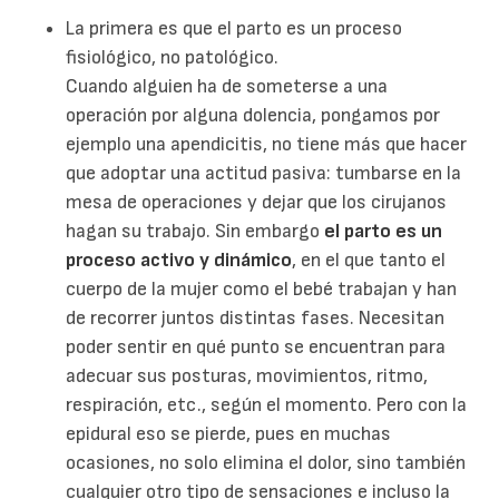
La primera es que el parto es un proceso
fisiológico, no patológico.
Cuando alguien ha de someterse a una
operación por alguna dolencia, pongamos por
ejemplo una apendicitis, no tiene más que hacer
que adoptar una actitud pasiva: tumbarse en la
mesa de operaciones y dejar que los cirujanos
hagan su trabajo. Sin embargo
el parto es un
proceso activo y dinámico
, en el que tanto el
cuerpo de la mujer como el bebé trabajan y han
de recorrer juntos distintas fases. Necesitan
poder sentir en qué punto se encuentran para
adecuar sus posturas, movimientos, ritmo,
respiración, etc., según el momento. Pero con la
epidural eso se pierde, pues en muchas
ocasiones, no solo elimina el dolor, sino también
cualquier otro tipo de sensaciones e incluso la