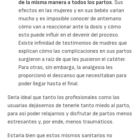
de la misma manera a todos los partos
. Sus
efectos en las mujeres y en sus bebés varían
mucho y es imposible conocer de antemano
cómo van a reaccionar ante la dosis y cómo
esto puede influir en el devenir del proceso.
Existe infinidad de testimonios de madres que
explican cómo las complicaciones en sus partos
surgieron a raíz de que les pusieron el catéter.
Para otras, sin embargo, la analgesia les
proporcionó el descanso que necesitaban para
poder llegar hasta el final.
Sería ideal que tanto los profesionales como las
usuarias dejásemos de tenerle tanto miedo al parto,
para así poder relajarnos y disfrutar de partos menos
estresantes y, por ende, menos traumáticos.
Estaría bien que estos mismos sanitarios no