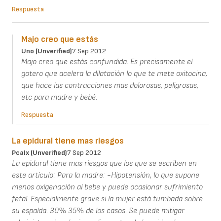
Respuesta
Majo creo que estás
Uno (unverified)
7 Sep 2012
Majo creo que estás confundida. Es precisamente el
gotero que acelera la dilatación lo que te mete oxitocina,
que hace las contracciones mas dolorosas, peligrosas,
etc para madre y bebé.
Respuesta
La epidural tiene mas riesgos
Pcalx (unverified)
7 Sep 2012
La epidural tiene mas riesgos que los que se escriben en
este artículo: Para la madre: -Hipotensión, lo que supone
menos oxigenación al bebe y puede ocasionar sufrimiento
fetal. Especialmente grave si la mujer está tumbada sobre
su espalda. 30% 35% de los casos. Se puede mitigar