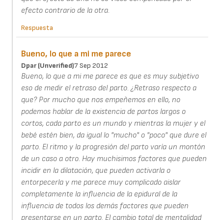
efecto contrario de la otra.
Respuesta
Bueno, lo que a mi me parece
Dpar (unverified)
7 Sep 2012
Bueno, lo que a mi me parece es que es muy subjetivo
eso de medir el retraso del parto. ¿Retraso respecto a
que? Por mucho que nos empeñemos en ello, no
podemos hablar de la existencia de partos largos o
cortos, cada parto es un mundo y mientras la mujer y el
bebé estén bien, da igual lo "mucho" o "poco" que dure el
parto. El ritmo y la progresión del parto varía un montón
de un caso a otro. Hay muchisimos factores que pueden
incidir en la dilatación, que pueden activarla o
entorpecerla y me parece muy complicado aislar
completamente la influencia de la epidural de la
influencia de todos los demás factores que pueden
presentarse en un parto. El cambio total de mentalidad