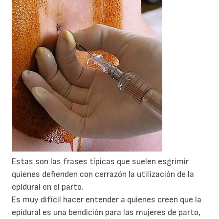
Estas son las frases típicas que suelen esgrimir
quienes defienden con cerrazón la utilización de la
epidural en el parto.
Es muy difícil hacer entender a quienes creen que la
epidural es una bendición para las mujeres de parto,