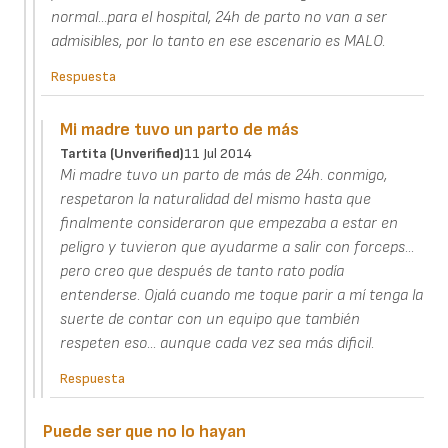
normal...para el hospital, 24h de parto no van a ser
admisibles, por lo tanto en ese escenario es MALO.
Respuesta
Mi madre tuvo un parto de más
Tartita (unverified)
11 Jul 2014
Mi madre tuvo un parto de más de 24h. conmigo,
respetaron la naturalidad del mismo hasta que
finalmente consideraron que empezaba a estar en
peligro y tuvieron que ayudarme a salir con forceps...
pero creo que después de tanto rato podía
entenderse. Ojalá cuando me toque parir a mí tenga la
suerte de contar con un equipo que también
respeten eso... aunque cada vez sea más dificil.
Respuesta
Puede ser que no lo hayan