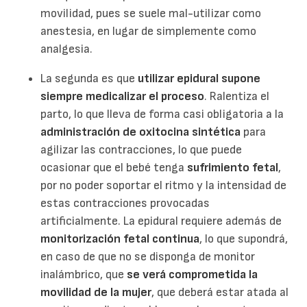
movilidad, pues se suele mal-utilizar como
anestesia, en lugar de simplemente como
analgesia.
La segunda es que
utilizar epidural supone
siempre medicalizar el proceso
. Ralentiza el
parto, lo que lleva de forma casi obligatoria a la
administración de oxitocina sintética
para
agilizar las contracciones, lo que puede
ocasionar que el bebé tenga
sufrimiento fetal
,
por no poder soportar el ritmo y la intensidad de
estas contracciones provocadas
artificialmente. La epidural requiere además de
monitorización fetal continua
, lo que supondrá,
en caso de que no se disponga de monitor
inalámbrico, que
se verá comprometida la
movilidad de la mujer
, que deberá estar atada al