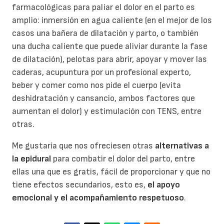
farmacológicas para paliar el dolor en el parto es
amplio: inmersión en agua caliente (en el mejor de los
casos una bañera de dilatación y parto, o también
una ducha caliente que puede aliviar durante la fase
de dilatación), pelotas para abrir, apoyar y mover las
caderas, acupuntura por un profesional experto,
beber y comer como nos pide el cuerpo (evita
deshidratación y cansancio, ambos factores que
aumentan el dolor) y estimulación con TENS, entre
otras.
Me gustaría que nos ofreciesen otras
alternativas a
la epidural
para combatir el dolor del parto, entre
ellas una que es gratis, fácil de proporcionar y que no
tiene efectos secundarios, esto es,
el apoyo
emocional y el acompañamiento respetuoso
.