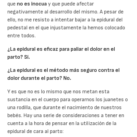
que
no es inocua
y que puede afectar
negativamente al desarrollo del mismo. A pesar de
ello, no me resisto a intentar bajar a la epidural del
pedestal en el que injustamente la hemos colocado
entre todos.
¿La epidural es eficaz para paliar el dolor en el
parto? Sí.
¿La epidural es el método más seguro contra el
dolor durante el parto? No.
Y es que no es lo mismo que nos metan esta
sustancia en el cuerpo para operarnos los juanetes o
una rodilla, que durante el nacimiento de nuestros
bebés. Hay una serie de consideraciones a tener en
cuenta a la hora de pensar en la utilización de la
epidural de cara al parto: