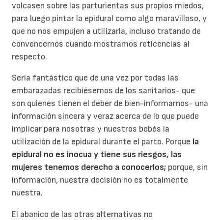
volcasen sobre las parturientas sus propios miedos,
para luego pintar la epidural como algo maravilloso, y
que no nos empujen a utilizarla, incluso tratando de
convencernos cuando mostramos reticencias al
respecto.
Sería fantástico que de una vez por todas las
embarazadas recibiésemos de los sanitarios- que
son quienes tienen el deber de bien-informarnos- una
información sincera y veraz acerca de lo que puede
implicar para nosotras y nuestros bebés la
utilización de la epidural durante el parto. Porque
la
epidural no es inocua y tiene sus riesgos, las
mujeres tenemos derecho a conocerlos;
porque, sin
información, nuestra decisión no es totalmente
nuestra.
El abanico de las otras alternativas no