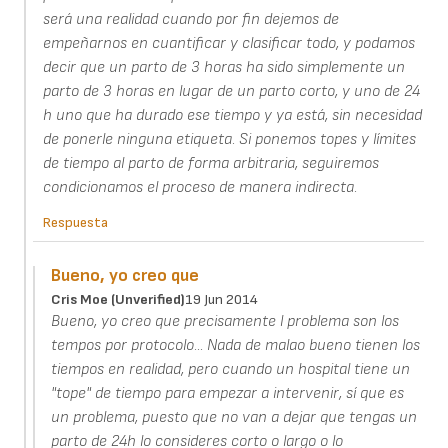
será una realidad cuando por fin dejemos de
empeñarnos en cuantificar y clasificar todo, y podamos
decir que un parto de 3 horas ha sido simplemente un
parto de 3 horas en lugar de un parto corto, y uno de 24
h uno que ha durado ese tiempo y ya está, sin necesidad
de ponerle ninguna etiqueta. Si ponemos topes y límites
de tiempo al parto de forma arbitraria, seguiremos
condicionamos el proceso de manera indirecta.
Respuesta
Bueno, yo creo que
Cris Moe (unverified)
19 Jun 2014
Bueno, yo creo que precisamente l problema son los
tempos por protocolo... Nada de malao bueno tienen los
tiempos en realidad, pero cuando un hospital tiene un
"tope" de tiempo para empezar a intervenir, sí que es
un problema, puesto que no van a dejar que tengas un
parto de 24h lo consideres corto o largo o lo