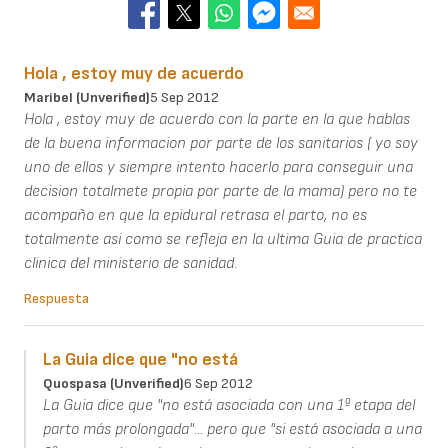
Hola , estoy muy de acuerdo
Maribel (unverified)
5 Sep 2012
Hola , estoy muy de acuerdo con la parte en la que hablas
de la buena informacion por parte de los sanitarios ( yo soy
uno de ellos y siempre intento hacerlo para conseguir una
decision totalmete propia por parte de la mama) pero no te
acompaño en que la epidural retrasa el parto, no es
totalmente asi como se refleja en la ultima Guia de practica
clinica del ministerio de sanidad.
Respuesta
La Guia dice que "no está
Quospasa (unverified)
6 Sep 2012
La Guia dice que "no está asociada con una 1ª etapa del
parto más prolongada"... pero que "si está asociada a una