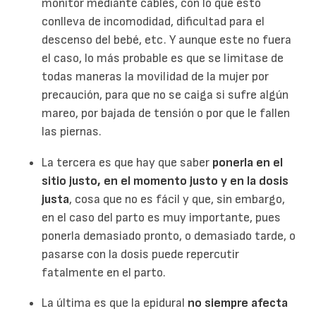
monitor mediante cables, con lo que esto
conlleva de incomodidad, dificultad para el
descenso del bebé, etc. Y aunque este no fuera
el caso, lo más probable es que se limitase de
todas maneras la movilidad de la mujer por
precaución, para que no se caiga si sufre algún
mareo, por bajada de tensión o por que le fallen
las piernas.
La tercera es que hay que saber
ponerla en el
sitio justo, en el momento justo y en la dosis
justa
, cosa que no es fácil y que, sin embargo,
en el caso del parto es muy importante, pues
ponerla demasiado pronto, o demasiado tarde, o
pasarse con la dosis puede repercutir
fatalmente en el parto.
La última es que la epidural
no siempre afecta