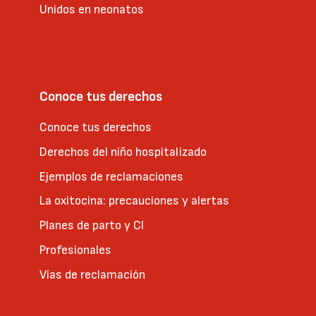
Unidos en neonatos
Conoce tus derechos
Conoce tus derechos
Derechos del niño hospitalizado
Ejemplos de reclamaciones
La oxitocina: precauciones y alertas
Planes de parto y CI
Profesionales
Vías de reclamación