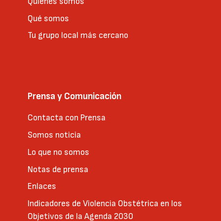
Quienes somos
Qué somos
Tu grupo local más cercano
Prensa y Comunicación
Contacta con Prensa
Somos noticia
Lo que no somos
Notas de prensa
Enlaces
Indicadores de Violencia Obstétrica en los
Objetivos de la Agenda 2030