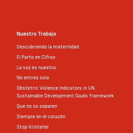
Nuestro Trabajo
Descubriendo la maternidad
El Parto en Cifras
La voz es nuestra
No entres sola
Obstetric Violence Indicators in UN
Sustainable Development Goals framework
Que no os separen
Siempre en el corazón
Stop Kristeller