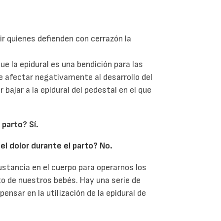
ir quienes defienden con cerrazón la
ue la epidural es una bendición para las
 afectar negativamente al desarrollo del
 bajar a la epidural del pedestal en el que
 parto? Sí.
el dolor durante el parto? No.
stancia en el cuerpo para operarnos los
nto de nuestros bebés. Hay una serie de
ensar en la utilización de la epidural de