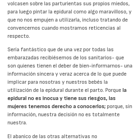
volcasen sobre las parturientas sus propios miedos,
para luego pintar la epidural como algo maravilloso, y
que no nos empujen a utilizarla, incluso tratando de
convencernos cuando mostramos reticencias al
respecto.
Sería fantástico que de una vez por todas las
embarazadas recibiésemos de los sanitarios- que
son quienes tienen el deber de bien-informarnos- una
información sincera y veraz acerca de lo que puede
implicar para nosotras y nuestros bebés la
utilización de la epidural durante el parto. Porque
la
epidural no es inocua y tiene sus riesgos, las
mujeres tenemos derecho a conocerlos;
porque, sin
información, nuestra decisión no es totalmente
nuestra.
El abanico de las otras alternativas no