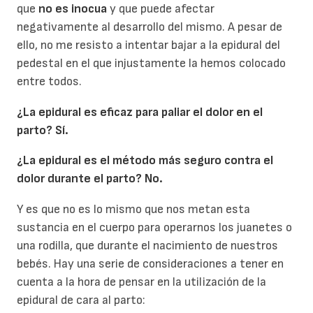
que
no es inocua
y que puede afectar
negativamente al desarrollo del mismo. A pesar de
ello, no me resisto a intentar bajar a la epidural del
pedestal en el que injustamente la hemos colocado
entre todos.
¿La epidural es eficaz para paliar el dolor en el
parto? Sí.
¿La epidural es el método más seguro contra el
dolor durante el parto? No.
Y es que no es lo mismo que nos metan esta
sustancia en el cuerpo para operarnos los juanetes o
una rodilla, que durante el nacimiento de nuestros
bebés. Hay una serie de consideraciones a tener en
cuenta a la hora de pensar en la utilización de la
epidural de cara al parto: