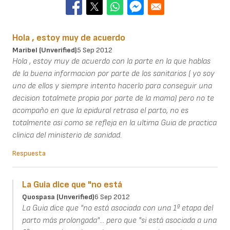
Hola , estoy muy de acuerdo
Maribel (unverified)
5 Sep 2012
Hola , estoy muy de acuerdo con la parte en la que hablas
de la buena informacion por parte de los sanitarios ( yo soy
uno de ellos y siempre intento hacerlo para conseguir una
decision totalmete propia por parte de la mama) pero no te
acompaño en que la epidural retrasa el parto, no es
totalmente asi como se refleja en la ultima Guia de practica
clinica del ministerio de sanidad.
Respuesta
La Guia dice que "no está
Quospasa (unverified)
6 Sep 2012
La Guia dice que "no está asociada con una 1ª etapa del
parto más prolongada"... pero que "si está asociada a una