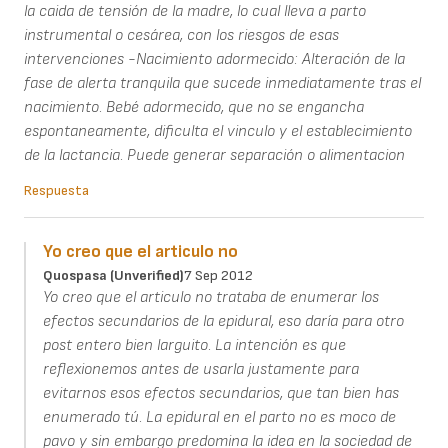
la caida de tensión de la madre, lo cual lleva a parto
instrumental o cesárea, con los riesgos de esas
intervenciones -Nacimiento adormecido: Alteración de la
fase de alerta tranquila que sucede inmediatamente tras el
nacimiento. Bebé adormecido, que no se engancha
espontaneamente, dificulta el vinculo y el establecimiento
de la lactancia. Puede generar separación o alimentacion
Respuesta
Yo creo que el articulo no
Quospasa (unverified)
7 Sep 2012
Yo creo que el articulo no trataba de enumerar los
efectos secundarios de la epidural, eso daría para otro
post entero bien larguito. La intención es que
reflexionemos antes de usarla justamente para
evitarnos esos efectos secundarios, que tan bien has
enumerado tú. La epidural en el parto no es moco de
pavo y sin embargo predomina la idea en la sociedad de