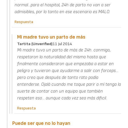
normal...para el hospital, 24h de parto no van a ser
admisibles, por lo tanto en ese escenario es MALO.
Respuesta
Mi madre tuvo un parto de más
Tartita (unverified)
11 Jul 2014
Mi madre tuvo un parto de más de 24h. conmigo,
respetaron la naturalidad del mismo hasta que
finalmente consideraron que empezaba a estar en
peligro y tuvieron que ayudarme a salir con forceps...
pero creo que después de tanto rato podía
entenderse. Ojalá cuando me toque parir a mí tenga la
suerte de contar con un equipo que también
respeten eso... aunque cada vez sea más dificil.
Respuesta
Puede ser que no lo hayan