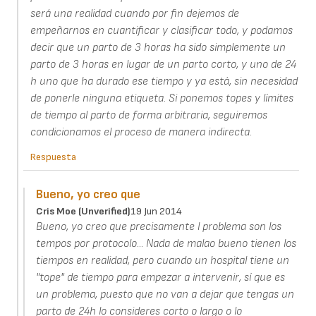
será una realidad cuando por fin dejemos de
empeñarnos en cuantificar y clasificar todo, y podamos
decir que un parto de 3 horas ha sido simplemente un
parto de 3 horas en lugar de un parto corto, y uno de 24
h uno que ha durado ese tiempo y ya está, sin necesidad
de ponerle ninguna etiqueta. Si ponemos topes y límites
de tiempo al parto de forma arbitraria, seguiremos
condicionamos el proceso de manera indirecta.
Respuesta
Bueno, yo creo que
Cris Moe (unverified)
19 Jun 2014
Bueno, yo creo que precisamente l problema son los
tempos por protocolo... Nada de malao bueno tienen los
tiempos en realidad, pero cuando un hospital tiene un
"tope" de tiempo para empezar a intervenir, sí que es
un problema, puesto que no van a dejar que tengas un
parto de 24h lo consideres corto o largo o lo