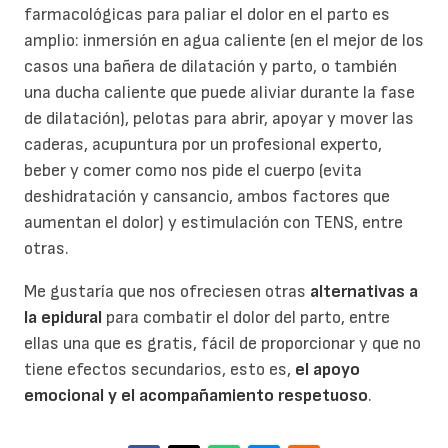
farmacológicas para paliar el dolor en el parto es
amplio: inmersión en agua caliente (en el mejor de los
casos una bañera de dilatación y parto, o también
una ducha caliente que puede aliviar durante la fase
de dilatación), pelotas para abrir, apoyar y mover las
caderas, acupuntura por un profesional experto,
beber y comer como nos pide el cuerpo (evita
deshidratación y cansancio, ambos factores que
aumentan el dolor) y estimulación con TENS, entre
otras.
Me gustaría que nos ofreciesen otras
alternativas a
la epidural
para combatir el dolor del parto, entre
ellas una que es gratis, fácil de proporcionar y que no
tiene efectos secundarios, esto es,
el apoyo
emocional y el acompañamiento respetuoso
.