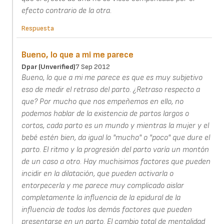
efecto contrario de la otra.
Respuesta
Bueno, lo que a mi me parece
Dpar (unverified)
7 Sep 2012
Bueno, lo que a mi me parece es que es muy subjetivo
eso de medir el retraso del parto. ¿Retraso respecto a
que? Por mucho que nos empeñemos en ello, no
podemos hablar de la existencia de partos largos o
cortos, cada parto es un mundo y mientras la mujer y el
bebé estén bien, da igual lo "mucho" o "poco" que dure el
parto. El ritmo y la progresión del parto varía un montón
de un caso a otro. Hay muchisimos factores que pueden
incidir en la dilatación, que pueden activarla o
entorpecerla y me parece muy complicado aislar
completamente la influencia de la epidural de la
influencia de todos los demás factores que pueden
presentarse en un parto. El cambio total de mentalidad