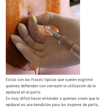
Estas son las frases típicas que suelen esgrimir
quienes defienden con cerrazón la utilización de la
epidural en el parto.
Es muy difícil hacer entender a quienes creen que la
epidural es una bendición para las mujeres de parto,