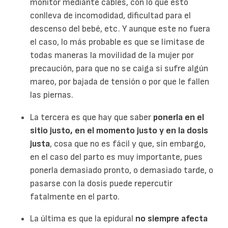
monitor mediante cables, con lo que esto
conlleva de incomodidad, dificultad para el
descenso del bebé, etc. Y aunque este no fuera
el caso, lo más probable es que se limitase de
todas maneras la movilidad de la mujer por
precaución, para que no se caiga si sufre algún
mareo, por bajada de tensión o por que le fallen
las piernas.
La tercera es que hay que saber
ponerla en el
sitio justo, en el momento justo y en la dosis
justa
, cosa que no es fácil y que, sin embargo,
en el caso del parto es muy importante, pues
ponerla demasiado pronto, o demasiado tarde, o
pasarse con la dosis puede repercutir
fatalmente en el parto.
La última es que la epidural
no siempre afecta