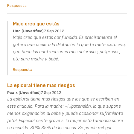
Respuesta
Majo creo que estás
Uno (unverified)
7 Sep 2012
Majo creo que estás confundida. Es precisamente el
gotero que acelera la dilatación lo que te mete oxitocina,
que hace las contracciones mas dolorosas, peligrosas,
etc para madre y bebé.
Respuesta
La epidural tiene mas riesgos
Pcalx (unverified)
7 Sep 2012
La epidural tiene mas riesgos que los que se escriben en
este artículo: Para la madre: -Hipotensión, lo que supone
menos oxigenación al bebe y puede ocasionar sufrimiento
fetal. Especialmente grave si la mujer está tumbada sobre
su espalda. 30% 35% de los casos. Se puede mitigar