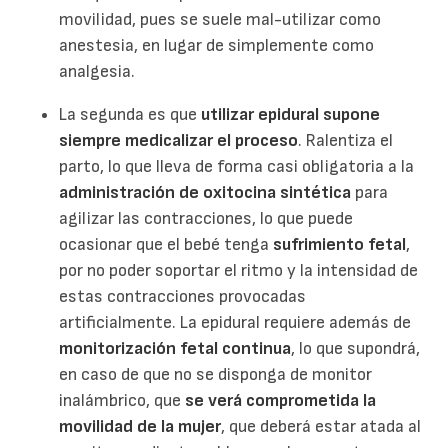
movilidad, pues se suele mal-utilizar como
anestesia, en lugar de simplemente como
analgesia.
La segunda es que
utilizar epidural supone
siempre medicalizar el proceso
. Ralentiza el
parto, lo que lleva de forma casi obligatoria a la
administración de oxitocina sintética
para
agilizar las contracciones, lo que puede
ocasionar que el bebé tenga
sufrimiento fetal
,
por no poder soportar el ritmo y la intensidad de
estas contracciones provocadas
artificialmente. La epidural requiere además de
monitorización fetal continua
, lo que supondrá,
en caso de que no se disponga de monitor
inalámbrico, que
se verá comprometida la
movilidad de la mujer
, que deberá estar atada al