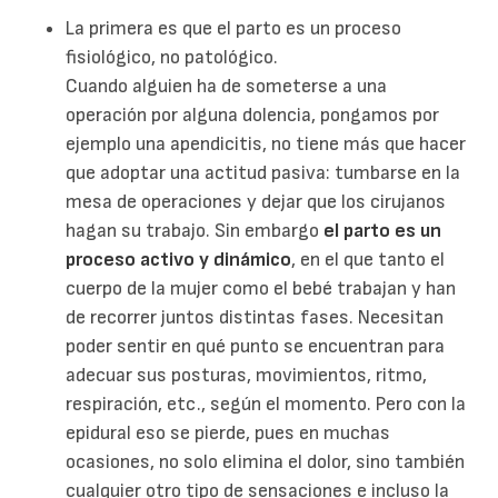
La primera es que el parto es un proceso
fisiológico, no patológico.
Cuando alguien ha de someterse a una
operación por alguna dolencia, pongamos por
ejemplo una apendicitis, no tiene más que hacer
que adoptar una actitud pasiva: tumbarse en la
mesa de operaciones y dejar que los cirujanos
hagan su trabajo. Sin embargo
el parto es un
proceso activo y dinámico
, en el que tanto el
cuerpo de la mujer como el bebé trabajan y han
de recorrer juntos distintas fases. Necesitan
poder sentir en qué punto se encuentran para
adecuar sus posturas, movimientos, ritmo,
respiración, etc., según el momento. Pero con la
epidural eso se pierde, pues en muchas
ocasiones, no solo elimina el dolor, sino también
cualquier otro tipo de sensaciones e incluso la