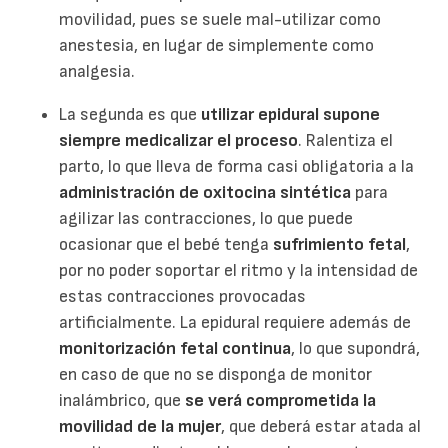
movilidad, pues se suele mal-utilizar como
anestesia, en lugar de simplemente como
analgesia.
La segunda es que
utilizar epidural supone
siempre medicalizar el proceso
. Ralentiza el
parto, lo que lleva de forma casi obligatoria a la
administración de oxitocina sintética
para
agilizar las contracciones, lo que puede
ocasionar que el bebé tenga
sufrimiento fetal
,
por no poder soportar el ritmo y la intensidad de
estas contracciones provocadas
artificialmente. La epidural requiere además de
monitorización fetal continua
, lo que supondrá,
en caso de que no se disponga de monitor
inalámbrico, que
se verá comprometida la
movilidad de la mujer
, que deberá estar atada al