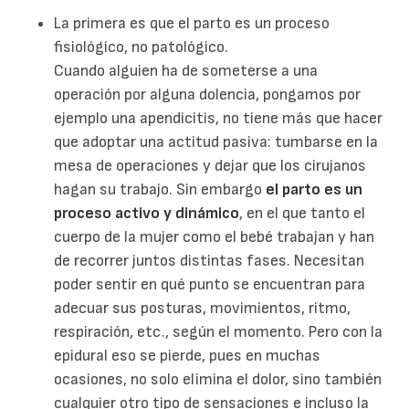
La primera es que el parto es un proceso
fisiológico, no patológico.
Cuando alguien ha de someterse a una
operación por alguna dolencia, pongamos por
ejemplo una apendicitis, no tiene más que hacer
que adoptar una actitud pasiva: tumbarse en la
mesa de operaciones y dejar que los cirujanos
hagan su trabajo. Sin embargo
el parto es un
proceso activo y dinámico
, en el que tanto el
cuerpo de la mujer como el bebé trabajan y han
de recorrer juntos distintas fases. Necesitan
poder sentir en qué punto se encuentran para
adecuar sus posturas, movimientos, ritmo,
respiración, etc., según el momento. Pero con la
epidural eso se pierde, pues en muchas
ocasiones, no solo elimina el dolor, sino también
cualquier otro tipo de sensaciones e incluso la