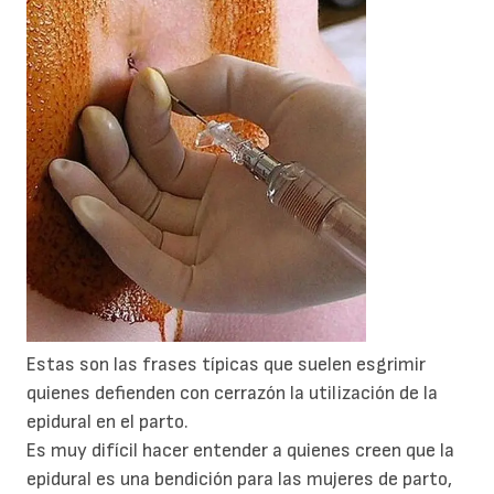
Estas son las frases típicas que suelen esgrimir
quienes defienden con cerrazón la utilización de la
epidural en el parto.
Es muy difícil hacer entender a quienes creen que la
epidural es una bendición para las mujeres de parto,