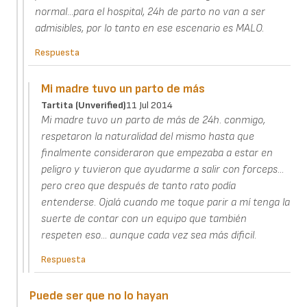
normal...para el hospital, 24h de parto no van a ser
admisibles, por lo tanto en ese escenario es MALO.
Respuesta
Mi madre tuvo un parto de más
Tartita (unverified)
11 Jul 2014
Mi madre tuvo un parto de más de 24h. conmigo,
respetaron la naturalidad del mismo hasta que
finalmente consideraron que empezaba a estar en
peligro y tuvieron que ayudarme a salir con forceps...
pero creo que después de tanto rato podía
entenderse. Ojalá cuando me toque parir a mí tenga la
suerte de contar con un equipo que también
respeten eso... aunque cada vez sea más dificil.
Respuesta
Puede ser que no lo hayan