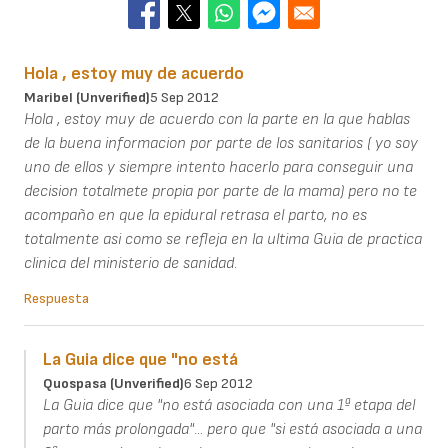
Hola , estoy muy de acuerdo
Maribel (unverified)
5 Sep 2012
Hola , estoy muy de acuerdo con la parte en la que hablas
de la buena informacion por parte de los sanitarios ( yo soy
uno de ellos y siempre intento hacerlo para conseguir una
decision totalmete propia por parte de la mama) pero no te
acompaño en que la epidural retrasa el parto, no es
totalmente asi como se refleja en la ultima Guia de practica
clinica del ministerio de sanidad.
Respuesta
La Guia dice que "no está
Quospasa (unverified)
6 Sep 2012
La Guia dice que "no está asociada con una 1ª etapa del
parto más prolongada"... pero que "si está asociada a una