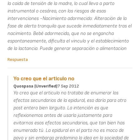
la caida de tensión de la madre, lo cual lleva a parto
instrumental o cesárea, con los riesgos de esas
intervenciones -Nacimiento adormecido: Alteración de la
fase de alerta tranquila que sucede inmediatamente tras el
nacimiento. Bebé adormecido, que no se engancha
espontaneamente, dificulta el vinculo y el establecimiento
de la lactancia. Puede generar separación o alimentacion
Respuesta
Yo creo que el articulo no
Quospasa (unverified)
7 Sep 2012
Yo creo que el articulo no trataba de enumerar los
efectos secundarios de la epidural, eso daría para otro
post entero bien larguito. La intención es que
reflexionemos antes de usarla justamente para
evitarnos esos efectos secundarios, que tan bien has
enumerado tú. La epidural en el parto no es moco de
pavo y sin embargo predomina la idea en la sociedad de