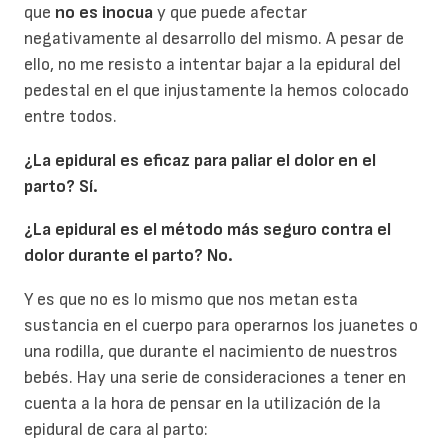
que
no es inocua
y que puede afectar
negativamente al desarrollo del mismo. A pesar de
ello, no me resisto a intentar bajar a la epidural del
pedestal en el que injustamente la hemos colocado
entre todos.
¿La epidural es eficaz para paliar el dolor en el
parto? Sí.
¿La epidural es el método más seguro contra el
dolor durante el parto? No.
Y es que no es lo mismo que nos metan esta
sustancia en el cuerpo para operarnos los juanetes o
una rodilla, que durante el nacimiento de nuestros
bebés. Hay una serie de consideraciones a tener en
cuenta a la hora de pensar en la utilización de la
epidural de cara al parto: