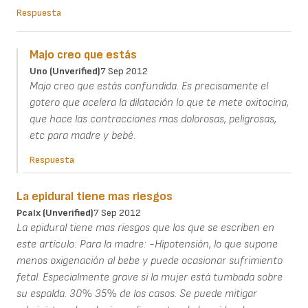
Respuesta
Majo creo que estás
Uno (unverified)
7 Sep 2012
Majo creo que estás confundida. Es precisamente el
gotero que acelera la dilatación lo que te mete oxitocina,
que hace las contracciones mas dolorosas, peligrosas,
etc para madre y bebé.
Respuesta
La epidural tiene mas riesgos
Pcalx (unverified)
7 Sep 2012
La epidural tiene mas riesgos que los que se escriben en
este artículo: Para la madre: -Hipotensión, lo que supone
menos oxigenación al bebe y puede ocasionar sufrimiento
fetal. Especialmente grave si la mujer está tumbada sobre
su espalda. 30% 35% de los casos. Se puede mitigar