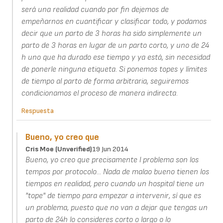
será una realidad cuando por fin dejemos de
empeñarnos en cuantificar y clasificar todo, y podamos
decir que un parto de 3 horas ha sido simplemente un
parto de 3 horas en lugar de un parto corto, y uno de 24
h uno que ha durado ese tiempo y ya está, sin necesidad
de ponerle ninguna etiqueta. Si ponemos topes y límites
de tiempo al parto de forma arbitraria, seguiremos
condicionamos el proceso de manera indirecta.
Respuesta
Bueno, yo creo que
Cris Moe (unverified)
19 Jun 2014
Bueno, yo creo que precisamente l problema son los
tempos por protocolo... Nada de malao bueno tienen los
tiempos en realidad, pero cuando un hospital tiene un
"tope" de tiempo para empezar a intervenir, sí que es
un problema, puesto que no van a dejar que tengas un
parto de 24h lo consideres corto o largo o lo