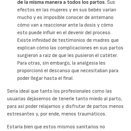
de la misma manera a todos los partos
. Sus
efectos en las mujeres y en sus bebés varían
mucho y es imposible conocer de antemano
cómo van a reaccionar ante la dosis y cómo
esto puede influir en el devenir del proceso.
Existe infinidad de testimonios de madres que
explican cómo las complicaciones en sus partos
surgieron a raíz de que les pusieron el catéter.
Para otras, sin embargo, la analgesia les
proporcionó el descanso que necesitaban para
poder llegar hasta el final.
Sería ideal que tanto los profesionales como las
usuarias dejásemos de tenerle tanto miedo al parto,
para así poder relajarnos y disfrutar de partos menos
estresantes y, por ende, menos traumáticos.
Estaría bien que estos mismos sanitarios no