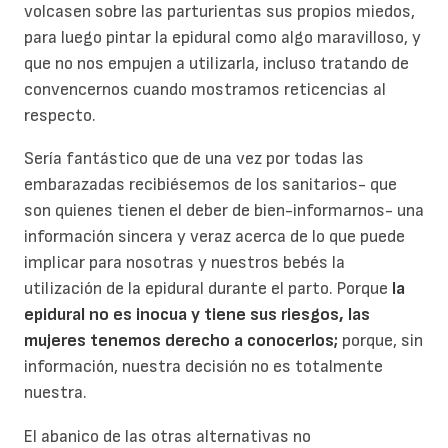
volcasen sobre las parturientas sus propios miedos,
para luego pintar la epidural como algo maravilloso, y
que no nos empujen a utilizarla, incluso tratando de
convencernos cuando mostramos reticencias al
respecto.
Sería fantástico que de una vez por todas las
embarazadas recibiésemos de los sanitarios- que
son quienes tienen el deber de bien-informarnos- una
información sincera y veraz acerca de lo que puede
implicar para nosotras y nuestros bebés la
utilización de la epidural durante el parto. Porque
la
epidural no es inocua y tiene sus riesgos, las
mujeres tenemos derecho a conocerlos;
porque, sin
información, nuestra decisión no es totalmente
nuestra.
El abanico de las otras alternativas no