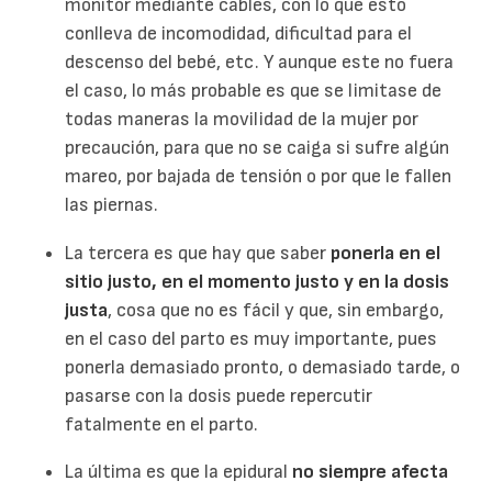
monitor mediante cables, con lo que esto
conlleva de incomodidad, dificultad para el
descenso del bebé, etc. Y aunque este no fuera
el caso, lo más probable es que se limitase de
todas maneras la movilidad de la mujer por
precaución, para que no se caiga si sufre algún
mareo, por bajada de tensión o por que le fallen
las piernas.
La tercera es que hay que saber
ponerla en el
sitio justo, en el momento justo y en la dosis
justa
, cosa que no es fácil y que, sin embargo,
en el caso del parto es muy importante, pues
ponerla demasiado pronto, o demasiado tarde, o
pasarse con la dosis puede repercutir
fatalmente en el parto.
La última es que la epidural
no siempre afecta