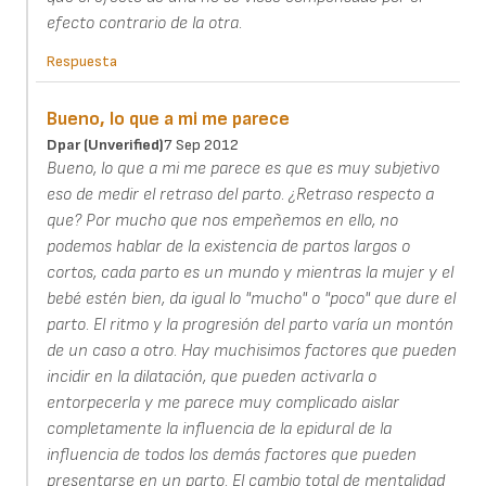
efecto contrario de la otra.
Respuesta
Bueno, lo que a mi me parece
Dpar (unverified)
7 Sep 2012
Bueno, lo que a mi me parece es que es muy subjetivo
eso de medir el retraso del parto. ¿Retraso respecto a
que? Por mucho que nos empeñemos en ello, no
podemos hablar de la existencia de partos largos o
cortos, cada parto es un mundo y mientras la mujer y el
bebé estén bien, da igual lo "mucho" o "poco" que dure el
parto. El ritmo y la progresión del parto varía un montón
de un caso a otro. Hay muchisimos factores que pueden
incidir en la dilatación, que pueden activarla o
entorpecerla y me parece muy complicado aislar
completamente la influencia de la epidural de la
influencia de todos los demás factores que pueden
presentarse en un parto. El cambio total de mentalidad