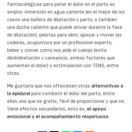
farmacológicas para paliar el dolor en el parto es
amplio: inmersión en agua caliente (en el mejor de los
casos una bañera de dilatación y parto, o también
una ducha caliente que puede aliviar durante la fase
de dilatación), pelotas para abrir, apoyar y mover las
caderas, acupuntura por un profesional experto,
beber y comer como nos pide el cuerpo (evita
deshidratación y cansancio, ambos factores que
aumentan el dolor) y estimulación con TENS, entre
otras.
Me gustaría que nos ofreciesen otras
alternativas a
la epidural
para combatir el dolor del parto, entre
ellas una que es gratis, fácil de proporcionar y que no
tiene efectos secundarios, esto es,
el apoyo
emocional y el acompañamiento respetuoso
.