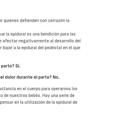
ir quienes defienden con cerrazón la
ue la epidural es una bendición para las
 afectar negativamente al desarrollo del
 bajar a la epidural del pedestal en el que
 parto? Sí.
el dolor durante el parto? No.
stancia en el cuerpo para operarnos los
nto de nuestros bebés. Hay una serie de
ensar en la utilización de la epidural de