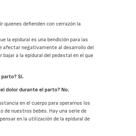
ir quienes defienden con cerrazón la
ue la epidural es una bendición para las
 afectar negativamente al desarrollo del
 bajar a la epidural del pedestal en el que
 parto? Sí.
el dolor durante el parto? No.
stancia en el cuerpo para operarnos los
nto de nuestros bebés. Hay una serie de
ensar en la utilización de la epidural de