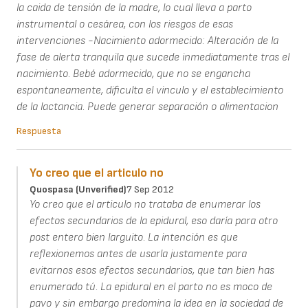
la caida de tensión de la madre, lo cual lleva a parto
instrumental o cesárea, con los riesgos de esas
intervenciones -Nacimiento adormecido: Alteración de la
fase de alerta tranquila que sucede inmediatamente tras el
nacimiento. Bebé adormecido, que no se engancha
espontaneamente, dificulta el vinculo y el establecimiento
de la lactancia. Puede generar separación o alimentacion
Respuesta
Yo creo que el articulo no
Quospasa (unverified)
7 Sep 2012
Yo creo que el articulo no trataba de enumerar los
efectos secundarios de la epidural, eso daría para otro
post entero bien larguito. La intención es que
reflexionemos antes de usarla justamente para
evitarnos esos efectos secundarios, que tan bien has
enumerado tú. La epidural en el parto no es moco de
pavo y sin embargo predomina la idea en la sociedad de