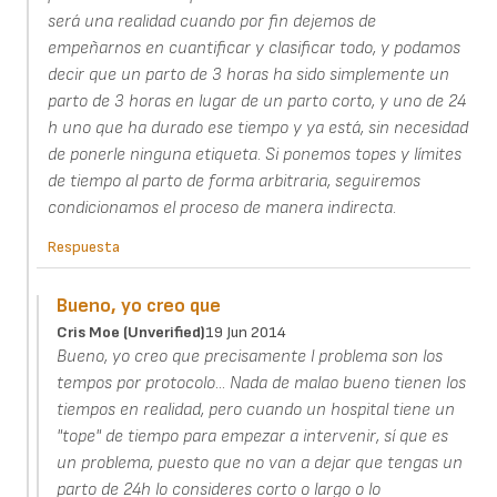
será una realidad cuando por fin dejemos de
empeñarnos en cuantificar y clasificar todo, y podamos
decir que un parto de 3 horas ha sido simplemente un
parto de 3 horas en lugar de un parto corto, y uno de 24
h uno que ha durado ese tiempo y ya está, sin necesidad
de ponerle ninguna etiqueta. Si ponemos topes y límites
de tiempo al parto de forma arbitraria, seguiremos
condicionamos el proceso de manera indirecta.
Respuesta
Bueno, yo creo que
Cris Moe (unverified)
19 Jun 2014
Bueno, yo creo que precisamente l problema son los
tempos por protocolo... Nada de malao bueno tienen los
tiempos en realidad, pero cuando un hospital tiene un
"tope" de tiempo para empezar a intervenir, sí que es
un problema, puesto que no van a dejar que tengas un
parto de 24h lo consideres corto o largo o lo