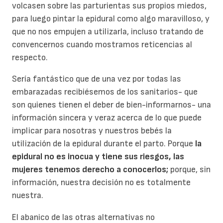
volcasen sobre las parturientas sus propios miedos,
para luego pintar la epidural como algo maravilloso, y
que no nos empujen a utilizarla, incluso tratando de
convencernos cuando mostramos reticencias al
respecto.
Sería fantástico que de una vez por todas las
embarazadas recibiésemos de los sanitarios- que
son quienes tienen el deber de bien-informarnos- una
información sincera y veraz acerca de lo que puede
implicar para nosotras y nuestros bebés la
utilización de la epidural durante el parto. Porque
la
epidural no es inocua y tiene sus riesgos, las
mujeres tenemos derecho a conocerlos;
porque, sin
información, nuestra decisión no es totalmente
nuestra.
El abanico de las otras alternativas no