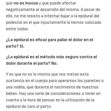
que
no es inocua
y que puede afectar
negativamente al desarrollo del mismo. A pesar de
ello, no me resisto a intentar bajar a la epidural del
pedestal en el que injustamente la hemos colocado
entre todos.
¿La epidural es eficaz para paliar el dolor en el
parto? Sí.
¿La epidural es el método más seguro contra el
dolor durante el parto? No.
Y es que no es lo mismo que nos metan esta
sustancia en el cuerpo para operarnos los juanetes o
una rodilla, que durante el nacimiento de nuestros
bebés. Hay una serie de consideraciones a tener en
cuenta a la hora de pensar en la utilización de la
epidural de cara al parto: