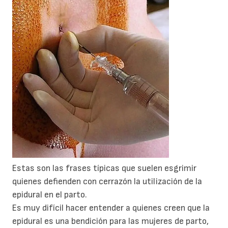
Estas son las frases típicas que suelen esgrimir
quienes defienden con cerrazón la utilización de la
epidural en el parto.
Es muy difícil hacer entender a quienes creen que la
epidural es una bendición para las mujeres de parto,