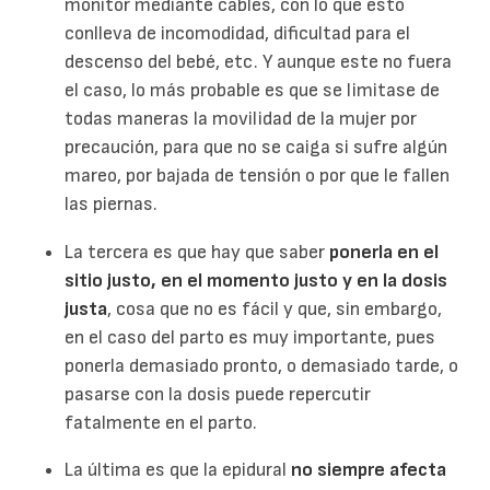
monitor mediante cables, con lo que esto
conlleva de incomodidad, dificultad para el
descenso del bebé, etc. Y aunque este no fuera
el caso, lo más probable es que se limitase de
todas maneras la movilidad de la mujer por
precaución, para que no se caiga si sufre algún
mareo, por bajada de tensión o por que le fallen
las piernas.
La tercera es que hay que saber
ponerla en el
sitio justo, en el momento justo y en la dosis
justa
, cosa que no es fácil y que, sin embargo,
en el caso del parto es muy importante, pues
ponerla demasiado pronto, o demasiado tarde, o
pasarse con la dosis puede repercutir
fatalmente en el parto.
La última es que la epidural
no siempre afecta