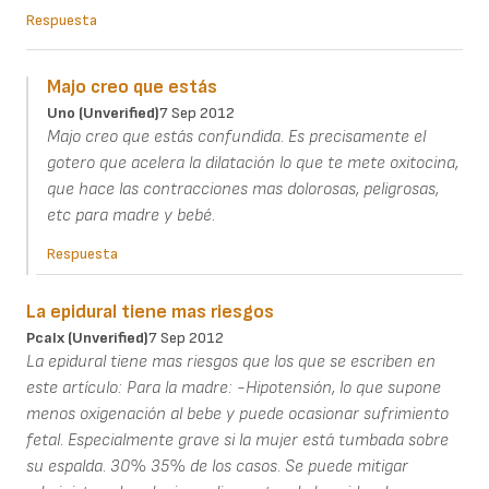
Respuesta
Majo creo que estás
Uno (unverified)
7 Sep 2012
Majo creo que estás confundida. Es precisamente el
gotero que acelera la dilatación lo que te mete oxitocina,
que hace las contracciones mas dolorosas, peligrosas,
etc para madre y bebé.
Respuesta
La epidural tiene mas riesgos
Pcalx (unverified)
7 Sep 2012
La epidural tiene mas riesgos que los que se escriben en
este artículo: Para la madre: -Hipotensión, lo que supone
menos oxigenación al bebe y puede ocasionar sufrimiento
fetal. Especialmente grave si la mujer está tumbada sobre
su espalda. 30% 35% de los casos. Se puede mitigar