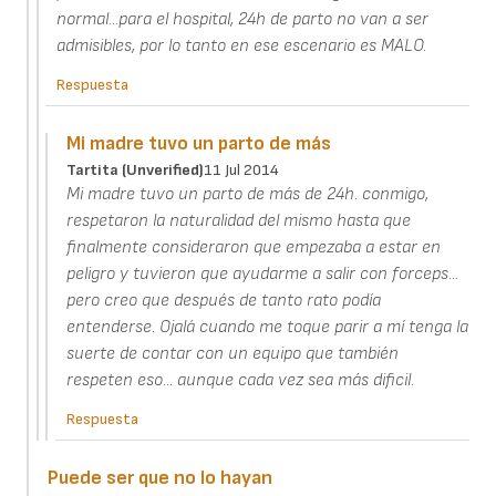
normal...para el hospital, 24h de parto no van a ser
admisibles, por lo tanto en ese escenario es MALO.
Respuesta
Mi madre tuvo un parto de más
Tartita (unverified)
11 Jul 2014
Mi madre tuvo un parto de más de 24h. conmigo,
respetaron la naturalidad del mismo hasta que
finalmente consideraron que empezaba a estar en
peligro y tuvieron que ayudarme a salir con forceps...
pero creo que después de tanto rato podía
entenderse. Ojalá cuando me toque parir a mí tenga la
suerte de contar con un equipo que también
respeten eso... aunque cada vez sea más dificil.
Respuesta
Puede ser que no lo hayan