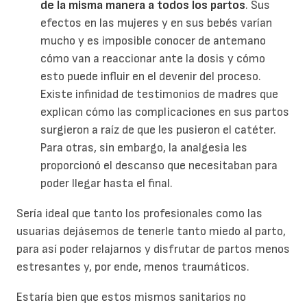
de la misma manera a todos los partos
. Sus
efectos en las mujeres y en sus bebés varían
mucho y es imposible conocer de antemano
cómo van a reaccionar ante la dosis y cómo
esto puede influir en el devenir del proceso.
Existe infinidad de testimonios de madres que
explican cómo las complicaciones en sus partos
surgieron a raíz de que les pusieron el catéter.
Para otras, sin embargo, la analgesia les
proporcionó el descanso que necesitaban para
poder llegar hasta el final.
Sería ideal que tanto los profesionales como las
usuarias dejásemos de tenerle tanto miedo al parto,
para así poder relajarnos y disfrutar de partos menos
estresantes y, por ende, menos traumáticos.
Estaría bien que estos mismos sanitarios no