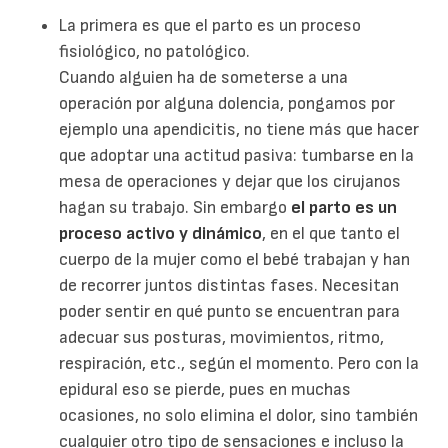
La primera es que el parto es un proceso
fisiológico, no patológico.
Cuando alguien ha de someterse a una
operación por alguna dolencia, pongamos por
ejemplo una apendicitis, no tiene más que hacer
que adoptar una actitud pasiva: tumbarse en la
mesa de operaciones y dejar que los cirujanos
hagan su trabajo. Sin embargo
el parto es un
proceso activo y dinámico
, en el que tanto el
cuerpo de la mujer como el bebé trabajan y han
de recorrer juntos distintas fases. Necesitan
poder sentir en qué punto se encuentran para
adecuar sus posturas, movimientos, ritmo,
respiración, etc., según el momento. Pero con la
epidural eso se pierde, pues en muchas
ocasiones, no solo elimina el dolor, sino también
cualquier otro tipo de sensaciones e incluso la