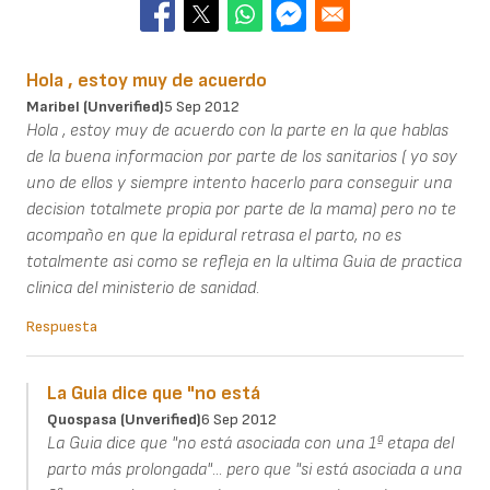
Hola , estoy muy de acuerdo
Maribel (unverified)
5 Sep 2012
Hola , estoy muy de acuerdo con la parte en la que hablas
de la buena informacion por parte de los sanitarios ( yo soy
uno de ellos y siempre intento hacerlo para conseguir una
decision totalmete propia por parte de la mama) pero no te
acompaño en que la epidural retrasa el parto, no es
totalmente asi como se refleja en la ultima Guia de practica
clinica del ministerio de sanidad.
Respuesta
La Guia dice que "no está
Quospasa (unverified)
6 Sep 2012
La Guia dice que "no está asociada con una 1ª etapa del
parto más prolongada"... pero que "si está asociada a una