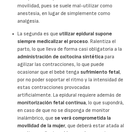
movilidad, pues se suele mal-utilizar como
anestesia, en lugar de simplemente como
analgesia.
La segunda es que
utilizar epidural supone
siempre medicalizar el proceso
. Ralentiza el
parto, lo que lleva de forma casi obligatoria a la
administración de oxitocina sintética
para
agilizar las contracciones, lo que puede
ocasionar que el bebé tenga
sufrimiento fetal
,
por no poder soportar el ritmo y la intensidad de
estas contracciones provocadas
artificialmente. La epidural requiere además de
monitorización fetal continua
, lo que supondrá,
en caso de que no se disponga de monitor
inalámbrico, que
se verá comprometida la
movilidad de la mujer
, que deberá estar atada al