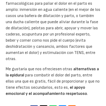
farmacológicas para paliar el dolor en el parto es
amplio: inmersión en agua caliente (en el mejor de los
casos una bañera de dilatación y parto, o también
una ducha caliente que puede aliviar durante la fase
de dilatación), pelotas para abrir, apoyar y mover las
caderas, acupuntura por un profesional experto,
beber y comer como nos pide el cuerpo (evita
deshidratación y cansancio, ambos factores que
aumentan el dolor) y estimulación con TENS, entre
otras.
Me gustaría que nos ofreciesen otras
alternativas a
la epidural
para combatir el dolor del parto, entre
ellas una que es gratis, fácil de proporcionar y que no
tiene efectos secundarios, esto es,
el apoyo
emocional y el acompañamiento respetuoso
.