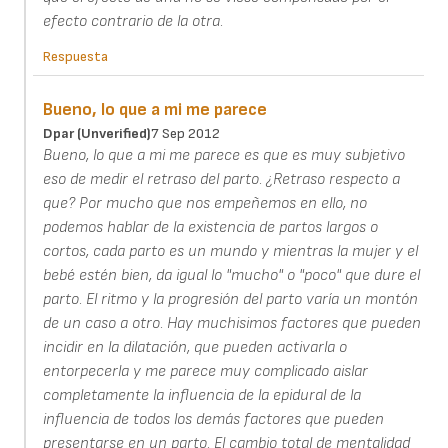
efecto contrario de la otra.
Respuesta
Bueno, lo que a mi me parece
Dpar (unverified)
7 Sep 2012
Bueno, lo que a mi me parece es que es muy subjetivo
eso de medir el retraso del parto. ¿Retraso respecto a
que? Por mucho que nos empeñemos en ello, no
podemos hablar de la existencia de partos largos o
cortos, cada parto es un mundo y mientras la mujer y el
bebé estén bien, da igual lo "mucho" o "poco" que dure el
parto. El ritmo y la progresión del parto varía un montón
de un caso a otro. Hay muchisimos factores que pueden
incidir en la dilatación, que pueden activarla o
entorpecerla y me parece muy complicado aislar
completamente la influencia de la epidural de la
influencia de todos los demás factores que pueden
presentarse en un parto. El cambio total de mentalidad