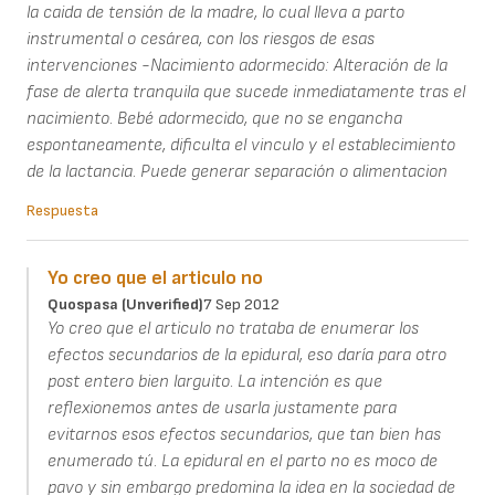
la caida de tensión de la madre, lo cual lleva a parto
instrumental o cesárea, con los riesgos de esas
intervenciones -Nacimiento adormecido: Alteración de la
fase de alerta tranquila que sucede inmediatamente tras el
nacimiento. Bebé adormecido, que no se engancha
espontaneamente, dificulta el vinculo y el establecimiento
de la lactancia. Puede generar separación o alimentacion
Respuesta
Yo creo que el articulo no
Quospasa (unverified)
7 Sep 2012
Yo creo que el articulo no trataba de enumerar los
efectos secundarios de la epidural, eso daría para otro
post entero bien larguito. La intención es que
reflexionemos antes de usarla justamente para
evitarnos esos efectos secundarios, que tan bien has
enumerado tú. La epidural en el parto no es moco de
pavo y sin embargo predomina la idea en la sociedad de