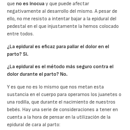
que
no es inocua
y que puede afectar
negativamente al desarrollo del mismo. A pesar de
ello, no me resisto a intentar bajar a la epidural del
pedestal en el que injustamente la hemos colocado
entre todos.
¿La epidural es eficaz para paliar el dolor en el
parto? Sí.
¿La epidural es el método más seguro contra el
dolor durante el parto? No.
Y es que no es lo mismo que nos metan esta
sustancia en el cuerpo para operarnos los juanetes o
una rodilla, que durante el nacimiento de nuestros
bebés. Hay una serie de consideraciones a tener en
cuenta a la hora de pensar en la utilización de la
epidural de cara al parto: