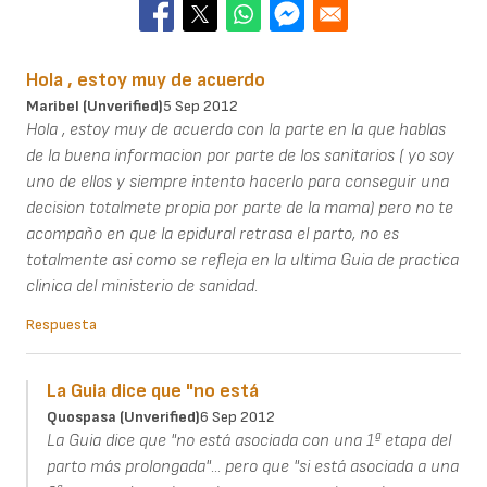
Hola , estoy muy de acuerdo
Maribel (unverified)
5 Sep 2012
Hola , estoy muy de acuerdo con la parte en la que hablas
de la buena informacion por parte de los sanitarios ( yo soy
uno de ellos y siempre intento hacerlo para conseguir una
decision totalmete propia por parte de la mama) pero no te
acompaño en que la epidural retrasa el parto, no es
totalmente asi como se refleja en la ultima Guia de practica
clinica del ministerio de sanidad.
Respuesta
La Guia dice que "no está
Quospasa (unverified)
6 Sep 2012
La Guia dice que "no está asociada con una 1ª etapa del
parto más prolongada"... pero que "si está asociada a una