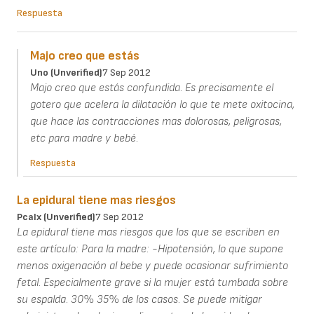
Respuesta
Majo creo que estás
Uno (unverified)
7 Sep 2012
Majo creo que estás confundida. Es precisamente el
gotero que acelera la dilatación lo que te mete oxitocina,
que hace las contracciones mas dolorosas, peligrosas,
etc para madre y bebé.
Respuesta
La epidural tiene mas riesgos
Pcalx (unverified)
7 Sep 2012
La epidural tiene mas riesgos que los que se escriben en
este artículo: Para la madre: -Hipotensión, lo que supone
menos oxigenación al bebe y puede ocasionar sufrimiento
fetal. Especialmente grave si la mujer está tumbada sobre
su espalda. 30% 35% de los casos. Se puede mitigar