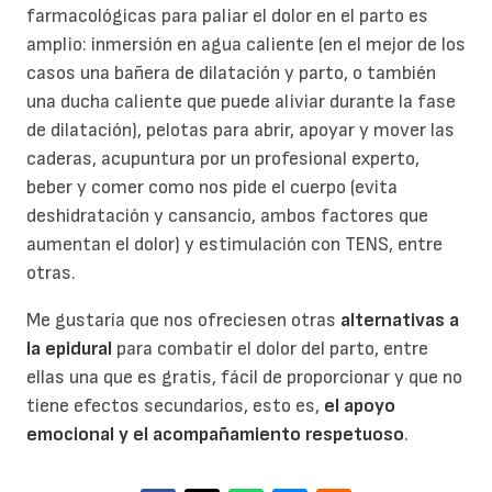
farmacológicas para paliar el dolor en el parto es
amplio: inmersión en agua caliente (en el mejor de los
casos una bañera de dilatación y parto, o también
una ducha caliente que puede aliviar durante la fase
de dilatación), pelotas para abrir, apoyar y mover las
caderas, acupuntura por un profesional experto,
beber y comer como nos pide el cuerpo (evita
deshidratación y cansancio, ambos factores que
aumentan el dolor) y estimulación con TENS, entre
otras.
Me gustaría que nos ofreciesen otras
alternativas a
la epidural
para combatir el dolor del parto, entre
ellas una que es gratis, fácil de proporcionar y que no
tiene efectos secundarios, esto es,
el apoyo
emocional y el acompañamiento respetuoso
.