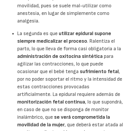
movilidad, pues se suele mal-utilizar como
anestesia, en lugar de simplemente como
analgesia.
La segunda es que
utilizar epidural supone
siempre medicalizar el proceso
. Ralentiza el
parto, lo que lleva de forma casi obligatoria a la
administración de oxitocina sintética
para
agilizar las contracciones, lo que puede
ocasionar que el bebé tenga
sufrimiento fetal
,
por no poder soportar el ritmo y la intensidad de
estas contracciones provocadas
artificialmente. La epidural requiere además de
monitorización fetal continua
, lo que supondrá,
en caso de que no se disponga de monitor
inalámbrico, que
se verá comprometida la
movilidad de la mujer
, que deberá estar atada al