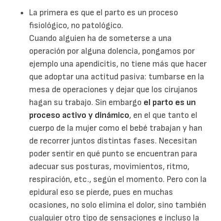
La primera es que el parto es un proceso
fisiológico, no patológico.
Cuando alguien ha de someterse a una
operación por alguna dolencia, pongamos por
ejemplo una apendicitis, no tiene más que hacer
que adoptar una actitud pasiva: tumbarse en la
mesa de operaciones y dejar que los cirujanos
hagan su trabajo. Sin embargo
el parto es un
proceso activo y dinámico
, en el que tanto el
cuerpo de la mujer como el bebé trabajan y han
de recorrer juntos distintas fases. Necesitan
poder sentir en qué punto se encuentran para
adecuar sus posturas, movimientos, ritmo,
respiración, etc., según el momento. Pero con la
epidural eso se pierde, pues en muchas
ocasiones, no solo elimina el dolor, sino también
cualquier otro tipo de sensaciones e incluso la