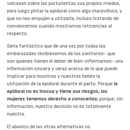
volcasen sobre las parturientas sus propios miedos,
para luego pintar la epidural como algo maravilloso, y
que no nos empujen a utilizarla, incluso tratando de
convencernos cuando mostramos reticencias al
respecto.
Sería fantástico que de una vez por todas las
embarazadas recibiésemos de los sanitarios- que
son quienes tienen el deber de bien-informarnos- una
información sincera y veraz acerca de lo que puede
implicar para nosotras y nuestros bebés la
utilización de la epidural durante el parto. Porque
la
epidural no es inocua y tiene sus riesgos, las
mujeres tenemos derecho a conocerlos;
porque, sin
información, nuestra decisión no es totalmente
nuestra.
El abanico de las otras alternativas no