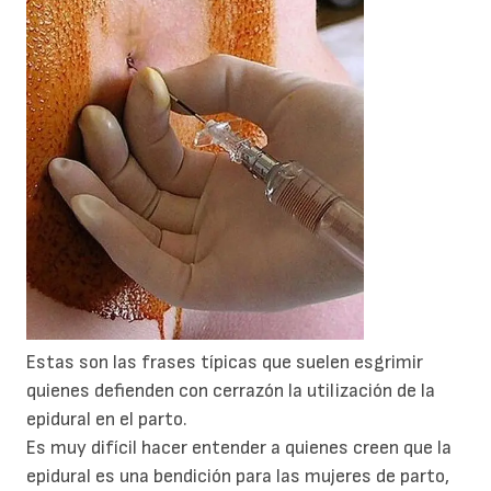
Estas son las frases típicas que suelen esgrimir
quienes defienden con cerrazón la utilización de la
epidural en el parto.
Es muy difícil hacer entender a quienes creen que la
epidural es una bendición para las mujeres de parto,