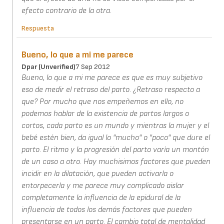
efecto contrario de la otra.
Respuesta
Bueno, lo que a mi me parece
Dpar (unverified)
7 Sep 2012
Bueno, lo que a mi me parece es que es muy subjetivo
eso de medir el retraso del parto. ¿Retraso respecto a
que? Por mucho que nos empeñemos en ello, no
podemos hablar de la existencia de partos largos o
cortos, cada parto es un mundo y mientras la mujer y el
bebé estén bien, da igual lo "mucho" o "poco" que dure el
parto. El ritmo y la progresión del parto varía un montón
de un caso a otro. Hay muchisimos factores que pueden
incidir en la dilatación, que pueden activarla o
entorpecerla y me parece muy complicado aislar
completamente la influencia de la epidural de la
influencia de todos los demás factores que pueden
presentarse en un parto. El cambio total de mentalidad