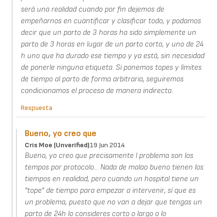
será una realidad cuando por fin dejemos de
empeñarnos en cuantificar y clasificar todo, y podamos
decir que un parto de 3 horas ha sido simplemente un
parto de 3 horas en lugar de un parto corto, y uno de 24
h uno que ha durado ese tiempo y ya está, sin necesidad
de ponerle ninguna etiqueta. Si ponemos topes y límites
de tiempo al parto de forma arbitraria, seguiremos
condicionamos el proceso de manera indirecta.
Respuesta
Bueno, yo creo que
Cris Moe (unverified)
19 Jun 2014
Bueno, yo creo que precisamente l problema son los
tempos por protocolo... Nada de malao bueno tienen los
tiempos en realidad, pero cuando un hospital tiene un
"tope" de tiempo para empezar a intervenir, sí que es
un problema, puesto que no van a dejar que tengas un
parto de 24h lo consideres corto o largo o lo