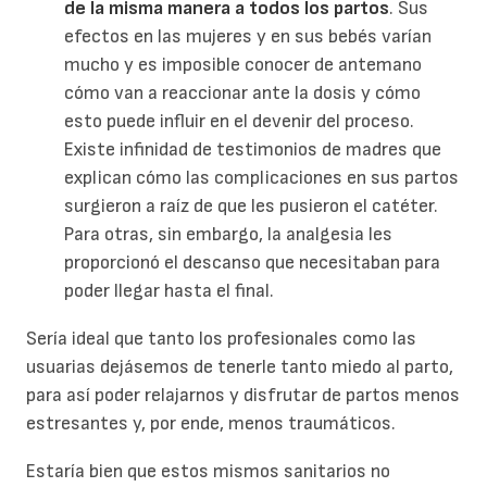
de la misma manera a todos los partos
. Sus
efectos en las mujeres y en sus bebés varían
mucho y es imposible conocer de antemano
cómo van a reaccionar ante la dosis y cómo
esto puede influir en el devenir del proceso.
Existe infinidad de testimonios de madres que
explican cómo las complicaciones en sus partos
surgieron a raíz de que les pusieron el catéter.
Para otras, sin embargo, la analgesia les
proporcionó el descanso que necesitaban para
poder llegar hasta el final.
Sería ideal que tanto los profesionales como las
usuarias dejásemos de tenerle tanto miedo al parto,
para así poder relajarnos y disfrutar de partos menos
estresantes y, por ende, menos traumáticos.
Estaría bien que estos mismos sanitarios no