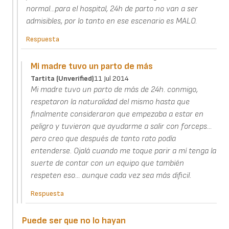
normal...para el hospital, 24h de parto no van a ser
admisibles, por lo tanto en ese escenario es MALO.
Respuesta
Mi madre tuvo un parto de más
Tartita (unverified)
11 Jul 2014
Mi madre tuvo un parto de más de 24h. conmigo,
respetaron la naturalidad del mismo hasta que
finalmente consideraron que empezaba a estar en
peligro y tuvieron que ayudarme a salir con forceps...
pero creo que después de tanto rato podía
entenderse. Ojalá cuando me toque parir a mí tenga la
suerte de contar con un equipo que también
respeten eso... aunque cada vez sea más dificil.
Respuesta
Puede ser que no lo hayan