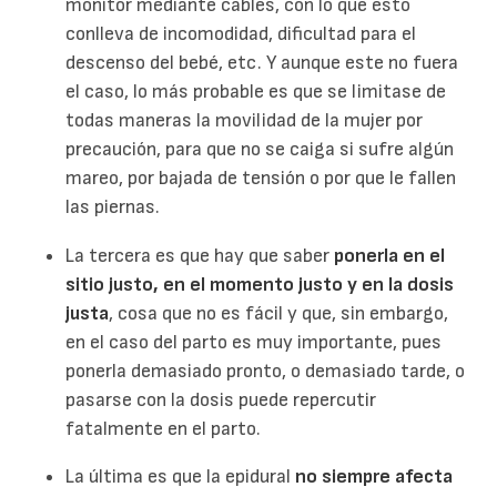
monitor mediante cables, con lo que esto
conlleva de incomodidad, dificultad para el
descenso del bebé, etc. Y aunque este no fuera
el caso, lo más probable es que se limitase de
todas maneras la movilidad de la mujer por
precaución, para que no se caiga si sufre algún
mareo, por bajada de tensión o por que le fallen
las piernas.
La tercera es que hay que saber
ponerla en el
sitio justo, en el momento justo y en la dosis
justa
, cosa que no es fácil y que, sin embargo,
en el caso del parto es muy importante, pues
ponerla demasiado pronto, o demasiado tarde, o
pasarse con la dosis puede repercutir
fatalmente en el parto.
La última es que la epidural
no siempre afecta