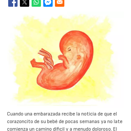
Cuando una embarazada recibe la noticia de que el
corazoncito de su bebé de pocas semanas ya no late
comienza un camino dificil y a menudo doloroso. El