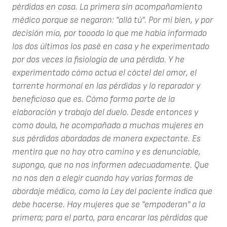
pérdidas en casa. La primera sin acompañamiento
médico porque se negaron: "allá tú". Por mi bien, y por
decisión mía, por tooodo lo que me había informado
los dos últimos los pasé en casa y he experimentado
por dos veces la fisiología de una pérdida. Y he
experimentado cómo actua el cóctel del amor, el
torrente hormonal en las pérdidas y lo reparador y
beneficioso que es. Cómo forma parte de la
elaboración y trabajo del duelo. Desde entonces y
como doula, he acompañado a muchas mujeres en
sus pérdidas abordadas de manera expectante. Es
mentira que no hay otro camino y es denunciable,
supongo, que no nos informen adecuadamente. Que
no nos den a elegir cuando hay varias formas de
abordaje médico, como la Ley del paciente indica que
debe hacerse. Hay mujeres que se "empoderan" a la
primera; para el parto, para encarar las pérdidas que