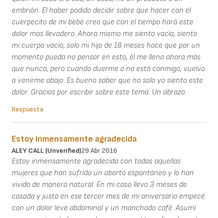
embrión. El haber podido decidir sobre que hacer con el
cuerpecito de mi bebé creo que con el tiempo hará este
dolor mas llevadero. Ahora mismo me siento vacía, siento
mi cuerpo vacío, solo mi hijo de 18 meses hace que por un
momento pueda no pensar en esto, él me llena ahora más
que nunca, pero cuando duerme o no está conmigo, vuelvo
a venirme abajo. Es bueno saber que no solo yo siento este
dolor. Gracias por escribir sobre este tema. Un abrazo.
Respuesta
Estoy inmensamente agradecida
ALEY CALL (unverified)
29 Abr 2016
Estoy inmensamente agradecida con todas aquellas
mujeres que han sufrido un aborto espontáneo y lo han
vivido de manera natural. En mi caso llevo 3 meses de
casada y justo en ese tercer mes de mi aniversario empecé
con un dolor leve abdominal y un manchado café. Asumí