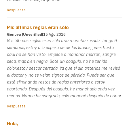
Respuesta
Mis últimas reglas eran sólo
Genova (unverified)
15 Ago 2016
Mis últimas reglas eran sólo una mancha rosada. Tengo 6
semanas, estoy a la espera de oir los latidos, pues hasta
aquí no se han visto. Empecé a manchar marrón, sangre
seca, mas bien negra. Boté un coagulo, no he tenido
dolor.estoy desconcertada. Ya que el día anterios me revisó
el doctor y no se veían signos de pérdida. Puede ser que
esté eliminando restos de reglas anteriores o estoy
abortando. Después del coagulo, he manchado cada vez
menos. Nunca he sangrado, solo manché después de orinar.
Respuesta
Hola,