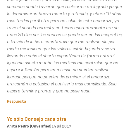
semanas donde tuvieron que realizarme un legrado ya que
lo denominaron huevo muerto y retenido, y ahora 10 años
mas tardes perdí otro pero no sabia de este embarazo, yo
tuve el periodo normal y en fecha aparentemente era de
unos 20 días por los cual no se puede ver en las ecografías,
a través de la beta cuantitativa que me realizan día por
medio me indican que los valores están bajando y se va
llevando a cabo el aborto espontáneo de forma natural
igual me asusta.mucho los medicos me controlan que no
agarre infección pero en mi caso no pueden realizar
legrado porque no pueden determinar si el embarazo
era.común o ectopico el cual seria mas complicado. Solo
espero termine pronto y que no pase nada.
Respuesta
Yo sólo Consejo cada otra
Anita Pedro (unverified)
14 Jul 2017