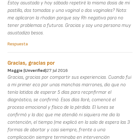
Estoy asustada y hoy sábado repetiré la misma dosis de mi
pastilla, dos tomadas y una vaginal o dos vaginales? Nota:
me aplicaron la rhodan porque soy Rh negativa para no
tener problemas a futuros. Gracias y soy una persona muy
asustadiza besos.
Respuesta
Gracias, gracias por
Maggie (unverified)
27 Jul 2016
Gracias, gracias por compartir sus experiencias. Cuando fui
a mi primer eco por unas manchas marrones, dio que no
tenía latidos de esperar 5 días para recpnfirmar el
diagnóstico, se confirmó. Esos días lloré, comencé el
proceso emocional y físico de la pérdida. El lunes se
confirmó y la doc que me atendió ni siquiera me dio la
contención, el tiempo (me explicó en la sala de espera las 3
formas de abortar y casi siempre, frente a una
complicación siempre terminaba en intervención