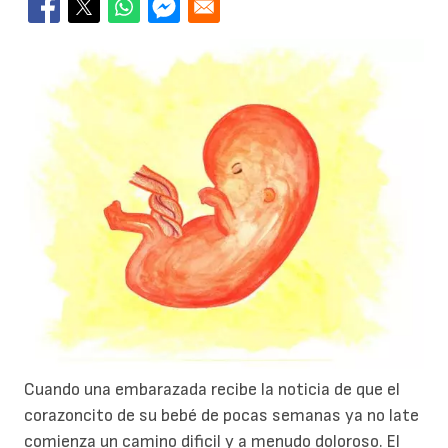
Cuando una embarazada recibe la noticia de que el
corazoncito de su bebé de pocas semanas ya no late
comienza un camino dificil y a menudo doloroso. El