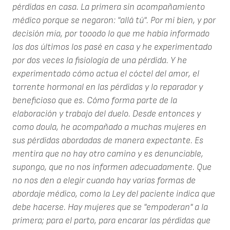
pérdidas en casa. La primera sin acompañamiento
médico porque se negaron: "allá tú". Por mi bien, y por
decisión mía, por tooodo lo que me había informado
los dos últimos los pasé en casa y he experimentado
por dos veces la fisiología de una pérdida. Y he
experimentado cómo actua el cóctel del amor, el
torrente hormonal en las pérdidas y lo reparador y
beneficioso que es. Cómo forma parte de la
elaboración y trabajo del duelo. Desde entonces y
como doula, he acompañado a muchas mujeres en
sus pérdidas abordadas de manera expectante. Es
mentira que no hay otro camino y es denunciable,
supongo, que no nos informen adecuadamente. Que
no nos den a elegir cuando hay varias formas de
abordaje médico, como la Ley del paciente indica que
debe hacerse. Hay mujeres que se "empoderan" a la
primera; para el parto, para encarar las pérdidas que