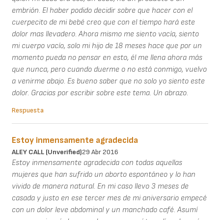
embrión. El haber podido decidir sobre que hacer con el
cuerpecito de mi bebé creo que con el tiempo hará este
dolor mas llevadero. Ahora mismo me siento vacía, siento
mi cuerpo vacío, solo mi hijo de 18 meses hace que por un
momento pueda no pensar en esto, él me llena ahora más
que nunca, pero cuando duerme o no está conmigo, vuelvo
a venirme abajo. Es bueno saber que no solo yo siento este
dolor. Gracias por escribir sobre este tema. Un abrazo.
Respuesta
Estoy inmensamente agradecida
ALEY CALL (unverified)
29 Abr 2016
Estoy inmensamente agradecida con todas aquellas
mujeres que han sufrido un aborto espontáneo y lo han
vivido de manera natural. En mi caso llevo 3 meses de
casada y justo en ese tercer mes de mi aniversario empecé
con un dolor leve abdominal y un manchado café. Asumí