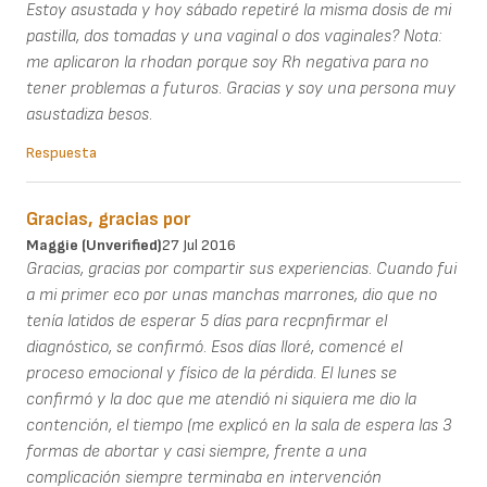
Estoy asustada y hoy sábado repetiré la misma dosis de mi
pastilla, dos tomadas y una vaginal o dos vaginales? Nota:
me aplicaron la rhodan porque soy Rh negativa para no
tener problemas a futuros. Gracias y soy una persona muy
asustadiza besos.
Respuesta
Gracias, gracias por
Maggie (unverified)
27 Jul 2016
Gracias, gracias por compartir sus experiencias. Cuando fui
a mi primer eco por unas manchas marrones, dio que no
tenía latidos de esperar 5 días para recpnfirmar el
diagnóstico, se confirmó. Esos días lloré, comencé el
proceso emocional y físico de la pérdida. El lunes se
confirmó y la doc que me atendió ni siquiera me dio la
contención, el tiempo (me explicó en la sala de espera las 3
formas de abortar y casi siempre, frente a una
complicación siempre terminaba en intervención