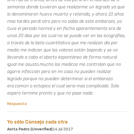
semanas donde tuvieron que realizarme un legrado ya que
lo denominaron huevo muerto y retenido, y ahora 10 años
mas tardes perdí otro pero no sabia de este embarazo, yo
tuve el periodo normal y en fecha aparentemente era de
unos 20 días por los cual no se puede ver en las ecografías,
a través de la beta cuantitativa que me realizan día por
medio me indican que los valores están bajando y se va
llevando a cabo el aborto espontáneo de forma natural
igual me asusta.mucho los medicos me controlan que no
agarre infección pero en mi caso no pueden realizar
legrado porque no pueden determinar si el embarazo
era.común o ectopico el cual seria mas complicado. Solo
espero termine pronto y que no pase nada.
Respuesta
Yo sólo Consejo cada otra
Anita Pedro (unverified)
14 Jul 2017