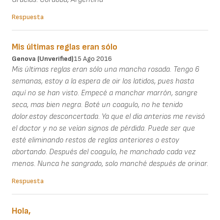
Respuesta
Mis últimas reglas eran sólo
Genova (unverified)
15 Ago 2016
Mis últimas reglas eran sólo una mancha rosada. Tengo 6
semanas, estoy a la espera de oir los latidos, pues hasta
aquí no se han visto. Empecé a manchar marrón, sangre
seca, mas bien negra. Boté un coagulo, no he tenido
dolor.estoy desconcertada. Ya que el día anterios me revisó
el doctor y no se veían signos de pérdida. Puede ser que
esté eliminando restos de reglas anteriores o estoy
abortando. Después del coagulo, he manchado cada vez
menos. Nunca he sangrado, solo manché después de orinar.
Respuesta
Hola,