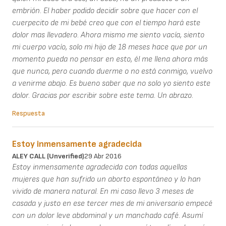
embrión. El haber podido decidir sobre que hacer con el
cuerpecito de mi bebé creo que con el tiempo hará este
dolor mas llevadero. Ahora mismo me siento vacía, siento
mi cuerpo vacío, solo mi hijo de 18 meses hace que por un
momento pueda no pensar en esto, él me llena ahora más
que nunca, pero cuando duerme o no está conmigo, vuelvo
a venirme abajo. Es bueno saber que no solo yo siento este
dolor. Gracias por escribir sobre este tema. Un abrazo.
Respuesta
Estoy inmensamente agradecida
ALEY CALL (unverified)
29 Abr 2016
Estoy inmensamente agradecida con todas aquellas
mujeres que han sufrido un aborto espontáneo y lo han
vivido de manera natural. En mi caso llevo 3 meses de
casada y justo en ese tercer mes de mi aniversario empecé
con un dolor leve abdominal y un manchado café. Asumí