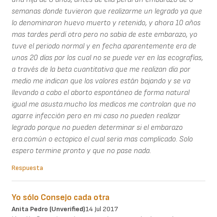
semanas donde tuvieron que realizarme un legrado ya que
lo denominaron huevo muerto y retenido, y ahora 10 años
mas tardes perdí otro pero no sabia de este embarazo, yo
tuve el periodo normal y en fecha aparentemente era de
unos 20 días por los cual no se puede ver en las ecografías,
a través de la beta cuantitativa que me realizan día por
medio me indican que los valores están bajando y se va
llevando a cabo el aborto espontáneo de forma natural
igual me asusta.mucho los medicos me controlan que no
agarre infección pero en mi caso no pueden realizar
legrado porque no pueden determinar si el embarazo
era.común o ectopico el cual seria mas complicado. Solo
espero termine pronto y que no pase nada.
Respuesta
Yo sólo Consejo cada otra
Anita Pedro (unverified)
14 Jul 2017