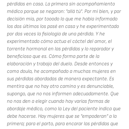
pérdidas en casa. La primera sin acompañamiento
médico porque se negaron: "allá tú". Por mi bien, y por
decisión mía, por tooodo lo que me había informado
los dos últimos los pasé en casa y he experimentado
por dos veces la fisiología de una pérdida. Y he
experimentado cómo actua el cóctel del amor, el
torrente hormonal en las pérdidas y lo reparador y
beneficioso que es. Cómo forma parte de la
elaboración y trabajo del duelo. Desde entonces y
como doula, he acompañado a muchas mujeres en
sus pérdidas abordadas de manera expectante. Es
mentira que no hay otro camino y es denunciable,
supongo, que no nos informen adecuadamente. Que
no nos den a elegir cuando hay varias formas de
abordaje médico, como la Ley del paciente indica que
debe hacerse. Hay mujeres que se "empoderan" a la
primera; para el parto, para encarar las pérdidas que