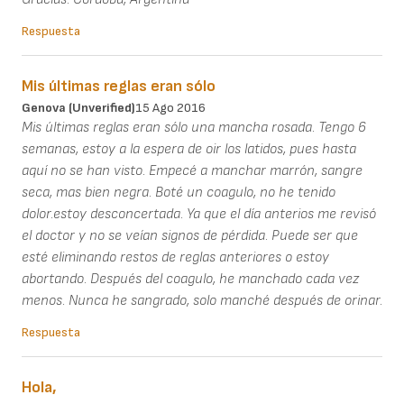
Respuesta
Mis últimas reglas eran sólo
Genova (unverified)
15 Ago 2016
Mis últimas reglas eran sólo una mancha rosada. Tengo 6
semanas, estoy a la espera de oir los latidos, pues hasta
aquí no se han visto. Empecé a manchar marrón, sangre
seca, mas bien negra. Boté un coagulo, no he tenido
dolor.estoy desconcertada. Ya que el día anterios me revisó
el doctor y no se veían signos de pérdida. Puede ser que
esté eliminando restos de reglas anteriores o estoy
abortando. Después del coagulo, he manchado cada vez
menos. Nunca he sangrado, solo manché después de orinar.
Respuesta
Hola,