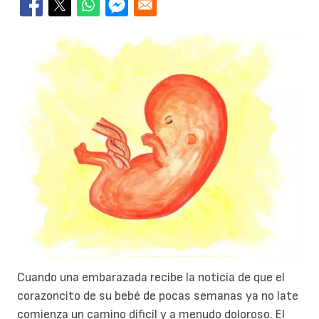
Cuando una embarazada recibe la noticia de que el
corazoncito de su bebé de pocas semanas ya no late
comienza un camino dificil y a menudo doloroso. El