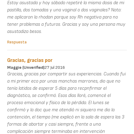
Estoy asustada y hoy sábado repetiré la misma dosis de mi
pastilla, dos tomadas y una vaginal o dos vaginales? Nota:
me aplicaron la rhodan porque soy Rh negativa para no
tener problemas a futuros. Gracias y soy una persona muy
asustadiza besos.
Respuesta
Gracias, gracias por
Maggie (unverified)
27 Jul 2016
Gracias, gracias por compartir sus experiencias. Cuando fui
a mi primer eco por unas manchas marrones, dio que no
tenía latidos de esperar 5 días para recpnfirmar el
diagnóstico, se confirmó. Esos días lloré, comencé el
proceso emocional y físico de la pérdida. El lunes se
confirmó y la doc que me atendió ni siquiera me dio la
contención, el tiempo (me explicó en la sala de espera las 3
formas de abortar y casi siempre, frente a una
complicación siempre terminaba en intervención