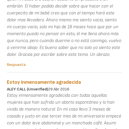
embrión. El haber podido decidir sobre que hacer con el
cuerpecito de mi bebé creo que con el tiempo hará este
dolor mas llevadero. Ahora mismo me siento vacía, siento
mi cuerpo vacío, solo mi hijo de 18 meses hace que por un
momento pueda no pensar en esto, él me llena ahora más
que nunca, pero cuando duerme o no está conmigo, vuelvo
a venirme abajo. Es bueno saber que no solo yo siento este
dolor. Gracias por escribir sobre este tema. Un abrazo.
Respuesta
Estoy inmensamente agradecida
ALEY CALL (unverified)
29 Abr 2016
Estoy inmensamente agradecida con todas aquellas
mujeres que han sufrido un aborto espontáneo y lo han
vivido de manera natural. En mi caso llevo 3 meses de
casada y justo en ese tercer mes de mi aniversario empecé
con un dolor leve abdominal y un manchado café. Asumí