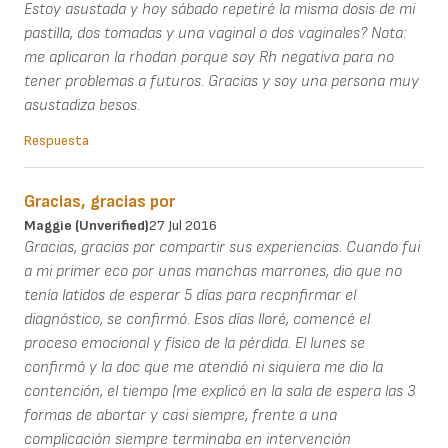
Estoy asustada y hoy sábado repetiré la misma dosis de mi
pastilla, dos tomadas y una vaginal o dos vaginales? Nota:
me aplicaron la rhodan porque soy Rh negativa para no
tener problemas a futuros. Gracias y soy una persona muy
asustadiza besos.
Respuesta
Gracias, gracias por
Maggie (unverified)
27 Jul 2016
Gracias, gracias por compartir sus experiencias. Cuando fui
a mi primer eco por unas manchas marrones, dio que no
tenía latidos de esperar 5 días para recpnfirmar el
diagnóstico, se confirmó. Esos días lloré, comencé el
proceso emocional y físico de la pérdida. El lunes se
confirmó y la doc que me atendió ni siquiera me dio la
contención, el tiempo (me explicó en la sala de espera las 3
formas de abortar y casi siempre, frente a una
complicación siempre terminaba en intervención