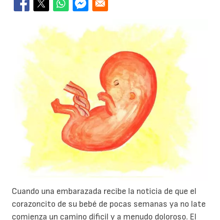
Cuando una embarazada recibe la noticia de que el
corazoncito de su bebé de pocas semanas ya no late
comienza un camino dificil y a menudo doloroso. El