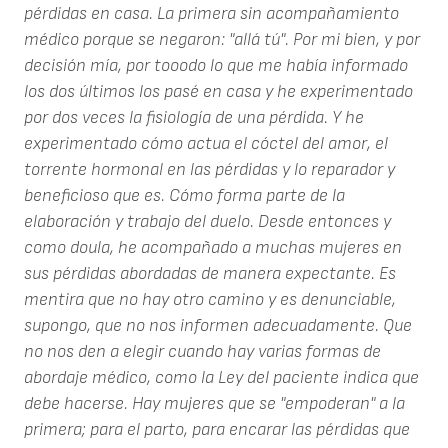
pérdidas en casa. La primera sin acompañamiento
médico porque se negaron: "allá tú". Por mi bien, y por
decisión mía, por tooodo lo que me había informado
los dos últimos los pasé en casa y he experimentado
por dos veces la fisiología de una pérdida. Y he
experimentado cómo actua el cóctel del amor, el
torrente hormonal en las pérdidas y lo reparador y
beneficioso que es. Cómo forma parte de la
elaboración y trabajo del duelo. Desde entonces y
como doula, he acompañado a muchas mujeres en
sus pérdidas abordadas de manera expectante. Es
mentira que no hay otro camino y es denunciable,
supongo, que no nos informen adecuadamente. Que
no nos den a elegir cuando hay varias formas de
abordaje médico, como la Ley del paciente indica que
debe hacerse. Hay mujeres que se "empoderan" a la
primera; para el parto, para encarar las pérdidas que