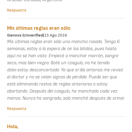
Respuesta
Mis últimas reglas eran sólo
Genova (unverified)
15 Ago 2016
Mis últimas reglas eran sólo una mancha rosada. Tengo 6
semanas, estoy a la espera de oir los latidos, pues hasta
aquí no se han visto. Empecé a manchar marrón, sangre
seca, mas bien negra. Boté un coagulo, no he tenido
dolor.estoy desconcertada. Ya que el día anterios me revisó
el doctor y no se veían signos de pérdida. Puede ser que
esté eliminando restos de reglas anteriores o estoy
abortando. Después del coagulo, he manchado cada vez
menos. Nunca he sangrado, solo manché después de orinar.
Respuesta
Hola,