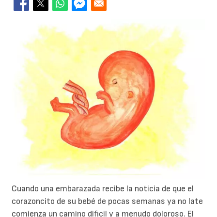
Cuando una embarazada recibe la noticia de que el
corazoncito de su bebé de pocas semanas ya no late
comienza un camino dificil y a menudo doloroso. El