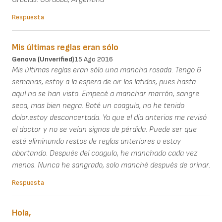
Respuesta
Mis últimas reglas eran sólo
Genova (unverified)
15 Ago 2016
Mis últimas reglas eran sólo una mancha rosada. Tengo 6
semanas, estoy a la espera de oir los latidos, pues hasta
aquí no se han visto. Empecé a manchar marrón, sangre
seca, mas bien negra. Boté un coagulo, no he tenido
dolor.estoy desconcertada. Ya que el día anterios me revisó
el doctor y no se veían signos de pérdida. Puede ser que
esté eliminando restos de reglas anteriores o estoy
abortando. Después del coagulo, he manchado cada vez
menos. Nunca he sangrado, solo manché después de orinar.
Respuesta
Hola,