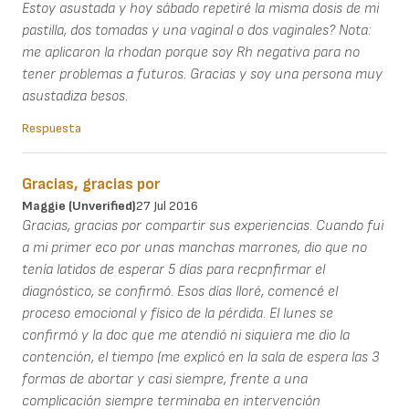
Estoy asustada y hoy sábado repetiré la misma dosis de mi
pastilla, dos tomadas y una vaginal o dos vaginales? Nota:
me aplicaron la rhodan porque soy Rh negativa para no
tener problemas a futuros. Gracias y soy una persona muy
asustadiza besos.
Respuesta
Gracias, gracias por
Maggie (unverified)
27 Jul 2016
Gracias, gracias por compartir sus experiencias. Cuando fui
a mi primer eco por unas manchas marrones, dio que no
tenía latidos de esperar 5 días para recpnfirmar el
diagnóstico, se confirmó. Esos días lloré, comencé el
proceso emocional y físico de la pérdida. El lunes se
confirmó y la doc que me atendió ni siquiera me dio la
contención, el tiempo (me explicó en la sala de espera las 3
formas de abortar y casi siempre, frente a una
complicación siempre terminaba en intervención