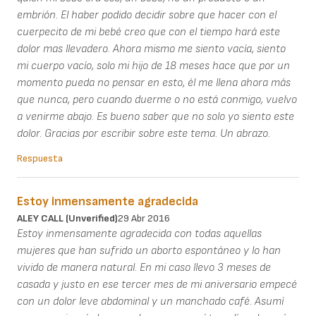
embrión. El haber podido decidir sobre que hacer con el
cuerpecito de mi bebé creo que con el tiempo hará este
dolor mas llevadero. Ahora mismo me siento vacía, siento
mi cuerpo vacío, solo mi hijo de 18 meses hace que por un
momento pueda no pensar en esto, él me llena ahora más
que nunca, pero cuando duerme o no está conmigo, vuelvo
a venirme abajo. Es bueno saber que no solo yo siento este
dolor. Gracias por escribir sobre este tema. Un abrazo.
Respuesta
Estoy inmensamente agradecida
ALEY CALL (unverified)
29 Abr 2016
Estoy inmensamente agradecida con todas aquellas
mujeres que han sufrido un aborto espontáneo y lo han
vivido de manera natural. En mi caso llevo 3 meses de
casada y justo en ese tercer mes de mi aniversario empecé
con un dolor leve abdominal y un manchado café. Asumí