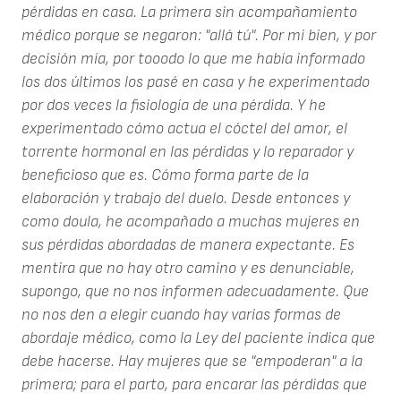
pérdidas en casa. La primera sin acompañamiento
médico porque se negaron: "allá tú". Por mi bien, y por
decisión mía, por tooodo lo que me había informado
los dos últimos los pasé en casa y he experimentado
por dos veces la fisiología de una pérdida. Y he
experimentado cómo actua el cóctel del amor, el
torrente hormonal en las pérdidas y lo reparador y
beneficioso que es. Cómo forma parte de la
elaboración y trabajo del duelo. Desde entonces y
como doula, he acompañado a muchas mujeres en
sus pérdidas abordadas de manera expectante. Es
mentira que no hay otro camino y es denunciable,
supongo, que no nos informen adecuadamente. Que
no nos den a elegir cuando hay varias formas de
abordaje médico, como la Ley del paciente indica que
debe hacerse. Hay mujeres que se "empoderan" a la
primera; para el parto, para encarar las pérdidas que