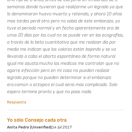
semanas donde tuvieron que realizarme un legrado ya que
lo denominaron huevo muerto y retenido, y ahora 10 años
mas tardes perdí otro pero no sabia de este embarazo, yo
tuve el periodo normal y en fecha aparentemente era de
unos 20 días por los cual no se puede ver en las ecografías,
a través de la beta cuantitativa que me realizan día por
medio me indican que los valores están bajando y se va
llevando a cabo el aborto espontáneo de forma natural
igual me asusta.mucho los medicos me controlan que no
agarre infección pero en mi caso no pueden realizar
legrado porque no pueden determinar si el embarazo
era.común o ectopico el cual seria mas complicado. Solo
espero termine pronto y que no pase nada.
Respuesta
Yo sólo Consejo cada otra
Anita Pedro (unverified)
14 Jul 2017