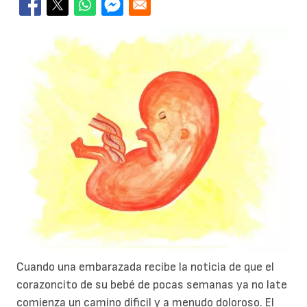
Cuando una embarazada recibe la noticia de que el
corazoncito de su bebé de pocas semanas ya no late
comienza un camino dificil y a menudo doloroso. El