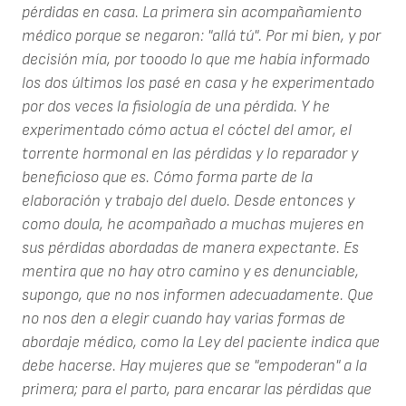
pérdidas en casa. La primera sin acompañamiento
médico porque se negaron: "allá tú". Por mi bien, y por
decisión mía, por tooodo lo que me había informado
los dos últimos los pasé en casa y he experimentado
por dos veces la fisiología de una pérdida. Y he
experimentado cómo actua el cóctel del amor, el
torrente hormonal en las pérdidas y lo reparador y
beneficioso que es. Cómo forma parte de la
elaboración y trabajo del duelo. Desde entonces y
como doula, he acompañado a muchas mujeres en
sus pérdidas abordadas de manera expectante. Es
mentira que no hay otro camino y es denunciable,
supongo, que no nos informen adecuadamente. Que
no nos den a elegir cuando hay varias formas de
abordaje médico, como la Ley del paciente indica que
debe hacerse. Hay mujeres que se "empoderan" a la
primera; para el parto, para encarar las pérdidas que