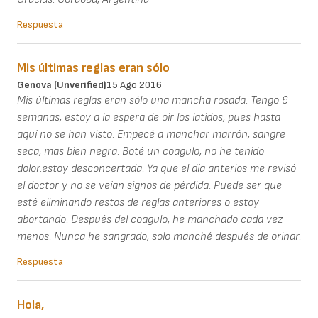
Respuesta
Mis últimas reglas eran sólo
Genova (unverified)
15 Ago 2016
Mis últimas reglas eran sólo una mancha rosada. Tengo 6
semanas, estoy a la espera de oir los latidos, pues hasta
aquí no se han visto. Empecé a manchar marrón, sangre
seca, mas bien negra. Boté un coagulo, no he tenido
dolor.estoy desconcertada. Ya que el día anterios me revisó
el doctor y no se veían signos de pérdida. Puede ser que
esté eliminando restos de reglas anteriores o estoy
abortando. Después del coagulo, he manchado cada vez
menos. Nunca he sangrado, solo manché después de orinar.
Respuesta
Hola,