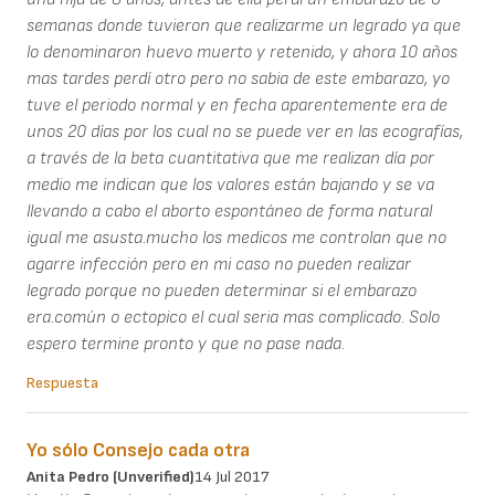
semanas donde tuvieron que realizarme un legrado ya que
lo denominaron huevo muerto y retenido, y ahora 10 años
mas tardes perdí otro pero no sabia de este embarazo, yo
tuve el periodo normal y en fecha aparentemente era de
unos 20 días por los cual no se puede ver en las ecografías,
a través de la beta cuantitativa que me realizan día por
medio me indican que los valores están bajando y se va
llevando a cabo el aborto espontáneo de forma natural
igual me asusta.mucho los medicos me controlan que no
agarre infección pero en mi caso no pueden realizar
legrado porque no pueden determinar si el embarazo
era.común o ectopico el cual seria mas complicado. Solo
espero termine pronto y que no pase nada.
Respuesta
Yo sólo Consejo cada otra
Anita Pedro (unverified)
14 Jul 2017