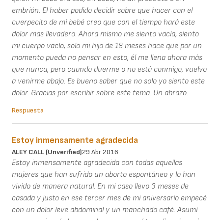
embrión. El haber podido decidir sobre que hacer con el
cuerpecito de mi bebé creo que con el tiempo hará este
dolor mas llevadero. Ahora mismo me siento vacía, siento
mi cuerpo vacío, solo mi hijo de 18 meses hace que por un
momento pueda no pensar en esto, él me llena ahora más
que nunca, pero cuando duerme o no está conmigo, vuelvo
a venirme abajo. Es bueno saber que no solo yo siento este
dolor. Gracias por escribir sobre este tema. Un abrazo.
Respuesta
Estoy inmensamente agradecida
ALEY CALL (unverified)
29 Abr 2016
Estoy inmensamente agradecida con todas aquellas
mujeres que han sufrido un aborto espontáneo y lo han
vivido de manera natural. En mi caso llevo 3 meses de
casada y justo en ese tercer mes de mi aniversario empecé
con un dolor leve abdominal y un manchado café. Asumí