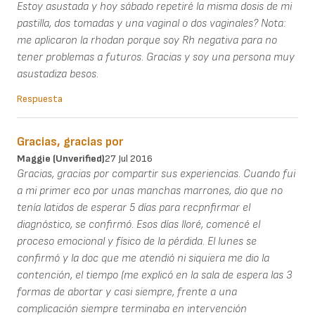
Estoy asustada y hoy sábado repetiré la misma dosis de mi
pastilla, dos tomadas y una vaginal o dos vaginales? Nota:
me aplicaron la rhodan porque soy Rh negativa para no
tener problemas a futuros. Gracias y soy una persona muy
asustadiza besos.
Respuesta
Gracias, gracias por
Maggie (unverified)
27 Jul 2016
Gracias, gracias por compartir sus experiencias. Cuando fui
a mi primer eco por unas manchas marrones, dio que no
tenía latidos de esperar 5 días para recpnfirmar el
diagnóstico, se confirmó. Esos días lloré, comencé el
proceso emocional y físico de la pérdida. El lunes se
confirmó y la doc que me atendió ni siquiera me dio la
contención, el tiempo (me explicó en la sala de espera las 3
formas de abortar y casi siempre, frente a una
complicación siempre terminaba en intervención