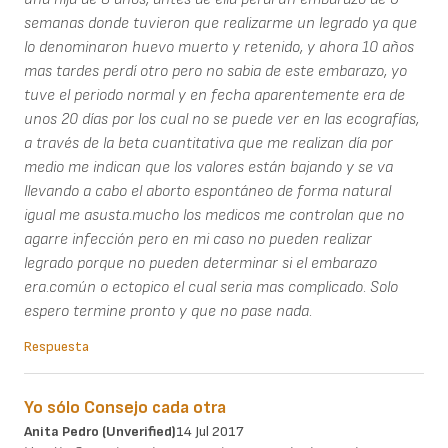
semanas donde tuvieron que realizarme un legrado ya que
lo denominaron huevo muerto y retenido, y ahora 10 años
mas tardes perdí otro pero no sabia de este embarazo, yo
tuve el periodo normal y en fecha aparentemente era de
unos 20 días por los cual no se puede ver en las ecografías,
a través de la beta cuantitativa que me realizan día por
medio me indican que los valores están bajando y se va
llevando a cabo el aborto espontáneo de forma natural
igual me asusta.mucho los medicos me controlan que no
agarre infección pero en mi caso no pueden realizar
legrado porque no pueden determinar si el embarazo
era.común o ectopico el cual seria mas complicado. Solo
espero termine pronto y que no pase nada.
Respuesta
Yo sólo Consejo cada otra
Anita Pedro (unverified)
14 Jul 2017