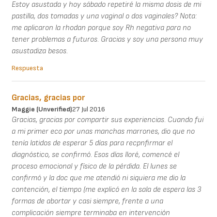
Estoy asustada y hoy sábado repetiré la misma dosis de mi
pastilla, dos tomadas y una vaginal o dos vaginales? Nota:
me aplicaron la rhodan porque soy Rh negativa para no
tener problemas a futuros. Gracias y soy una persona muy
asustadiza besos.
Respuesta
Gracias, gracias por
Maggie (unverified)
27 Jul 2016
Gracias, gracias por compartir sus experiencias. Cuando fui
a mi primer eco por unas manchas marrones, dio que no
tenía latidos de esperar 5 días para recpnfirmar el
diagnóstico, se confirmó. Esos días lloré, comencé el
proceso emocional y físico de la pérdida. El lunes se
confirmó y la doc que me atendió ni siquiera me dio la
contención, el tiempo (me explicó en la sala de espera las 3
formas de abortar y casi siempre, frente a una
complicación siempre terminaba en intervención