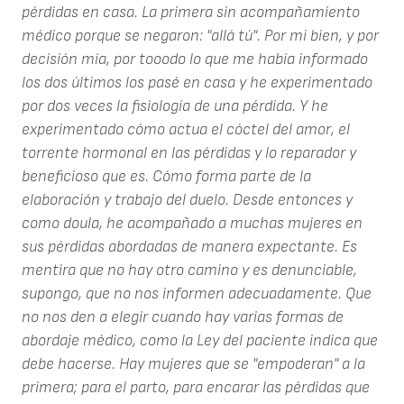
pérdidas en casa. La primera sin acompañamiento
médico porque se negaron: "allá tú". Por mi bien, y por
decisión mía, por tooodo lo que me había informado
los dos últimos los pasé en casa y he experimentado
por dos veces la fisiología de una pérdida. Y he
experimentado cómo actua el cóctel del amor, el
torrente hormonal en las pérdidas y lo reparador y
beneficioso que es. Cómo forma parte de la
elaboración y trabajo del duelo. Desde entonces y
como doula, he acompañado a muchas mujeres en
sus pérdidas abordadas de manera expectante. Es
mentira que no hay otro camino y es denunciable,
supongo, que no nos informen adecuadamente. Que
no nos den a elegir cuando hay varias formas de
abordaje médico, como la Ley del paciente indica que
debe hacerse. Hay mujeres que se "empoderan" a la
primera; para el parto, para encarar las pérdidas que