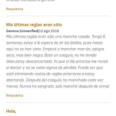
Respuesta
Mis últimas reglas eran sólo
Genova (unverified)
15 Ago 2016
Mis últimas reglas eran sólo una mancha rosada. Tengo 6
semanas, estoy a la espera de oir los latidos, pues hasta
aquí no se han visto. Empecé a manchar marrón, sangre
seca, mas bien negra. Boté un coagulo, no he tenido
dolor.estoy desconcertada. Ya que el día anterios me revisó
el doctor y no se veían signos de pérdida. Puede ser que
esté eliminando restos de reglas anteriores o estoy
abortando. Después del coagulo, he manchado cada vez
menos. Nunca he sangrado, solo manché después de orinar.
Respuesta
Hola,