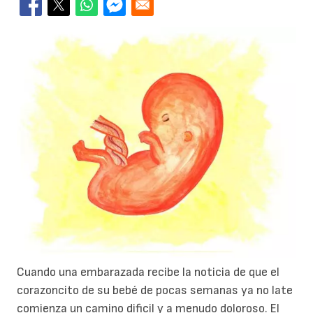
Cuando una embarazada recibe la noticia de que el
corazoncito de su bebé de pocas semanas ya no late
comienza un camino dificil y a menudo doloroso. El