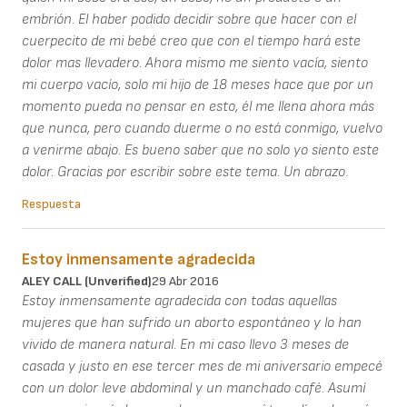
embrión. El haber podido decidir sobre que hacer con el
cuerpecito de mi bebé creo que con el tiempo hará este
dolor mas llevadero. Ahora mismo me siento vacía, siento
mi cuerpo vacío, solo mi hijo de 18 meses hace que por un
momento pueda no pensar en esto, él me llena ahora más
que nunca, pero cuando duerme o no está conmigo, vuelvo
a venirme abajo. Es bueno saber que no solo yo siento este
dolor. Gracias por escribir sobre este tema. Un abrazo.
Respuesta
Estoy inmensamente agradecida
ALEY CALL (unverified)
29 Abr 2016
Estoy inmensamente agradecida con todas aquellas
mujeres que han sufrido un aborto espontáneo y lo han
vivido de manera natural. En mi caso llevo 3 meses de
casada y justo en ese tercer mes de mi aniversario empecé
con un dolor leve abdominal y un manchado café. Asumí