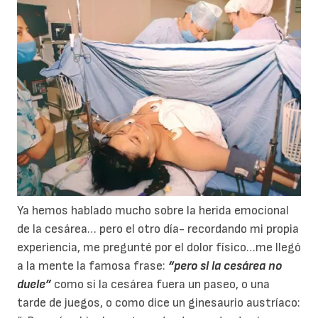
Ya hemos hablado mucho sobre la herida emocional
de la cesárea… pero el otro día- recordando mi propia
experiencia, me pregunté por el dolor físico…me llegó
a la mente la famosa frase:
“pero si la cesárea no
duele”
como si la cesárea fuera un paseo, o una
tarde de juegos, o como dice un ginesaurio austríaco: