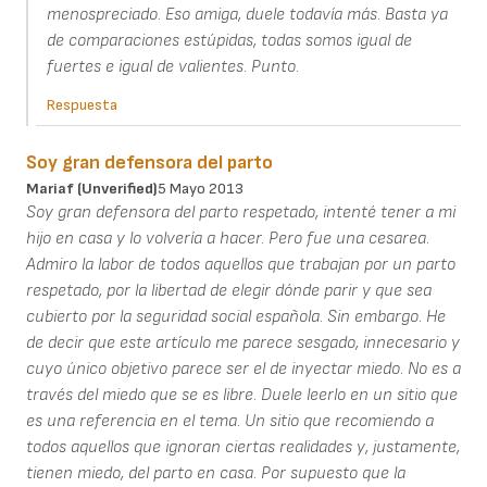
menospreciado. Eso amiga, duele todavía más. Basta ya
de comparaciones estúpidas, todas somos igual de
fuertes e igual de valientes. Punto.
Respuesta
Soy gran defensora del parto
Mariaf (unverified)
5 Mayo 2013
Soy gran defensora del parto respetado, intenté tener a mi
hijo en casa y lo volvería a hacer. Pero fue una cesarea.
Admiro la labor de todos aquellos que trabajan por un parto
respetado, por la libertad de elegir dónde parir y que sea
cubierto por la seguridad social española. Sin embargo. He
de decir que este artículo me parece sesgado, innecesario y
cuyo único objetivo parece ser el de inyectar miedo. No es a
través del miedo que se es libre. Duele leerlo en un sitio que
es una referencia en el tema. Un sitio que recomiendo a
todos aquellos que ignoran ciertas realidades y, justamente,
tienen miedo, del parto en casa. Por supuesto que la