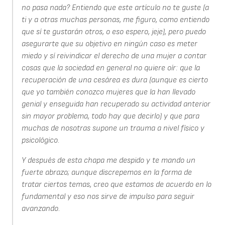
no pasa nada? Entiendo que este artículo no te guste (a
ti y a otras muchas personas, me figuro, como entiendo
que sí te gustarán otros, o eso espero, jeje), pero puedo
asegurarte que su objetivo en ningún caso es meter
miedo y sí reivindicar el derecho de una mujer a contar
cosas que la sociedad en general no quiere oír: que la
recuperación de una cesárea es dura (aunque es cierto
que yo también conozco mujeres que la han llevado
genial y enseguida han recuperado su actividad anterior
sin mayor problema, todo hay que decirlo) y que para
muchas de nosotras supone un trauma a nivel físico y
psicológico.
Y después de esta chapa me despido y te mando un
fuerte abrazo; aunque discrepemos en la forma de
tratar ciertos temas, creo que estamos de acuerdo en lo
fundamental y eso nos sirve de impulso para seguir
avanzando.