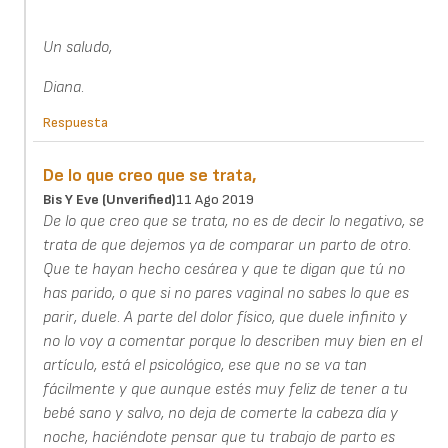
Un saludo,
Diana.
Respuesta
De lo que creo que se trata,
Bis Y Eve (unverified)
11 Ago 2019
De lo que creo que se trata, no es de decir lo negativo, se
trata de que dejemos ya de comparar un parto de otro.
Que te hayan hecho cesárea y que te digan que tú no
has parido, o que si no pares vaginal no sabes lo que es
parir, duele. A parte del dolor físico, que duele infinito y
no lo voy a comentar porque lo describen muy bien en el
artículo, está el psicológico, ese que no se va tan
fácilmente y que aunque estés muy feliz de tener a tu
bebé sano y salvo, no deja de comerte la cabeza día y
noche, haciéndote pensar que tu trabajo de parto es