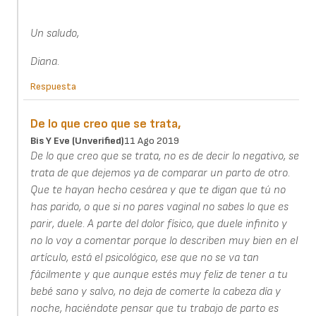
Un saludo,
Diana.
Respuesta
De lo que creo que se trata,
Bis Y Eve (unverified)
11 Ago 2019
De lo que creo que se trata, no es de decir lo negativo, se
trata de que dejemos ya de comparar un parto de otro.
Que te hayan hecho cesárea y que te digan que tú no
has parido, o que si no pares vaginal no sabes lo que es
parir, duele. A parte del dolor físico, que duele infinito y
no lo voy a comentar porque lo describen muy bien en el
artículo, está el psicológico, ese que no se va tan
fácilmente y que aunque estés muy feliz de tener a tu
bebé sano y salvo, no deja de comerte la cabeza día y
noche, haciéndote pensar que tu trabajo de parto es