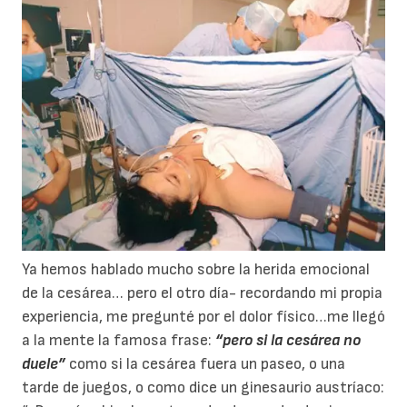
Ya hemos hablado mucho sobre la herida emocional
de la cesárea… pero el otro día- recordando mi propia
experiencia, me pregunté por el dolor físico…me llegó
a la mente la famosa frase:
“pero si la cesárea no
duele”
como si la cesárea fuera un paseo, o una
tarde de juegos, o como dice un ginesaurio austríaco: