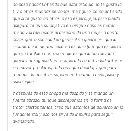
no pasa nada? Entiendo que este artículo no te guste (a
ti y a otras muchas personas, me figuro, como entiendo
que sí te gustarán otros, o eso espero, jeje), pero puedo
asegurarte que su objetivo en ningún caso es meter
miedo y sí reivindicar el derecho de una mujer a contar
cosas que la sociedad en general no quiere oír: que la
recuperación de una cesárea es dura (aunque es cierto
que yo también conozco mujeres que la han llevado
genial y enseguida han recuperado su actividad anterior
sin mayor problema, todo hay que decirlo) y que para
muchas de nosotras supone un trauma a nivel físico y
psicológico.
Y después de esta chapa me despido y te mando un
fuerte abrazo; aunque discrepemos en la forma de
tratar ciertos temas, creo que estamos de acuerdo en lo
fundamental y eso nos sirve de impulso para seguir
avanzando.