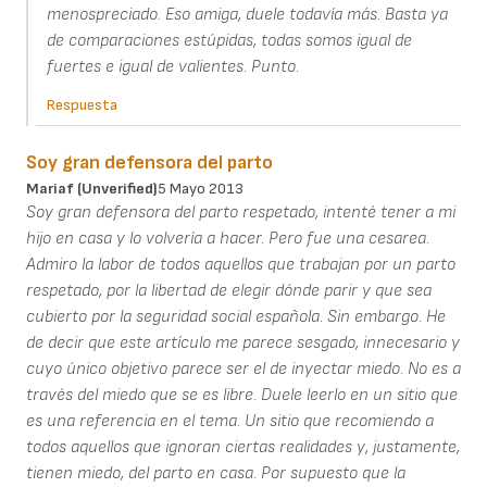
menospreciado. Eso amiga, duele todavía más. Basta ya
de comparaciones estúpidas, todas somos igual de
fuertes e igual de valientes. Punto.
Respuesta
Soy gran defensora del parto
Mariaf (unverified)
5 Mayo 2013
Soy gran defensora del parto respetado, intenté tener a mi
hijo en casa y lo volvería a hacer. Pero fue una cesarea.
Admiro la labor de todos aquellos que trabajan por un parto
respetado, por la libertad de elegir dónde parir y que sea
cubierto por la seguridad social española. Sin embargo. He
de decir que este artículo me parece sesgado, innecesario y
cuyo único objetivo parece ser el de inyectar miedo. No es a
través del miedo que se es libre. Duele leerlo en un sitio que
es una referencia en el tema. Un sitio que recomiendo a
todos aquellos que ignoran ciertas realidades y, justamente,
tienen miedo, del parto en casa. Por supuesto que la